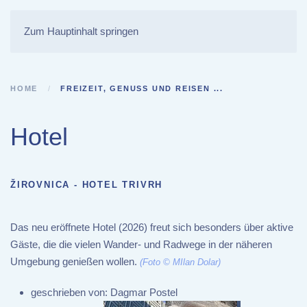
Zum Hauptinhalt springen
HOME
FREIZEIT, GENUSS UND REISEN ...
Hotel
ŽIROVNICA - HOTEL TRIVRH
Das neu eröffnete Hotel (2026) freut sich besonders über aktive
Gäste, die die vielen Wander- und Radwege in der näheren
Umgebung genießen wollen.
(Foto © MIlan Dolar)
geschrieben von:
Dagmar Postel