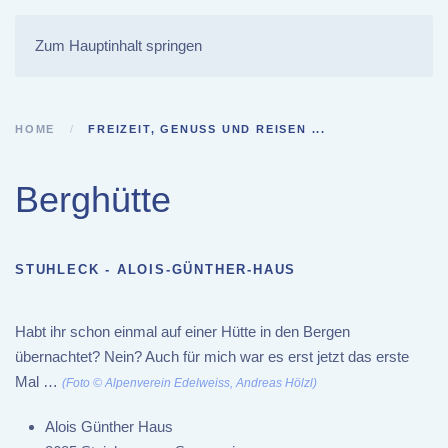
Zum Hauptinhalt springen
HOME
FREIZEIT, GENUSS UND REISEN ...
Berghütte
STUHLECK - ALOIS-GÜNTHER-HAUS
Habt ihr schon einmal auf einer Hütte in den Bergen
übernachtet? Nein? Auch für mich war es erst jetzt das erste
Mal …
(Foto © Alpenverein Edelweiss, Andreas Hölzl)
Alois Günther Haus