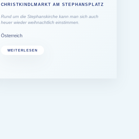
CHRISTKINDLMARKT AM STEPHANSPLATZ
Rund um die Stephanskirche kann man sich auch
heuer wieder weihnachtlich einstimmen.
Österreich
WEITERLESEN