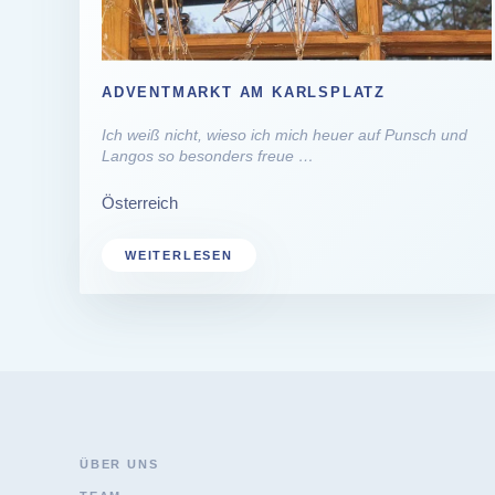
ADVENTMARKT AM KARLSPLATZ
Ich weiß nicht, wieso ich mich heuer auf Punsch und
Langos so besonders freue …
Österreich
WEITERLESEN
ÜBER UNS