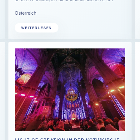
Österreich
WEITERLESEN