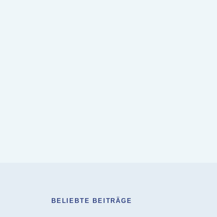
BELIEBTE BEITRÄGE