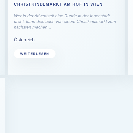
CHRISTKINDLMARKT AM HOF IN WIEN
Wer in der Adventzeit eine Runde in der Innenstadt
dreht, kann dies auch von einem Christkindlmarkt zum
nächsten machen …
Österreich
WEITERLESEN