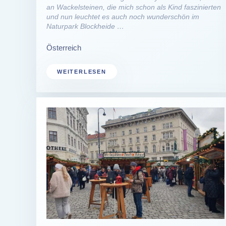
an Wackelsteinen, die mich schon als Kind faszinierten
und nun leuchtet es auch noch wunderschön im
Naturpark Blockheide …
Österreich
WEITERLESEN