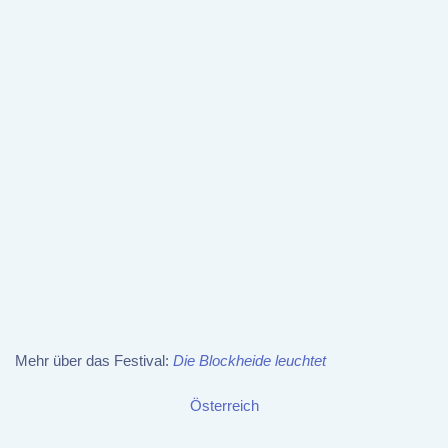
Mehr über das Festival:
Die Blockheide leuchtet
Österreich