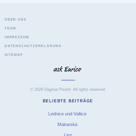
ÜBER UNS
TEAM
IMPRESSUM
DATENSCHUTZERKLÄRUNG
SITEMAP
© 2026 Dagmar Postel. All rights reserved.
BELIEBTE BEITRÄGE
Lednice und Valtice
Makarska
Linz