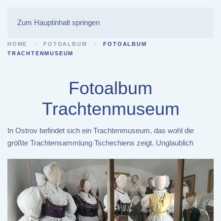
Zum Hauptinhalt springen
HOME
FOTOALBUM
FOTOALBUM
TRACHTENMUSEUM
Fotoalbum
Trachtenmuseum
In Ostrov befindet sich ein Trachtenmuseum, das wohl die
größte Trachtensammlung Tschechiens zeigt. Unglaublich