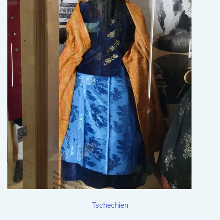
Tschechien