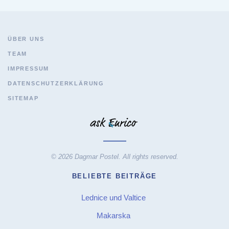
ÜBER UNS
TEAM
IMPRESSUM
DATENSCHUTZERKLÄRUNG
SITEMAP
© 2026 Dagmar Postel. All rights reserved.
BELIEBTE BEITRÄGE
Lednice und Valtice
Makarska