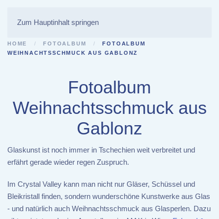
Zum Hauptinhalt springen
HOME
FOTOALBUM
FOTOALBUM
WEIHNACHTSSCHMUCK AUS GABLONZ
Fotoalbum
Weihnachtsschmuck aus
Gablonz
Glaskunst ist noch immer in Tschechien weit verbreitet und
erfährt gerade wieder regen Zuspruch.
Im Crystal Valley kann man nicht nur Gläser, Schüssel und
Bleikristall finden, sondern wunderschöne Kunstwerke aus Glas
- und natürlich auch Weihnachtsschmuck aus Glasperlen. Dazu