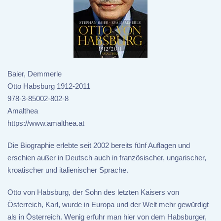
Baier, Demmerle
Otto Habsburg 1912-2011
978-3-85002-802-8
Amalthea
https://www.amalthea.at
Die Biographie erlebte seit 2002 bereits fünf Auflagen und
erschien außer in Deutsch auch in französischer, ungarischer,
kroatischer und italienischer Sprache.
Otto von Habsburg, der Sohn des letzten Kaisers von
Österreich, Karl, wurde in Europa und der Welt mehr gewürdigt
als in Österreich. Wenig erfuhr man hier von dem Habsburger,