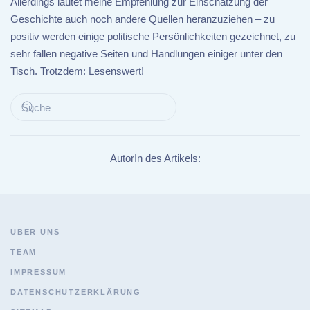
Allerdings lautet meine Empfehlung zur Einschätzung der
Geschichte auch noch andere Quellen heranzuziehen – zu
positiv werden einige politische Persönlichkeiten gezeichnet, zu
sehr fallen negative Seiten und Handlungen einiger unter den
Tisch. Trotzdem: Lesenswert!
AutorIn des Artikels:
ÜBER UNS
TEAM
IMPRESSUM
DATENSCHUTZERKLÄRUNG