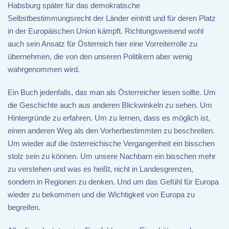
Habsburg später für das demokratische
Selbstbestimmungsrecht der Länder eintritt und für deren Platz
in der Europäischen Union kämpft. Richtungsweisend wohl
auch sein Ansatz für Österreich hier eine Vorreiterrolle zu
übernehmen, die von den unseren Politikern aber wenig
wahrgenommen wird.
Ein Buch jedenfalls, das man als Österreicher lesen sollte. Um
die Geschichte auch aus anderen Blickwinkeln zu sehen. Um
Hintergründe zu erfahren. Um zu lernen, dass es möglich ist,
einen anderen Weg als den Vorherbestimmten zu beschreiten.
Um wieder auf die österreichische Vergangenheit ein bisschen
stolz sein zu können. Um unsere Nachbarn ein bisschen mehr
zu verstehen und was es heißt, nicht in Landesgrenzen,
sondern in Regionen zu denken. Und um das Gefühl für Europa
wieder zu bekommen und die Wichtigkeit von Europa zu
begreifen.