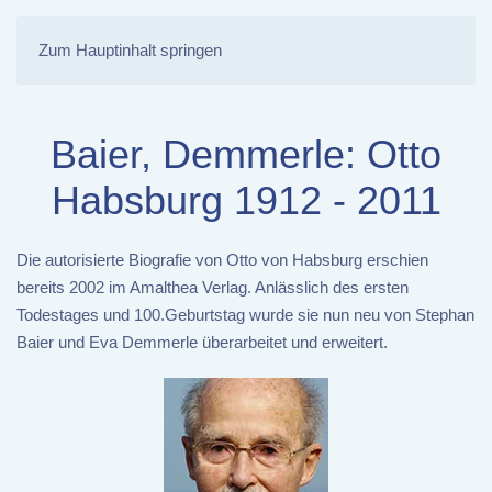
Zum Hauptinhalt springen
Baier, Demmerle: Otto
Habsburg 1912 - 2011
Die autorisierte Biografie von Otto von Habsburg erschien
bereits 2002 im Amalthea Verlag. Anlässlich des ersten
Todestages und 100.Geburtstag wurde sie nun neu von Stephan
Baier und Eva Demmerle überarbeitet und erweitert.