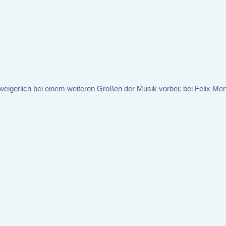
weigerlich bei einem weiteren Großen der Musik vorbei: bei Felix Me