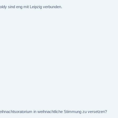
oldy sind eng mit Leipzig verbunden.
eihnachtsoratorium in weihnachtliche Stimmung zu versetzen?