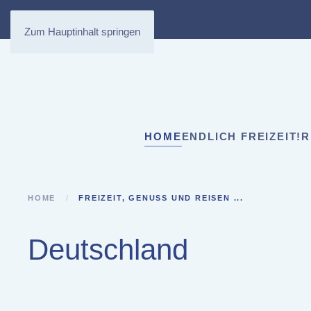
Zum Hauptinhalt springen
HOME
ENDLICH FREIZEIT!
R
HOME
FREIZEIT, GENUSS UND REISEN ...
Deutschland