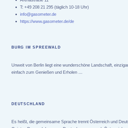
T:
+49 208 21 295 (täglich 10-18 Uhr)
info@gasometer.de
https://www.gasometer.de/de
BURG IM SPREEWALD
Unweit von Berlin liegt eine wunderschöne Landschaft, einzig
einfach zum Genießen und Erholen …
DEUTSCHLAND
Es heißt, die gemeinsame Sprache trennt Österreich und Deutsc