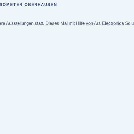
GASOMETER OBERHAUSEN
usstellungen statt. Dieses Mal mit Hilfe von Ars Electronica Solu