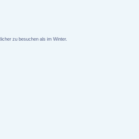
licher zu besuchen als im Winter.