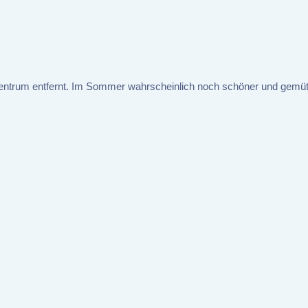
dtzentrum entfernt. Im Sommer wahrscheinlich noch schöner und gemüt