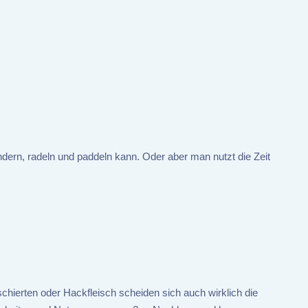
dern, radeln und paddeln kann. Oder aber man nutzt die Zeit
chierten oder Hackfleisch scheiden sich auch wirklich die