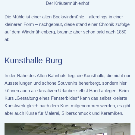
Der Kräutermühlenhof
Die Mühle ist einer alten Bockwindmühle – allerdings in einer
kleineren Form – nachgebaut, diese stand einer Chronik zufolge
auf dem Windmühlenberg, brannte aber schon bald nach 1850
ab.
Kunsthalle Burg
In der Nähe des Alten Bahnhofs liegt die Kunsthalle, die nicht nur
Ausstellungen und schöne Souvenirs beherbergt, sondern hier
können auch alle kreativen Urlauber selbst Hand anlegen. Beim
Kurs „Gestaltung eines Fensterbildes“ kann das selbst kreierte
Kunstwerk gleich nach dem Kurs mitgenommen werden, es gibt
aber auch Kurse für Malerei, Silberschmuck und Keramiken.