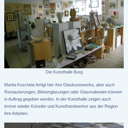
Die Kunsthalle Burg
Marita Kuschela fertigt hier ihre Glaskunstwerke, aber auch
Restaurierungen, Bleiverglasungen oder Glasmalereien können
in Auftrag gegeben werden. In der Kunsthalle zeigen auch
immer wieder Künstler und Kunsthandwerker aus der Region
ihre Arbeiten.