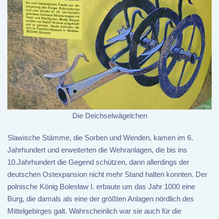
Die Deichselwägelchen
Slawische Stämme, die Sorben und Wenden, kamen im 6.
Jahrhundert und erweiterten die Wehranlagen, die bis ins
10.Jahrhundert die Gegend schützen, dann allerdings der
deutschen Ostexpansion nicht mehr Stand halten konnten. Der
polnische König Bolesław I. erbaute um das Jahr 1000 eine
Burg, die damals als eine der größten Anlagen nördlich des
Mittelgebirges galt. Wahrscheinlich war sie auch für die