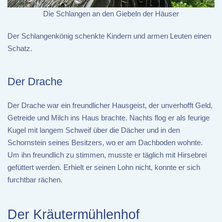
Die Schlangen an den Giebeln der Häuser
Der Schlangenkönig schenkte Kindern und armen Leuten einen
Schatz.
Der Drache
Der Drache war ein freundlicher Hausgeist, der unverhofft Geld,
Getreide und Milch ins Haus brachte. Nachts flog er als feurige
Kugel mit langem Schweif über die Dächer und in den
Schornstein seines Besitzers, wo er am Dachboden wohnte.
Um ihn freundlich zu stimmen, musste er täglich mit Hirsebrei
gefüttert werden. Erhielt er seinen Lohn nicht, konnte er sich
furchtbar rächen.
Der Kräutermühlenhof