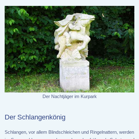
Der Nachtjäger im Kurpark
Der Schlangenkönig
Schlangen, vor allem Blindschleichen und Ringelnattern, werden