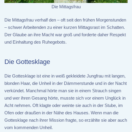
Die Mittagsfrau
Die Mittagsfrau verhalf den – oft seit den frühen Morgenstunden
– schwer Arbeitenden zu einer kurzen Mittagsrast im Schatten.
Der Glaube an ihre Macht war groß und forderte daher Respekt
und Einhaltung des Ruhegebots.
Die Gottesklage
Die Gottesklage ist eine in weiß gekleidete Jungfrau mit langen,
blonden Haar, die Unheil in der Dämmerstunde und in der Nacht
verkündet. Manchmal hörte man sie in einem Strauch singen
und wer ihren Gesang hörte, musste sich vor einem Unglück in
Acht nehmen. Oft klagte oder weinte sie auch in der Stube, im
Ofen oder draußen in der Nähe des Hauses. Wenn man die
Gottesklage nach ihrer Mission fragte, so erzählte sie aber auch
vom kommenden Unheil.