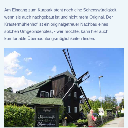
Am Eingang zum Kurpark steht noch eine Sehenswürdigkeit,
wenn sie auch nachgebaut ist und nicht mehr Original. Der
Kräutermühlenhof ist ein originalgetreuer Nachbau eines
solchen Umgebindehofes, - wer möchte, kann hier auch
komfortable Übernachtungsmöglichkeiten finden.