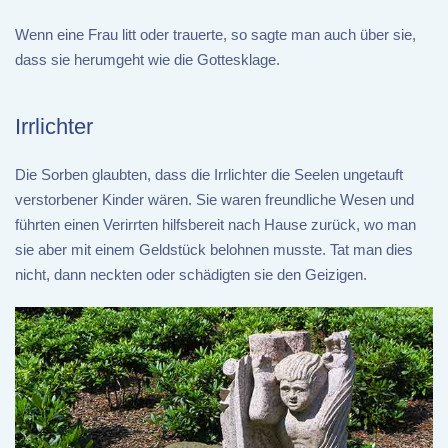
Wenn eine Frau litt oder trauerte, so sagte man auch über sie,
dass sie herumgeht wie die Gottesklage.
Irrlichter
Die Sorben glaubten, dass die Irrlichter die Seelen ungetauft
verstorbener Kinder wären. Sie waren freundliche Wesen und
führten einen Verirrten hilfsbereit nach Hause zurück, wo man
sie aber mit einem Geldstück belohnen musste. Tat man dies
nicht, dann neckten oder schädigten sie den Geizigen.