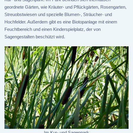
geordnete Gärten, wie Kräuter- und Pflückgärten, Rosengarten,
Streuobstwiesen und spezielle Blumen-, Sträucher- und
Hochfelder. Außerdem gibt es eine Biotopanlage mit einem
Feuchtbereich und einen Kinderspielplatz, der von
Sagengestalten beschützt wird.
Im Kur- und Sagenpark