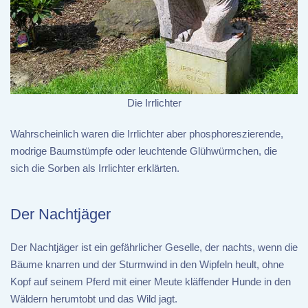
Die Irrlichter
Wahrscheinlich waren die Irrlichter aber phosphoreszierende,
modrige Baumstümpfe oder leuchtende Glühwürmchen, die
sich die Sorben als Irrlichter erklärten.
Der Nachtjäger
Der Nachtjäger ist ein gefährlicher Geselle, der nachts, wenn die
Bäume knarren und der Sturmwind in den Wipfeln heult, ohne
Kopf auf seinem Pferd mit einer Meute kläffender Hunde in den
Wäldern herumtobt und das Wild jagt.