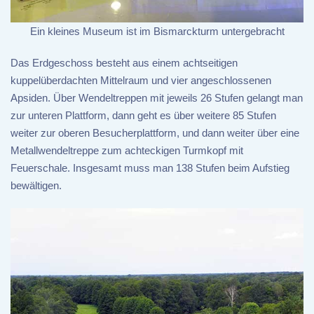
Ein kleines Museum ist im Bismarckturm untergebracht
Das Erdgeschoss besteht aus einem achtseitigen
kuppelüberdachten Mittelraum und vier angeschlossenen
Apsiden. Über Wendeltreppen mit jeweils 26 Stufen gelangt man
zur unteren Plattform, dann geht es über weitere 85 Stufen
weiter zur oberen Besucherplattform, und dann weiter über eine
Metallwendeltreppe zum achteckigen Turmkopf mit
Feuerschale. Insgesamt muss man 138 Stufen beim Aufstieg
bewältigen.