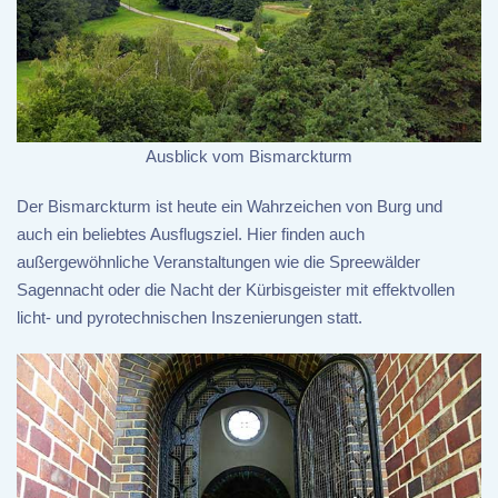
Ausblick vom Bismarckturm
Der Bismarckturm ist heute ein Wahrzeichen von Burg und
auch ein beliebtes Ausflugsziel. Hier finden auch
außergewöhnliche Veranstaltungen wie die Spreewälder
Sagennacht oder die Nacht der Kürbisgeister mit effektvollen
licht- und pyrotechnischen Inszenierungen statt.