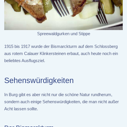
Spreewaldgurken und Stippe
1915 bis 1917 wurde der Bismarckturm auf dem Schlossberg
aus rotem Calauer Klinkersteinen erbaut, auch heute noch ein
beliebtes Ausflugsziel.
Sehenswürdigkeiten
In Burg gibt es aber nicht nur die schöne Natur rundherum,
sondern auch einige Sehenswürdigkeiten, die man nicht außer
Acht lassen sollte.