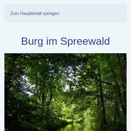
Zum Hauptinhalt springen
Burg im Spreewald