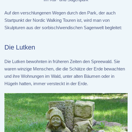
Auf den verschlungenen Wegen durch den Park, der auch
Startpunkt der Nordic Walking Touren ist, wird man von
Skulpturen aus der sorbisch/wendischen Sagenwelt begleitet:
Die Lutken
Die Lutken bewohnten in früheren Zeiten den Spreewald. Sie
waren winzige Menschen, die die Schätze der Erde bewachten
und ihre Wohnungen im Wald, unter alten Bäumen oder in
Hügeln hatten, immer versteckt in der Erde.