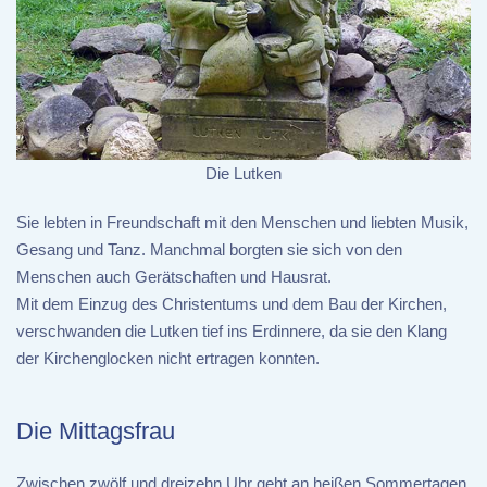
Die Lutken
Sie lebten in Freundschaft mit den Menschen und liebten Musik,
Gesang und Tanz. Manchmal borgten sie sich von den
Menschen auch Gerätschaften und Hausrat.
Mit dem Einzug des Christentums und dem Bau der Kirchen,
verschwanden die Lutken tief ins Erdinnere, da sie den Klang
der Kirchenglocken nicht ertragen konnten.
Die Mittagsfrau
Zwischen zwölf und dreizehn Uhr geht an heißen Sommertagen