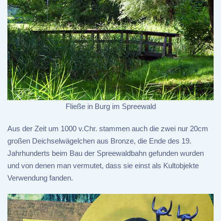
Fließe in Burg im Spreewald
Aus der Zeit um 1000 v.Chr. stammen auch die zwei nur 20cm
großen Deichselwägelchen aus Bronze, die Ende des 19.
Jahrhunderts beim Bau der Spreewaldbahn gefunden wurden
und von denen man vermutet, dass sie einst als Kultobjekte
Verwendung fanden.