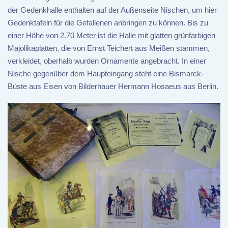
der Gedenkhalle enthalten auf der Außenseite Nischen, um hier
Gedenktafeln für die Gefallenen anbringen zu können. Bis zu
einer Höhe von 2.70 Meter ist die Halle mit glatten grünfarbigen
Majolikaplatten, die von Ernst Teichert aus Meißen stammen,
verkleidet, oberhalb wurden Ornamente angebracht. In einer
Nische gegenüber dem Haupteingang steht eine Bismarck-
Büste aus Eisen von Bilderhauer Hermann Hosaeus aus Berlin.