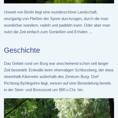
Unweit von Berlin liegt eine wunderschöne Landschaft,
einzigartig von Fließen der Spree durchzogen, durch die man
wunderbar wandern, radeln und paddeln kann. Oder aber man
nutzt die Zeit einfach zum Genießen und Erholen …
Geschichte
Das Gebiet rund um Burg war anscheinend schon seit langer
Zeit besiedelt. Erdwälle beim ehemaligen Schlossberg, der etwa
eineinhalb Kilometer außerhalb des Zentrum Burg- Dorf
Richtung Byhleguhre liegt, weisen auf eine Besiedelung bereits
in der Stein- und Bronzezeit um 800 v.Chr. hin.