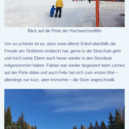
Blick auf die Piste der Hochwechsellifte
Um so schöner ist es, dass mein älterer Enkel ebenfalls die
Freude am Skifahren entdeckt hat, gerne in die Skischule geht
und mich seine Eltern auch heuer wieder in den Skiurlaub
mitgenommen haben. Fabian war wieder begeistert beim Lernen
auf der Piste dabei und auch Felix hat sich zum ersten Mal –
allerdings nur kurz, aber immerhin – die Skier angeschnallt.