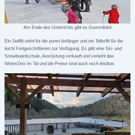
Am Ende des Unterrichts gibt es Gummibärli
Ein Seillift steht für die puren Anfänger und ein Tellerlift für die
leicht Fortgeschrittenen zur Verfügung. Es gibt eine Ski- und
Snowboardschule, Ausrüstung verkauft und verleiht das
WinterZeix im Tal und die Preise sind auch noch leistbar.