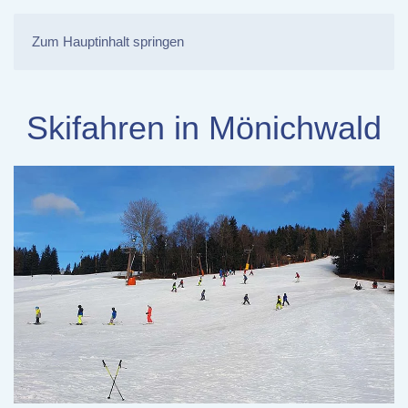
Zum Hauptinhalt springen
Skifahren in Mönichwald