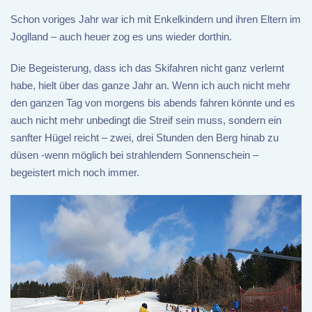
Schon voriges Jahr war ich mit Enkelkindern und ihren Eltern im
Joglland – auch heuer zog es uns wieder dorthin.
Die Begeisterung, dass ich das Skifahren nicht ganz verlernt
habe, hielt über das ganze Jahr an. Wenn ich auch nicht mehr
den ganzen Tag von morgens bis abends fahren könnte und es
auch nicht mehr unbedingt die Streif sein muss, sondern ein
sanfter Hügel reicht – zwei, drei Stunden den Berg hinab zu
düsen -wenn möglich bei strahlendem Sonnenschein –
begeistert mich noch immer.