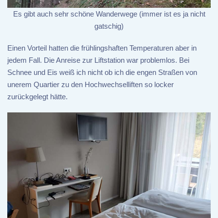
Es gibt auch sehr schöne Wanderwege (immer ist es ja nicht
gatschig)
Einen Vorteil hatten die frühlingshaften Temperaturen aber in
jedem Fall. Die Anreise zur Liftstation war problemlos. Bei
Schnee und Eis weiß ich nicht ob ich die engen Straßen von
unerem Quartier zu den Hochwechselliften so locker
zurückgelegt hätte.