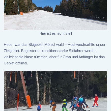
Hier ist es nicht steil
Heuer war das Skigebiet Mönichwald – Hochwechsellifte unser
Zielgebiet. Begeisterte, konditionsstarke Skifahrer werden
vielleicht die Nase rümpfen, aber für Oma und Anfänger ist das
Gebiet optimal.