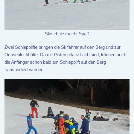
Skischule macht Spaß
Zwei Schlepplifte bringen die Skifahrer auf den Berg und zur
Ochsenlochhütte. Da die Pisten relativ flach sind, können auch
die Anfänger schon bald am Schlepplift auf den Berg
transportiert werden.