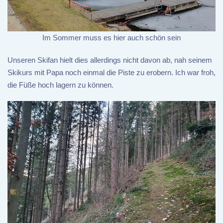
Im Sommer muss es hier auch schön sein
Unseren Skifan hielt dies allerdings nicht davon ab, nah seinem
Skikurs mit Papa noch einmal die Piste zu erobern. Ich war froh,
die Füße hoch lagern zu können.