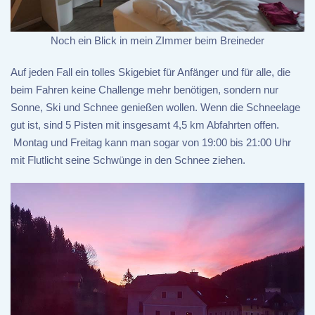
Noch ein Blick in mein ZImmer beim Breineder
Auf jeden Fall ein tolles Skigebiet für Anfänger und für alle, die
beim Fahren keine Challenge mehr benötigen, sondern nur
Sonne, Ski und Schnee genießen wollen. Wenn die Schneelage
gut ist, sind 5 Pisten mit insgesamt 4,5 km Abfahrten offen.
Montag und Freitag kann man sogar von 19:00 bis 21:00 Uhr
mit Flutlicht seine Schwünge in den Schnee ziehen.