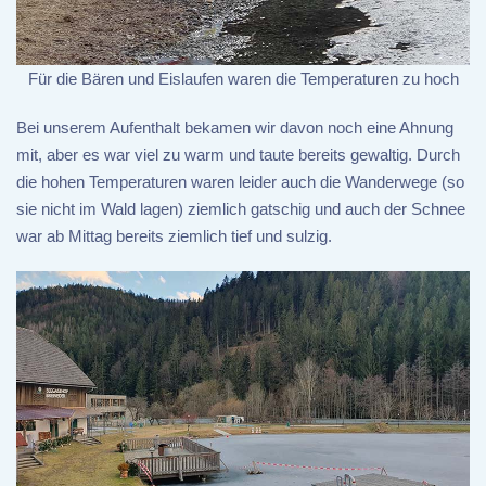
Für die Bären und Eislaufen waren die Temperaturen zu hoch
Bei unserem Aufenthalt bekamen wir davon noch eine Ahnung
mit, aber es war viel zu warm und taute bereits gewaltig. Durch
die hohen Temperaturen waren leider auch die Wanderwege (so
sie nicht im Wald lagen) ziemlich gatschig und auch der Schnee
war ab Mittag bereits ziemlich tief und sulzig.