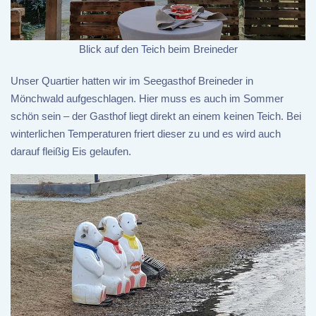
Blick auf den Teich beim Breineder
Unser Quartier hatten wir im Seegasthof Breineder in
Mönchwald aufgeschlagen. Hier muss es auch im Sommer
schön sein – der Gasthof liegt direkt an einem keinen Teich. Bei
winterlichen Temperaturen friert dieser zu und es wird auch
darauf fleißig Eis gelaufen.