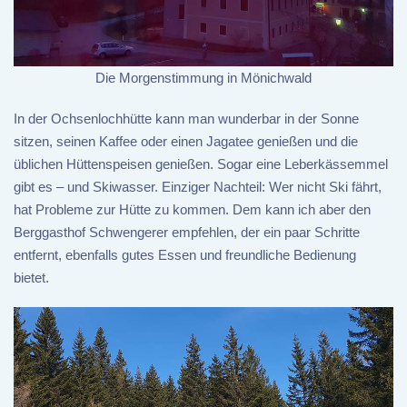
Die Morgenstimmung in Mönichwald
In der Ochsenlochhütte kann man wunderbar in der Sonne
sitzen, seinen Kaffee oder einen Jagatee genießen und die
üblichen Hüttenspeisen genießen. Sogar eine Leberkässemmel
gibt es – und Skiwasser. Einziger Nachteil: Wer nicht Ski fährt,
hat Probleme zur Hütte zu kommen. Dem kann ich aber den
Berggasthof Schwengerer empfehlen, der ein paar Schritte
entfernt, ebenfalls gutes Essen und freundliche Bedienung
bietet.