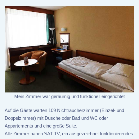
Mein Zimmer war geräumig und funktionell eingerichtet
Auf die Gäste warten 109 Nichtraucherzimmer (Einzel- und
Doppelzimmer) mit Dusche oder Bad und WC oder
Appartements und eine große Suite.
Alle Zimmer haben SAT TV, ein ausgezeichnet funktionierendes