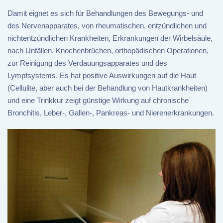
Damit eignet es sich für Behandlungen des Bewegungs- und
des Nervenapparates, von rheumatischen, entzündlichen und
nichtentzündlichen Krankheiten, Erkrankungen der Wirbelsäule,
nach Unfällen, Knochenbrüchen, orthopädischen Operationen,
zur Reinigung des Verdauungsapparates und des
Lympfsystems. Es hat positive Auswirkungen auf die Haut
(Cellulite, aber auch bei der Behandlung von Hautkrankheiten)
und eine Trinkkur zeigt günstige Wirkung auf chronische
Bronchitis, Leber-, Gallen-, Pankreas- und Nierenerkrankungen.