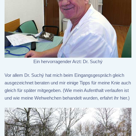
Ein hervorragender Arzt: Dr. Suchý
Vor allem Dr. Suchý hat mich beim Eingangsgespräch gleich
ausgezeichnet beraten und mir einige Tipps für meine Knie auch
gleich für später mitgegeben. (Wie mein Aufenthalt verlaufen ist
und wie meine Wehwehchen behandelt wurden, erfahrt ihr hier.)