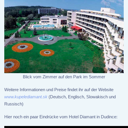
Blick vom Zimmer auf den Park im Sommer
Weitere Informationen und Preise findet ihr auf der Website
www.kupelediamant.sk
(Deutsch, Englisch, Slowakisch und
Russisch)
Hier noch ein paar Eindrücke vom Hotel Diamant in Dudince: