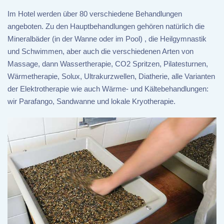
Im Hotel werden über 80 verschiedene Behandlungen
angeboten. Zu den Hauptbehandlungen gehören natürlich die
Mineralbäder (in der Wanne oder im Pool) , die Heilgymnastik
und Schwimmen, aber auch die verschiedenen Arten von
Massage, dann Wassertherapie, CO2 Spritzen, Pilatesturnen,
Wärmetherapie, Solux, Ultrakurzwellen, Diatherie, alle Varianten
der Elektrotherapie wie auch Wärme- und Kältebehandlungen:
wir Parafango, Sandwanne und lokale Kryotherapie.