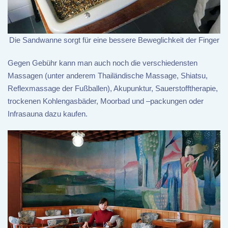
Die Sandwanne sorgt für eine bessere Beweglichkeit der Finger
Gegen Gebühr kann man auch noch die verschiedensten
Massagen (unter anderem Thailändische Massage, Shiatsu,
Reflexmassage der Fußballen), Akupunktur, Sauerstofftherapie,
trockenen Kohlengasbäder, Moorbad und –packungen oder
Infrasauna dazu kaufen.