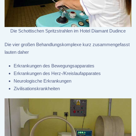
Die Schottischen Spritzstrahlen im Hotel Diamant Dudince
Die vier großen Behandlungskomplexe kurz zusammengefasst
lauten daher
Erkrankungen des Bewegungsapparates
Erkrankungen des Herz-/Kreislaufapparates
Neurologische Erkrankungen
Zivilisationskrankheiten