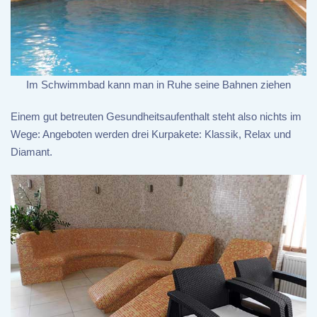
Im Schwimmbad kann man in Ruhe seine Bahnen ziehen
Einem gut betreuten Gesundheitsaufenthalt steht also nichts im
Wege: Angeboten werden drei Kurpakete: Klassik, Relax und
Diamant.