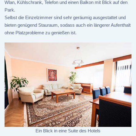
Wlan, Kühlschrank, Telefon und einen Balkon mit Blick auf den
Park.
Selbst die Einzelzimmer sind sehr geräumig ausgestattet und
bieten genügend Stauraum, sodass auch ein längerer Aufenthalt
ohne Platzprobleme zu genießen ist.
Ein Blick in eine Suite des Hotels