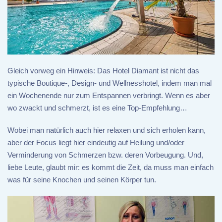
Gleich vorweg ein Hinweis: Das Hotel Diamant ist nicht das
typische Boutique-, Design- und Wellnesshotel, indem man mal
ein Wochenende nur zum Entspannen verbringt. Wenn es aber
wo zwackt und schmerzt, ist es eine Top-Empfehlung…
Wobei man natürlich auch hier relaxen und sich erholen kann,
aber der Focus liegt hier eindeutig auf Heilung und/oder
Verminderung von Schmerzen bzw. deren Vorbeugung. Und,
liebe Leute, glaubt mir: es kommt die Zeit, da muss man einfach
was für seine Knochen und seinen Körper tun.