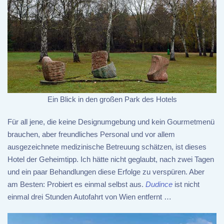
Ein Blick in den großen Park des Hotels
Für all jene, die keine Designumgebung und kein Gourmetmenü
brauchen, aber freundliches Personal und vor allem
ausgezeichnete medizinische Betreuung schätzen, ist dieses
Hotel der Geheimtipp. Ich hätte nicht geglaubt, nach zwei Tagen
und ein paar Behandlungen diese Erfolge zu verspüren. Aber
am Besten: Probiert es einmal selbst aus.
Dudince
ist nicht
einmal drei Stunden Autofahrt von Wien entfernt …