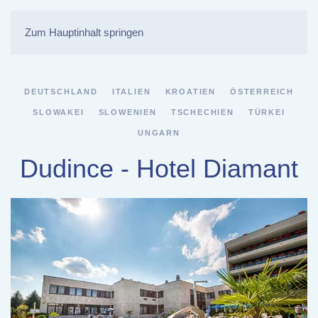
Zum Hauptinhalt springen
DEUTSCHLAND
ITALIEN
KROATIEN
ÖSTERREICH
SLOWAKEI
SLOWENIEN
TSCHECHIEN
TÜRKEI
UNGARN
Dudince - Hotel Diamant