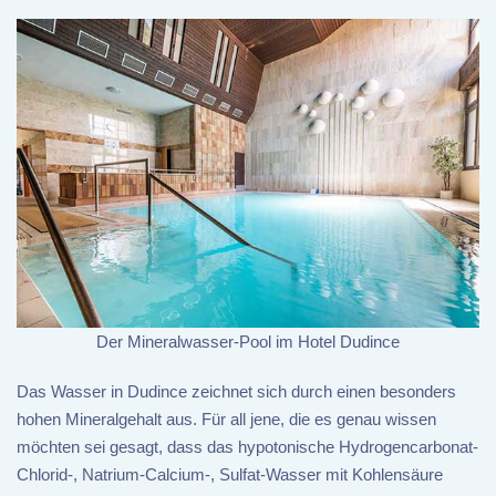
Der Mineralwasser-Pool im Hotel Dudince
Das Wasser in Dudince zeichnet sich durch einen besonders
hohen Mineralgehalt aus. Für all jene, die es genau wissen
möchten sei gesagt, dass das hypotonische Hydrogencarbonat-
Chlorid-, Natrium-Calcium-, Sulfat-Wasser mit Kohlensäure