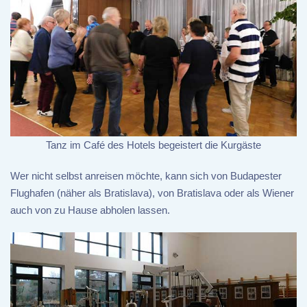
Tanz im Café des Hotels begeistert die Kurgäste
Wer nicht selbst anreisen möchte, kann sich von Budapester
Flughafen (näher als Bratislava), von Bratislava oder als Wiener
auch von zu Hause abholen lassen.