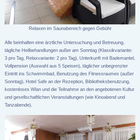
Relaxen im Saunabereich gegen Gebühr
Alle beinhalten eine ärztliche Untersuchung und Betreuung,
tägliche Heilbehandlungen außer am Sonntag (Klassikvariante:
3 pro Tag, Relaxvariante: 2 pro Tag), Unterkunft mit Bademantel,
Vollpension (Auswahl aus 5 Speisen), täglicher unbegrenzter
Eintritt ins Schwimmbad, Benutzung des Fitnessraumes (außer
Sonntag), Hotel Safe an der Rezeption, Bibliotheksbenutzung,
kostenloses Wlan und die Teilnahme an den angebotenen Kultur
und gesellschaftlichen Veranstaltungen (wie Kinoabend und
Tanzabende).