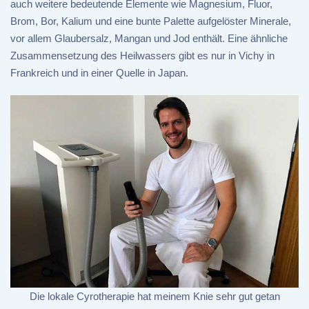
auch weitere bedeutende Elemente wie Magnesium, Fluor,
Brom, Bor, Kalium und eine bunte Palette aufgelöster Minerale,
vor allem Glaubersalz, Mangan und Jod enthält. Eine ähnliche
Zusammensetzung des Heilwassers gibt es nur in Vichy in
Frankreich und in einer Quelle in Japan.
Die lokale Cyrotherapie hat meinem Knie sehr gut getan