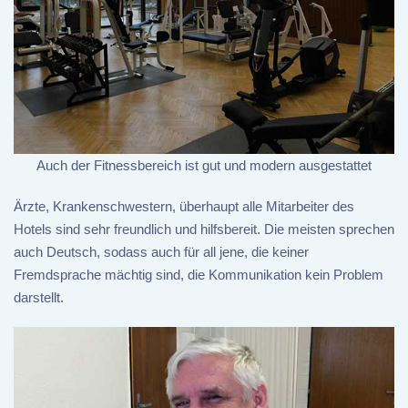
Auch der Fitnessbereich ist gut und modern ausgestattet
Ärzte, Krankenschwestern, überhaupt alle Mitarbeiter des
Hotels sind sehr freundlich und hilfsbereit. Die meisten sprechen
auch Deutsch, sodass auch für all jene, die keiner
Fremdsprache mächtig sind, die Kommunikation kein Problem
darstellt.