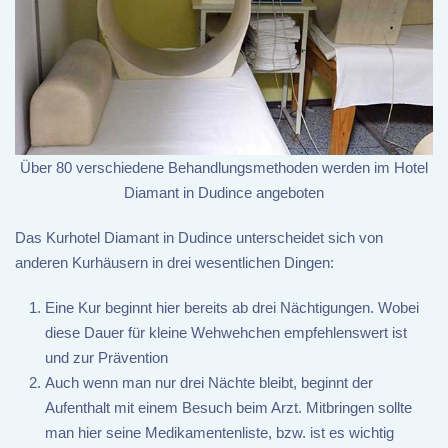
Über 80 verschiedene Behandlungsmethoden werden im Hotel
Diamant in Dudince angeboten
Das Kurhotel Diamant in Dudince unterscheidet sich von
anderen Kurhäusern in drei wesentlichen Dingen:
Eine Kur beginnt hier bereits ab drei Nächtigungen. Wobei
diese Dauer für kleine Wehwehchen empfehlenswert ist
und zur Prävention
Auch wenn man nur drei Nächte bleibt, beginnt der
Aufenthalt mit einem Besuch beim Arzt. Mitbringen sollte
man hier seine Medikamentenliste, bzw. ist es wichtig