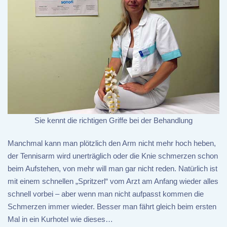
Sie kennt die richtigen Griffe bei der Behandlung
Manchmal kann man plötzlich den Arm nicht mehr hoch heben,
der Tennisarm wird unerträglich oder die Knie schmerzen schon
beim Aufstehen, von mehr will man gar nicht reden. Natürlich ist
mit einem schnellen „Spritzerl“ vom Arzt am Anfang wieder alles
schnell vorbei – aber wenn man nicht aufpasst kommen die
Schmerzen immer wieder. Besser man fährt gleich beim ersten
Mal in ein Kurhotel wie dieses…