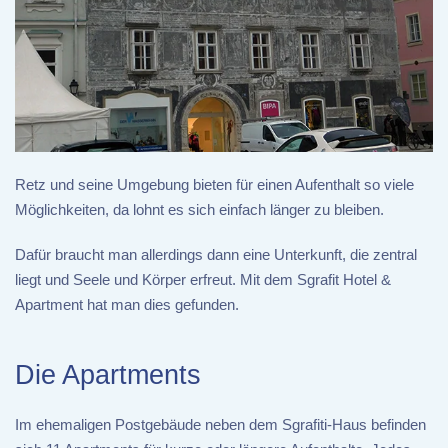
Retz und seine Umgebung bieten für einen Aufenthalt so viele
Möglichkeiten, da lohnt es sich einfach länger zu bleiben.
Dafür braucht man allerdings dann eine Unterkunft, die zentral
liegt und Seele und Körper erfreut. Mit dem Sgrafit Hotel &
Apartment hat man dies gefunden.
Die Apartments
Im ehemaligen Postgebäude neben dem Sgrafiti-Haus befinden