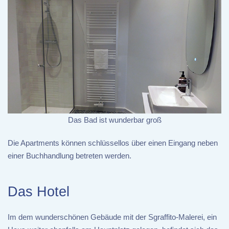
Das Bad ist wunderbar groß
Die Apartments können schlüssellos über einen Eingang neben
einer Buchhandlung betreten werden.
Das Hotel
Im dem wunderschönen Gebäude mit der Sgraffito-Malerei, ein