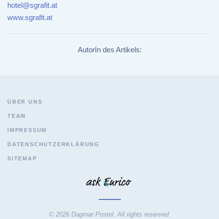
hotel@sgrafit.at
www.sgrafit.at
AutorIn des Artikels:
ÜBER UNS
TEAM
IMPRESSUM
DATENSCHUTZERKLÄRUNG
SITEMAP
© 2026 Dagmar Postel. All rights reserved.