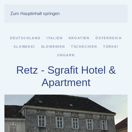
Zum Hauptinhalt springen
DEUTSCHLAND
ITALIEN
KROATIEN
ÖSTERREICH
SLOWAKEI
SLOWENIEN
TSCHECHIEN
TÜRKEI
UNGARN
Retz - Sgrafit Hotel &
Apartment