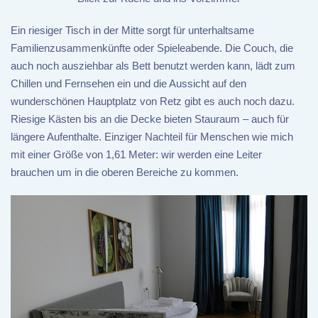
Ein riesiger Tisch in der Mitte sorgt für unterhaltsame
Familienzusammenkünfte oder Spieleabende. Die Couch, die
auch noch ausziehbar als Bett benutzt werden kann, lädt zum
Chillen und Fernsehen ein und die Aussicht auf den
wunderschönen Hauptplatz von Retz gibt es auch noch dazu.
Riesige Kästen bis an die Decke bieten Stauraum – auch für
längere Aufenthalte. Einziger Nachteil für Menschen wie mich
mit einer Größe von 1,61 Meter: wir werden eine Leiter
brauchen um in die oberen Bereiche zu kommen.