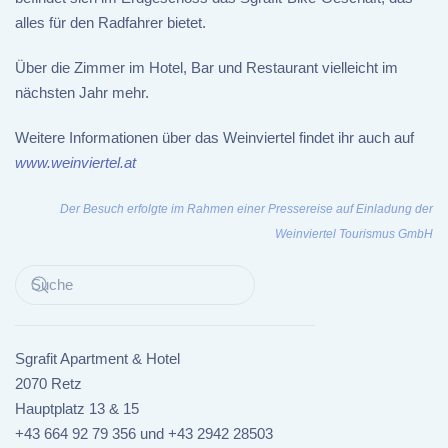
alles für den Radfahrer bietet.
Über die Zimmer im Hotel, Bar und Restaurant vielleicht im
nächsten Jahr mehr.
Weitere Informationen über das Weinviertel findet ihr auch auf
www.weinviertel.at
Der Besuch erfolgte im Rahmen einer Pressereise auf Einladung der
Weinviertel Tourismus GmbH
Sgrafit Apartment & Hotel
2070 Retz
Hauptplatz 13 & 15
+43 664 92 79 356 und +43 2942 28503