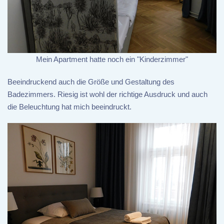
Mein Apartment hatte noch ein "Kinderzimmer"
Beeindruckend auch die Größe und Gestaltung des
Badezimmers. Riesig ist wohl der richtige Ausdruck und auch
die Beleuchtung hat mich beeindruckt.