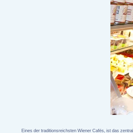
Eines der traditionsreichsten Wiener Cafés, ist das zen