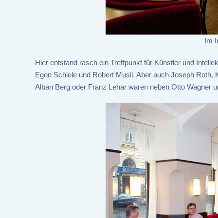
Im 
Hier entstand rasch ein Treffpunkt für Künstler und Inte
Egon Schiele und Robert Musil. Aber auch Joseph Roth, Ka
Alban Berg oder Franz Lehar waren neben Otto Wagner un