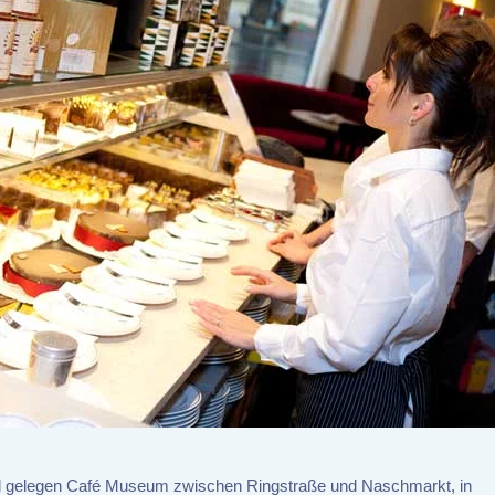
tral gelegen Café Museum zwischen Ringstraße und Naschmarkt, in