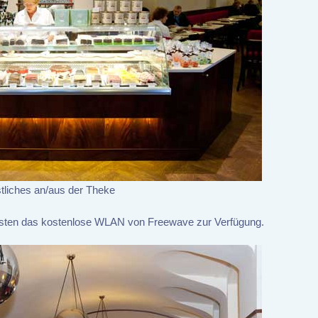
tliches an/aus der Theke
 Gästen das kostenlose WLAN von Freewave zur Verfügung.