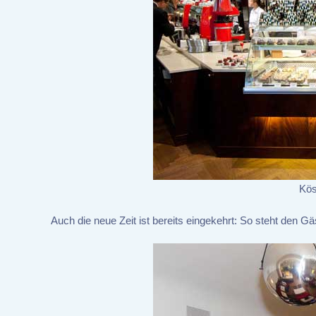
Kös
Auch die neue Zeit ist bereits eingekehrt: So steht den