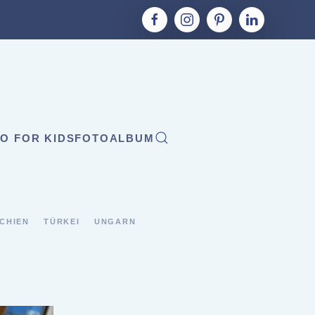
O FOR KIDS
FOTOALBUM
CHIEN
TÜRKEI
UNGARN