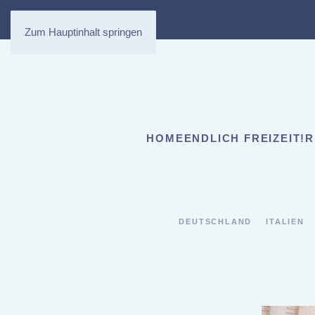
Zum Hauptinhalt springen
HOME
ENDLICH FREIZEIT!
R
DEUTSCHLAND
ITALIEN