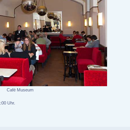
Café Museum
:00 Uhr.