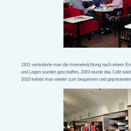
1931 veränderte man die Inneneinrichtung nach einem En
und Logen wurden geschaffen, 2003 wurde das Café wieder 
2010 kehrte man wieder zum bequemen und gepolstertem 