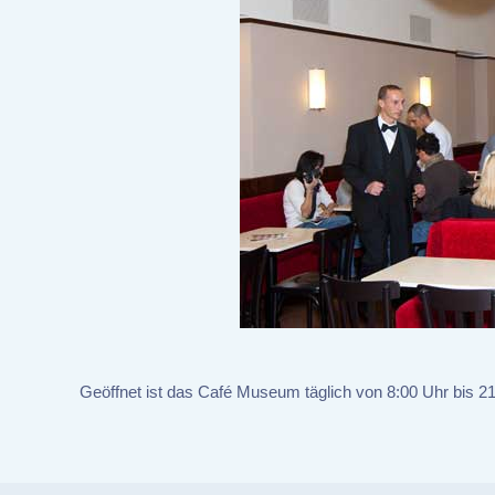
Geöffnet ist das Café Museum täglich von 8:00 Uhr bis 21