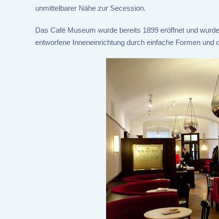
unmittelbarer Nähe zur Secession.
Das Café Museum wurde bereits 1899 eröffnet und wurde e
entworfene Inneneinrichtung durch einfache Formen und 