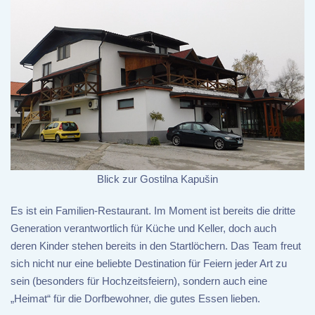
Blick zur Gostilna Kapušin
Es ist ein Familien-Restaurant. Im Moment ist bereits die dritte
Generation verantwortlich für Küche und Keller, doch auch
deren Kinder stehen bereits in den Startlöchern. Das Team freut
sich nicht nur eine beliebte Destination für Feiern jeder Art zu
sein (besonders für Hochzeitsfeiern), sondern auch eine
„Heimat“ für die Dorfbewohner, die gutes Essen lieben.