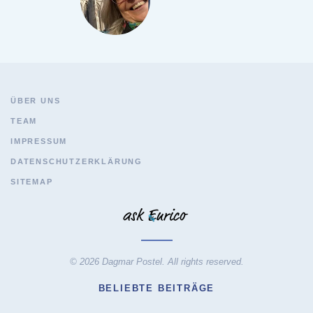
ÜBER UNS
TEAM
IMPRESSUM
DATENSCHUTZERKLÄRUNG
SITEMAP
© 2026 Dagmar Postel. All rights reserved.
BELIEBTE BEITRÄGE