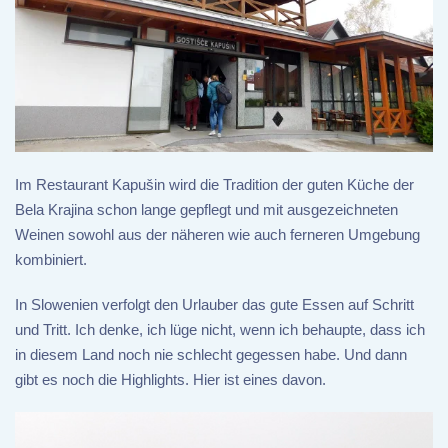
Im Restaurant Kapušin wird die Tradition der guten Küche der
Bela Krajina schon lange gepflegt und mit ausgezeichneten
Weinen sowohl aus der näheren wie auch ferneren Umgebung
kombiniert.
In Slowenien verfolgt den Urlauber das gute Essen auf Schritt
und Tritt. Ich denke, ich lüge nicht, wenn ich behaupte, dass ich
in diesem Land noch nie schlecht gegessen habe. Und dann
gibt es noch die Highlights. Hier ist eines davon.