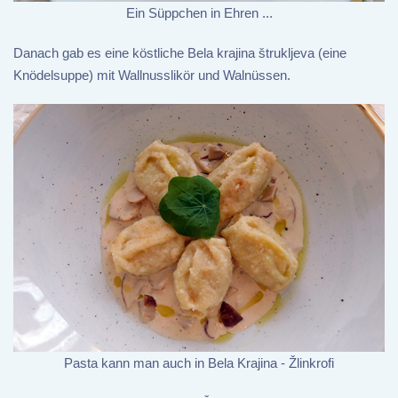
Ein Süppchen in Ehren ...
Danach gab es eine köstliche Bela krajina štrukljeva (eine
Knödelsuppe) mit Wallnusslikör und Walnüssen.
Pasta kann man auch in Bela Krajina - Žlinkrofi