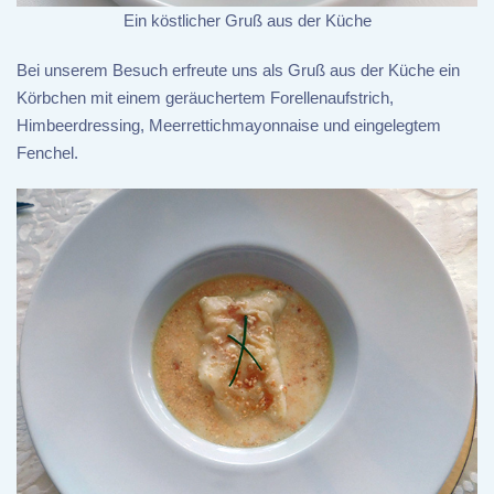
Ein köstlicher Gruß aus der Küche
Bei unserem Besuch erfreute uns als Gruß aus der Küche ein
Körbchen mit einem geräuchertem Forellenaufstrich,
Himbeerdressing, Meerrettichmayonnaise und eingelegtem
Fenchel.