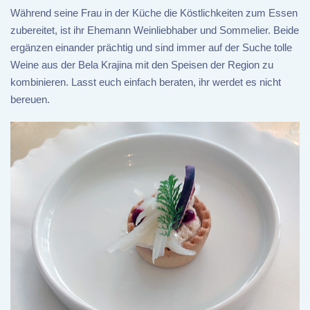
Während seine Frau in der Küche die Köstlichkeiten zum Essen
zubereitet, ist ihr Ehemann Weinliebhaber und Sommelier. Beide
ergänzen einander prächtig und sind immer auf der Suche tolle
Weine aus der Bela Krajina mit den Speisen der Region zu
kombinieren. Lasst euch einfach beraten, ihr werdet es nicht
bereuen.