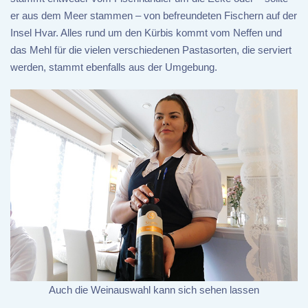
er aus dem Meer stammen – von befreundeten Fischern auf der
Insel Hvar. Alles rund um den Kürbis kommt vom Neffen und
das Mehl für die vielen verschiedenen Pastasorten, die serviert
werden, stammt ebenfalls aus der Umgebung.
Auch die Weinauswahl kann sich sehen lassen