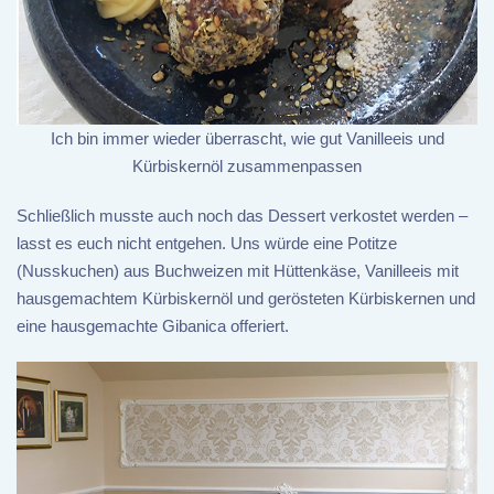
Ich bin immer wieder überrascht, wie gut Vanilleeis und
Kürbiskernöl zusammenpassen
Schließlich musste auch noch das Dessert verkostet werden –
lasst es euch nicht entgehen. Uns würde eine Potitze
(Nusskuchen) aus Buchweizen mit Hüttenkäse, Vanilleeis mit
hausgemachtem Kürbiskernöl und gerösteten Kürbiskernen und
eine hausgemachte Gibanica offeriert.