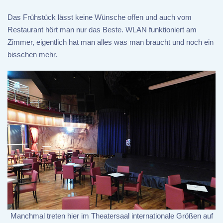
Das Frühstück lässt keine Wünsche offen und auch vom
Restaurant hört man nur das Beste. WLAN funktioniert am
Zimmer, eigentlich hat man alles was man braucht und noch ein
bisschen mehr.
Manchmal treten hier im Theatersaal internationale Größen auf