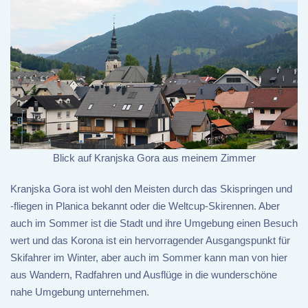
Blick auf Kranjska Gora aus meinem Zimmer
Kranjska Gora ist wohl den Meisten durch das Skispringen und
-fliegen in Planica bekannt oder die Weltcup-Skirennen. Aber
auch im Sommer ist die Stadt und ihre Umgebung einen Besuch
wert und das Korona ist ein hervorragender Ausgangspunkt für
Skifahrer im Winter, aber auch im Sommer kann man von hier
aus Wandern, Radfahren und Ausflüge in die wunderschöne
nahe Umgebung unternehmen.