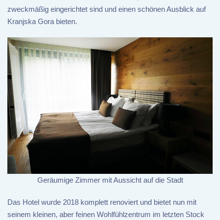
zweckmäßig eingerichtet sind und einen schönen Ausblick auf
Kranjska Gora bieten.
Geräumige Zimmer mit Aussicht auf die Stadt
Das Hotel wurde 2018 komplett renoviert und bietet nun mit
seinem kleinen, aber feinen Wohlfühlzentrum im letzten Stock