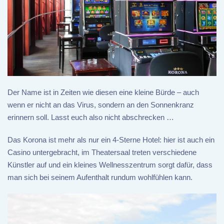
Der Name ist in Zeiten wie diesen eine kleine Bürde – auch
wenn er nicht an das Virus, sondern an den Sonnenkranz
erinnern soll. Lasst euch also nicht abschrecken …
Das Korona ist mehr als nur ein 4-Sterne Hotel: hier ist auch ein
Casino untergebracht, im Theatersaal treten verschiedene
Künstler auf und ein kleines Wellnesszentrum sorgt dafür, dass
man sich bei seinem Aufenthalt rundum wohlfühlen kann.