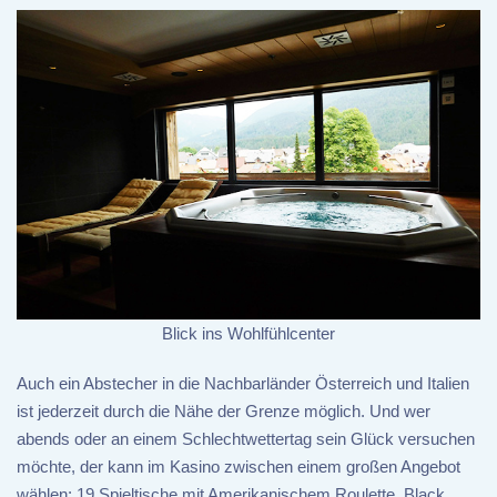
Blick ins Wohlfühlcenter
Auch ein Abstecher in die Nachbarländer Österreich und Italien
ist jederzeit durch die Nähe der Grenze möglich. Und wer
abends oder an einem Schlechtwettertag sein Glück versuchen
möchte, der kann im Kasino zwischen einem großen Angebot
wählen: 19 Spieltische mit Amerikanischem Roulette, Black