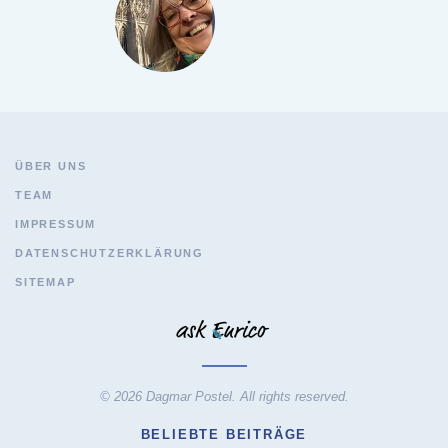
ÜBER UNS
TEAM
IMPRESSUM
DATENSCHUTZERKLÄRUNG
SITEMAP
© 2026 Dagmar Postel. All rights reserved.
BELIEBTE BEITRÄGE