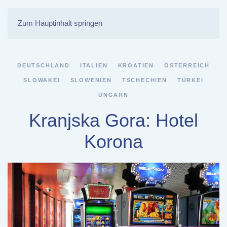
Zum Hauptinhalt springen
DEUTSCHLAND
ITALIEN
KROATIEN
ÖSTERREICH
SLOWAKEI
SLOWENIEN
TSCHECHIEN
TÜRKEI
UNGARN
Kranjska Gora: Hotel
Korona