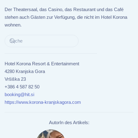
Der Theatersaal, das Casino, das Restaurant und das Café
stehen auch Gästen zur Verfügung, die nicht im Hotel Korona
wohnen.
Hotel Korona Resort & Entertainment
4280 Kranjska Gora
Vršiška 23
+386 4 587 82 50
booking@hit.si
https://www.korona-kranjskagora.com
AutorIn des Artikels: