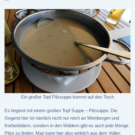
Ein großer Topf Pilzsuppe kommt auf den Tisch
Es beginnt mit einem großen Topf Suppe – Pilzsuppe. Die
Gegend hier ist nämlich nicht nur reich an Weinbergen und
Kürbisfeldern, sondern in den Wäldern gibt es auch jede Menge
Pilze zu finden. Man kann hier also wirklich aus dem Vollen