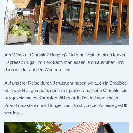
Am Weg zur Ölmühle? Hungrig? Oder nur Zeit für einen kurzen
Espresso? Egal, im Folk kann man essen, sich ausruhen und
dann wieder auf den Weg machen.
Auf unserer Reise durch Jeruzalem haben wir auch in Središče
ob Dravi Halt gemacht, denn hier gibt es auch eine Ölmühle, die
ausgezeichnetes Kürbiskernöl herstellt. Doch davon später.
Zuerst musste einmal Hunger und Durst von der Anreise gestillt
werden…