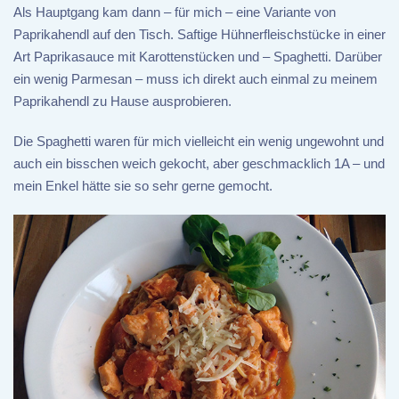
Als Hauptgang kam dann – für mich – eine Variante von
Paprikahendl auf den Tisch. Saftige Hühnerfleischstücke in einer
Art Paprikasauce mit Karottenstücken und – Spaghetti. Darüber
ein wenig Parmesan – muss ich direkt auch einmal zu meinem
Paprikahendl zu Hause ausprobieren.
Die Spaghetti waren für mich vielleicht ein wenig ungewohnt und
auch ein bisschen weich gekocht, aber geschmacklich 1A – und
mein Enkel hätte sie so sehr gerne gemocht.