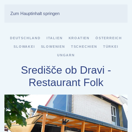
Zum Hauptinhalt springen
DEUTSCHLAND
ITALIEN
KROATIEN
ÖSTERREICH
SLOWAKEI
SLOWENIEN
TSCHECHIEN
TÜRKEI
UNGARN
Središče ob Dravi -
Restaurant Folk