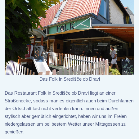
Das Folk in Središče ob Dravi
Das Restaurant Folk in Središče ob Dravi liegt an einer
Straßenecke, sodass man es eigentlich auch beim Durchfahren
der Ortschaft fast nicht verfehlen kann. Innen und außen
stylisch aber gemütlich eingerichtet, haben wir uns im Freien
niedergelassen um bei bestem Wetter unser Mittagessen zu
genießen.