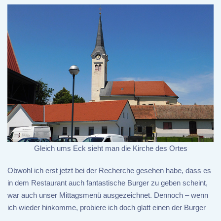
Gleich ums Eck sieht man die Kirche des Ortes
Obwohl ich erst jetzt bei der Recherche gesehen habe, dass es
in dem Restaurant auch fantastische Burger zu geben scheint,
war auch unser Mittagsmenü ausgezeichnet. Dennoch – wenn
ich wieder hinkomme, probiere ich doch glatt einen der Burger
…