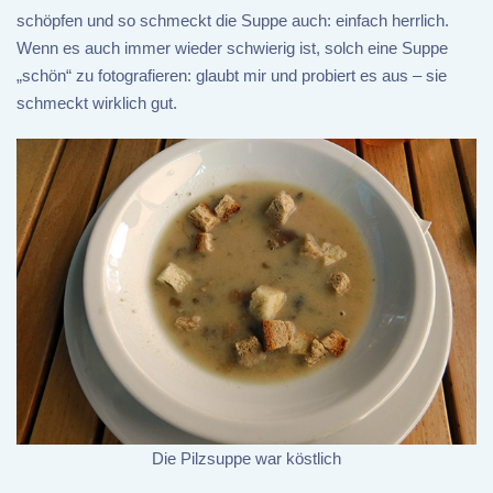
schöpfen und so schmeckt die Suppe auch: einfach herrlich.
Wenn es auch immer wieder schwierig ist, solch eine Suppe
„schön“ zu fotografieren: glaubt mir und probiert es aus – sie
schmeckt wirklich gut.
Die Pilzsuppe war köstlich