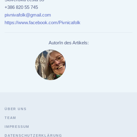
+386 820 55 745
pivnivafolk@gmail.com
https://www.facebook.com/Pivnicafolk
AutorIn des Artikels:
ÜBER UNS
TEAM
IMPRESSUM
DATENSCHUTZERKLÄRUNG