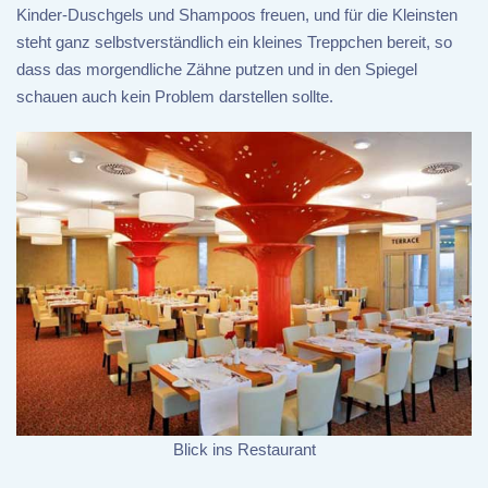
Kinder-Duschgels und Shampoos freuen, und für die Kleinsten
steht ganz selbstverständlich ein kleines Treppchen bereit, so
dass das morgendliche Zähne putzen und in den Spiegel
schauen auch kein Problem darstellen sollte.
Blick ins Restaurant