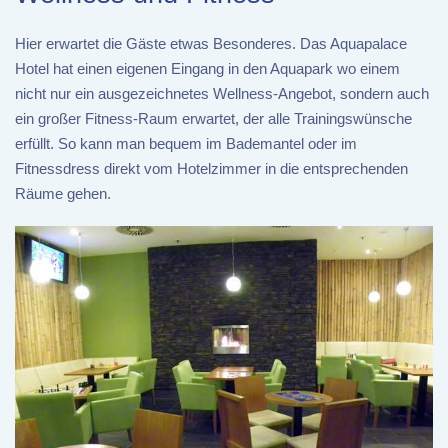
Hier erwartet die Gäste etwas Besonderes. Das Aquapalace
Hotel hat einen eigenen Eingang in den Aquapark wo einem
nicht nur ein ausgezeichnetes Wellness-Angebot, sondern auch
ein großer Fitness-Raum erwartet, der alle Trainingswünsche
erfüllt. So kann man bequem im Bademantel oder im
Fitnessdress direkt vom Hotelzimmer in die entsprechenden
Räume gehen.