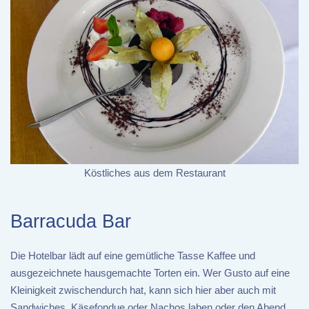
Köstliches aus dem Restaurant
Barracuda Bar
Die Hotelbar lädt auf eine gemütliche Tasse Kaffee und
ausgezeichnete hausgemachte Torten ein. Wer Gusto auf eine
Kleinigkeit zwischendurch hat, kann sich hier aber auch mit
Sandwiches, Käsefondue oder Nachos laben oder den Abend