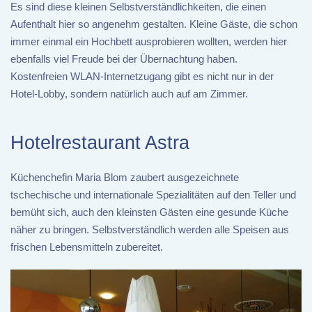
Es sind diese kleinen Selbstverständlichkeiten, die einen
Aufenthalt hier so angenehm gestalten. Kleine Gäste, die schon
immer einmal ein Hochbett ausprobieren wollten, werden hier
ebenfalls viel Freude bei der Übernachtung haben.
Kostenfreien WLAN-Internetzugang gibt es nicht nur in der
Hotel-Lobby, sondern natürlich auch auf am Zimmer.
Hotelrestaurant Astra
Küchenchefin Maria Blom zaubert ausgezeichnete
tschechische und internationale Spezialitäten auf den Teller und
bemüht sich, auch den kleinsten Gästen eine gesunde Küche
näher zu bringen. Selbstverständlich werden alle Speisen aus
frischen Lebensmitteln zubereitet.