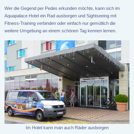
Wer die Gegend per Pedes erkunden möchte, kann sich im
Aquapalace Hotel ein Rad ausborgen und Sightseeing mit
Fitness-Training verbinden oder einfach nur gemütlich die
weitere Umgebung an einem schönen Tag kennen lernen.
Im Hotel kann man auch Räder ausborgen