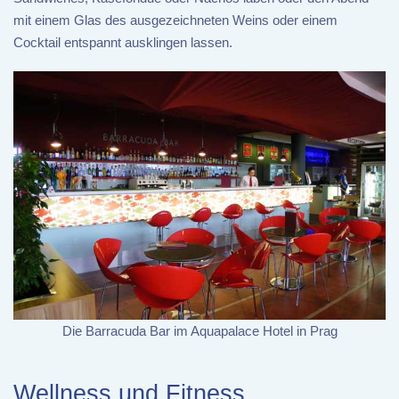
mit einem Glas des ausgezeichneten Weins oder einem
Cocktail entspannt ausklingen lassen.
Die Barracuda Bar im Aquapalace Hotel in Prag
Wellness und Fitness