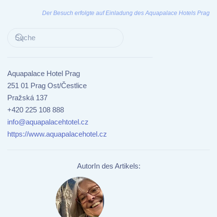
Der Besuch erfolgte auf Einladung des Aquapalace Hotels Prag
Aquapalace Hotel Prag
251 01 Prag Ost/Čestlice
Pražská 137
+420 225 108 888
info@aquapalacehtotel.cz
https://www.aquapalacehotel.cz
AutorIn des Artikels: