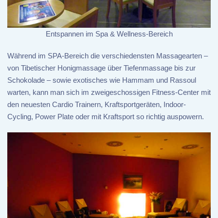
Entspannen im Spa & Wellness-Bereich
Während im SPA-Bereich die verschiedensten Massagearten –
von Tibetischer Honigmassage über Tiefenmassage bis zur
Schokolade – sowie exotisches wie Hammam und Rassoul
warten, kann man sich im zweigeschossigen Fitness-Center mit
den neuesten Cardio Trainern, Kraftsportgeräten, Indoor-
Cycling, Power Plate oder mit Kraftsport so richtig auspowern.