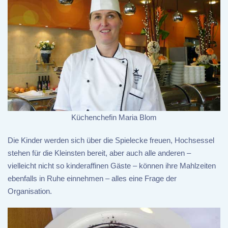
Küchenchefin Maria Blom
Die Kinder werden sich über die Spielecke freuen, Hochsessel
stehen für die Kleinsten bereit, aber auch alle anderen –
vielleicht nicht so kinderaffinen Gäste – können ihre Mahlzeiten
ebenfalls in Ruhe einnehmen – alles eine Frage der
Organisation.