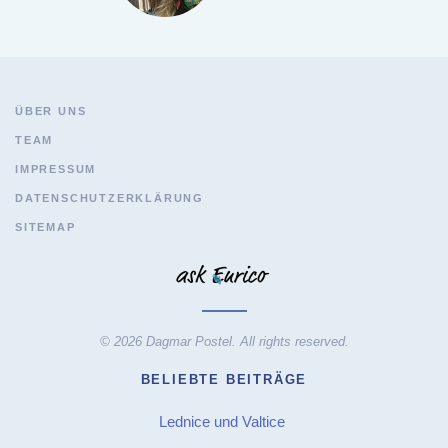
ÜBER UNS
TEAM
IMPRESSUM
DATENSCHUTZERKLÄRUNG
SITEMAP
© 2026 Dagmar Postel. All rights reserved.
BELIEBTE BEITRÄGE
Lednice und Valtice