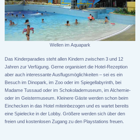
Wellen im Aquapark
Das Kinderparadies steht allen Kindern zwischen 3 und 12
Jahren zur Verfügung. Gerne organisiert die Hotel-Rezeption
aber auch interessante Ausflugsmöglichkeiten – sei es ein
Besuch im Dinopark, im Zoo oder im Spiegellabyrinth, bei
Madame Tussaud oder im Schokolademuseum, im Alchemie-
oder im Geistermuseum. Kleinere Gäste werden schon beim
Einchecken in das Hotel miteinbezogen und es wartet bereits
eine Spielecke in der Lobby. Größere werden sich über den
freien und kostenlosen Zugang zu den Playstations freuen.