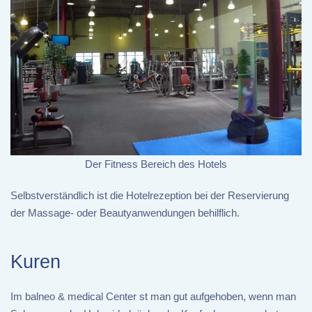
Der Fitness Bereich des Hotels
Selbstverständlich ist die Hotelrezeption bei der Reservierung
der Massage- oder Beautyanwendungen behilflich.
Kuren
Im balneo & medical Center st man gut aufgehoben, wenn man