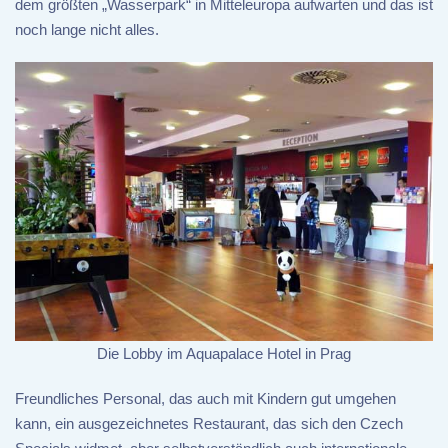
dem größten „Wasserpark“ in Mitteleuropa aufwarten und das ist
noch lange nicht alles.
Die Lobby im Aquapalace Hotel in Prag
Freundliches Personal, das auch mit Kindern gut umgehen
kann, ein ausgezeichnetes Restaurant, das sich den Czech