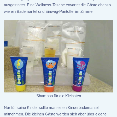
ausgestattet. Eine Wellness-Tasche erwartet die Gäste ebenso
wie ein Bademantel und Einweg-Pantoffel im Zimmer.
Shampoo für die Kleinsten
Nur für seine Kinder sollte man einen Kinderbademantel
mitnehmen. Die kleinen Gäste werden sich aber über eigene