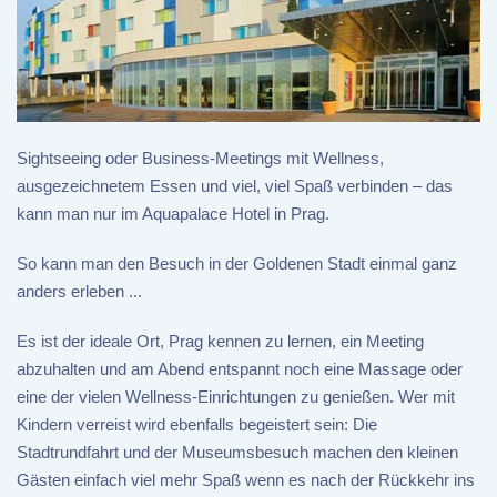
Sightseeing oder Business-Meetings mit Wellness,
ausgezeichnetem Essen und viel, viel Spaß verbinden – das
kann man nur im Aquapalace Hotel in Prag.
So kann man den Besuch in der Goldenen Stadt einmal ganz
anders erleben ...
Es ist der ideale Ort, Prag kennen zu lernen, ein Meeting
abzuhalten und am Abend entspannt noch eine Massage oder
eine der vielen Wellness-Einrichtungen zu genießen. Wer mit
Kindern verreist wird ebenfalls begeistert sein: Die
Stadtrundfahrt und der Museumsbesuch machen den kleinen
Gästen einfach viel mehr Spaß wenn es nach der Rückkehr ins