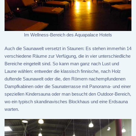
Im Wellness-Bereich des Aquapalace Hotels
Auch die Saunawelt versetzt in Staunen: Es stehen immerhin 14
verschiedene Räume zur Verfügung, die in vier unterschiedliche
Bereiche eingeteilt sind. So kann man ganz nach Lust und
Laune wählen: entweder die klassisch finnische, nach Holz
duftende Saunawelt oder die, den Römern nachempfundenen
Dampfkabinen oder die Saunaterrasse mit Panorama- und einer
speziellen Kindersauna oder man besucht den Outdoor-Bereich,
wo ein typisch skandinavisches Blockhaus und eine Erdsauna
warten.