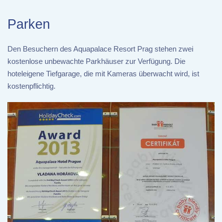
Parken
Den Besuchern des Aquapalace Resort Prag stehen zwei
kostenlose unbewachte Parkhäuser zur Verfügung. Die
hoteleigene Tiefgarage, die mit Kameras überwacht wird, ist
kostenpflichtig.