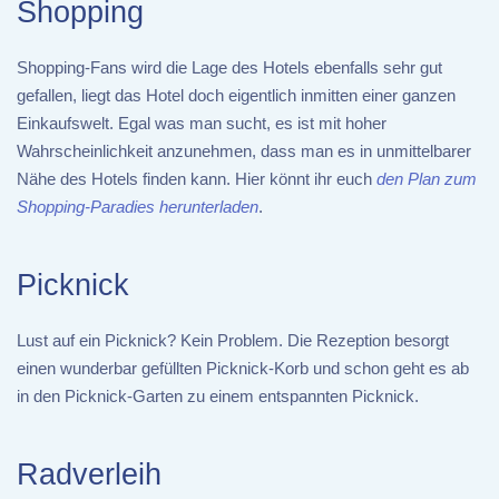
Shopping
Shopping-Fans wird die Lage des Hotels ebenfalls sehr gut
gefallen, liegt das Hotel doch eigentlich inmitten einer ganzen
Einkaufswelt. Egal was man sucht, es ist mit hoher
Wahrscheinlichkeit anzunehmen, dass man es in unmittelbarer
Nähe des Hotels finden kann. Hier könnt ihr euch
den Plan zum
Shopping-Paradies herunterladen
.
Picknick
Lust auf ein Picknick? Kein Problem. Die Rezeption besorgt
einen wunderbar gefüllten Picknick-Korb und schon geht es ab
in den Picknick-Garten zu einem entspannten Picknick.
Radverleih