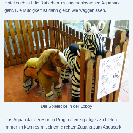
Hotel noch auf die Rutschen im angeschlossenen Aquapark
geht. Die Müdigkeit ist dann gleich wie weggeblasen.
Die Spielecke in der Lobby
Das Aquapalace Resort in Prag hat einzigartiges zu bieten.
Immerhin kann es mit einem direkten Zugang zum Aquapark,