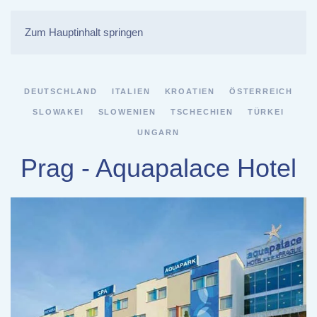
Zum Hauptinhalt springen
DEUTSCHLAND
ITALIEN
KROATIEN
ÖSTERREICH
SLOWAKEI
SLOWENIEN
TSCHECHIEN
TÜRKEI
UNGARN
Prag - Aquapalace Hotel