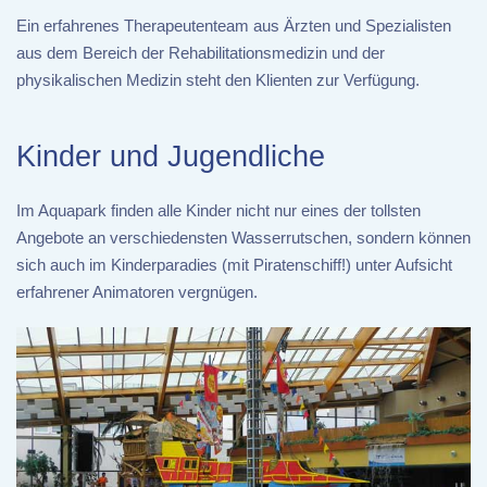
Ein erfahrenes Therapeutenteam aus Ärzten und Spezialisten
aus dem Bereich der Rehabilitationsmedizin und der
physikalischen Medizin steht den Klienten zur Verfügung.
Kinder und Jugendliche
Im Aquapark finden alle Kinder nicht nur eines der tollsten
Angebote an verschiedensten Wasserrutschen, sondern können
sich auch im Kinderparadies (mit Piratenschiff!) unter Aufsicht
erfahrener Animatoren vergnügen.