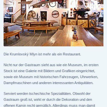
Die Krumlovský Mlyn ist mehr als ein Restaurant.
Nicht nur der Gastraum sieht aus wie ein Museum, im ersten
Stock ist eine Galerie mit Bildern und Grafiken eingerichtet,
sowie ein Museum mit historischen Fahrzeugen, Uhrwerken,
Dampfmaschinen und anderen interessanten Antiquitäten.
Serviert werden tschechische Spezialitäten. Obwohl der
Gastraum groß ist, wirkt er durch die Dekoration und den
offenen Kamin recht gemütlich. Allerdings muss man damit