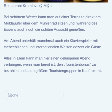
Restaurant Krumlovský Mlýn
Bei schönem Wetter kann man auf einer Terrasse direkt am
Moldauufer über dem Mühlenrad sitzen und während des
Essens auch noch die schöne Aussicht genießen.
Am Abend unterhält manchmal auch ein Klavierspieler mit
tschechischen und internationalen Weisen dezent die Gäste.
Alles in allem kann man hier einen gelungenen Abend
verbringen, wenn man bereit ist, den „Touristenbonus“ zu
bezahlen und auch größere Touristengruppen in Kauf nimmt.