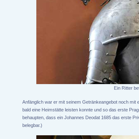
Ein Ritter 
Anfänglich war er mit seinem Getränkeangebot noch mit e
bald eine Heimstätte leisten konnte und so das erste Pra
behaupten, dass ein Johannes Deodat 1685 das erste Privi
belegbar.)