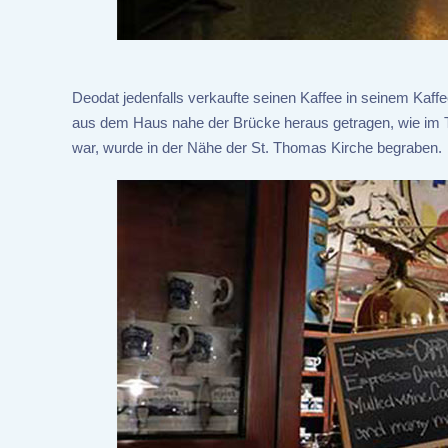
Deodat jedenfalls verkaufte seinen Kaffee in seinem Ka
aus dem Haus nahe der Brücke heraus getragen, wie im To
war, wurde in der Nähe der St. Thomas Kirche begraben.