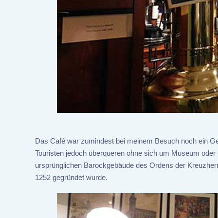
Das Café war zumindest bei meinem Besuch noch ein Gehei
Touristen jedoch überqueren ohne sich um Museum oder
ursprünglichen Barockgebäude des Ordens der Kreuzherre
1252 gegründet wurde.