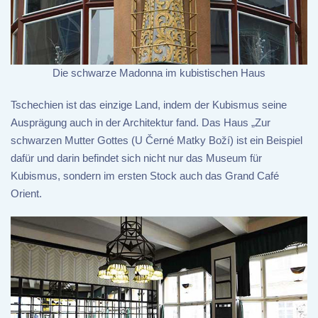
Die schwarze Madonna im kubistischen Haus
Tschechien ist das einzige Land, indem der Kubismus seine
Ausprägung auch in der Architektur fand. Das Haus „Zur
schwarzen Mutter Gottes (U Černé Matky Boží) ist ein Beispiel
dafür und darin befindet sich nicht nur das Museum für
Kubismus, sondern im ersten Stock auch das Grand Café
Orient.