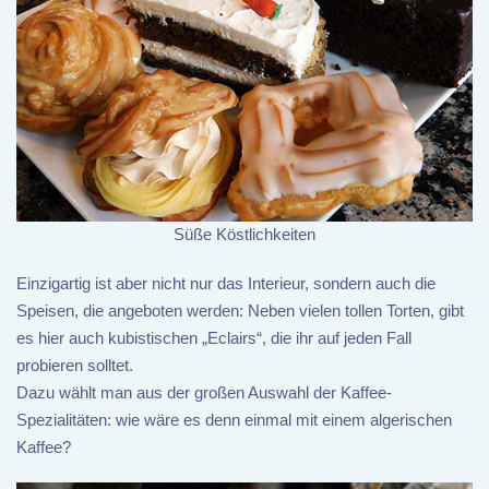
Süße Köstlichkeiten
Einzigartig ist aber nicht nur das Interieur, sondern auch die
Speisen, die angeboten werden: Neben vielen tollen Torten, gibt
es hier auch kubistischen „Eclairs“, die ihr auf jeden Fall
probieren solltet.
Dazu wählt man aus der großen Auswahl der Kaffee-
Spezialitäten: wie wäre es denn einmal mit einem algerischen
Kaffee?