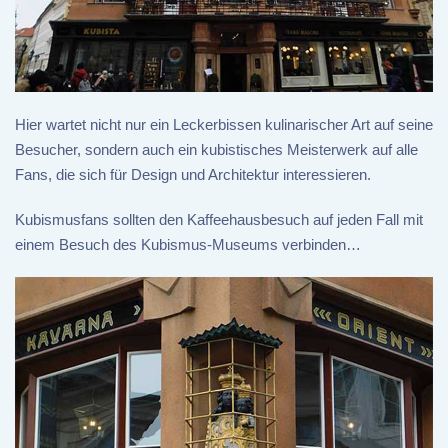
Hier wartet nicht nur ein Leckerbissen kulinarischer Art auf seine
Besucher, sondern auch ein kubistisches Meisterwerk auf alle
Fans, die sich für Design und Architektur interessieren.
Kubismusfans sollten den Kaffeehausbesuch auf jeden Fall mit
einem Besuch des Kubismus-Museums verbinden…