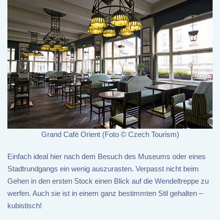
Grand Café Orient (Foto © Czech Tourism)
Einfach ideal hier nach dem Besuch des Museums oder eines
Stadtrundgangs ein wenig auszurasten. Verpasst nicht beim
Gehen in den ersten Stock einen Blick auf die Wendeltreppe zu
werfen. Auch sie ist in einem ganz bestimmten Stil gehalten –
kubistisch!