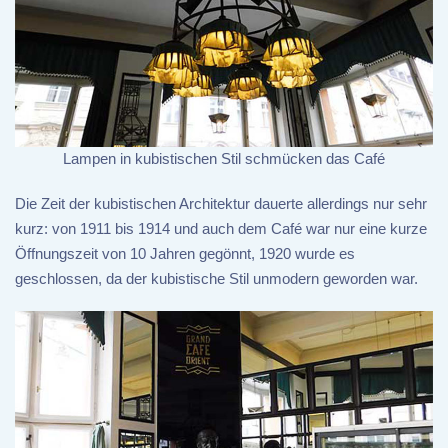
Lampen in kubistischen Stil schmücken das Café
Die Zeit der kubistischen Architektur dauerte allerdings nur sehr
kurz: von 1911 bis 1914 und auch dem Café war nur eine kurze
Öffnungszeit von 10 Jahren gegönnt, 1920 wurde es
geschlossen, da der kubistische Stil unmodern geworden war.