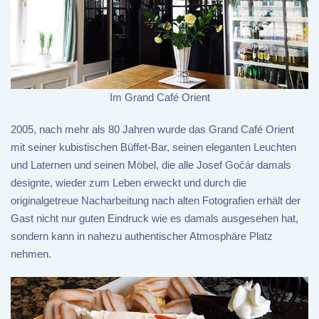
Im Grand Café Orient
2005, nach mehr als 80 Jahren wurde das Grand Café Orient
mit seiner kubistischen Büffet-Bar, seinen eleganten Leuchten
und Laternen und seinen Möbel, die alle Josef Gočár damals
designte, wieder zum Leben erweckt und durch die
originalgetreue Nacharbeitung nach alten Fotografien erhält der
Gast nicht nur guten Eindruck wie es damals ausgesehen hat,
sondern kann in nahezu authentischer Atmosphäre Platz
nehmen.