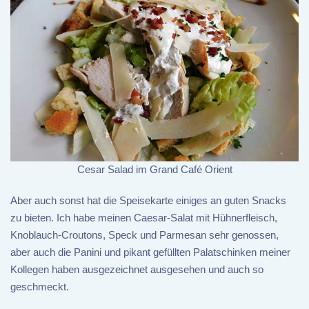
Cesar Salad im Grand Café Orient
Aber auch sonst hat die Speisekarte einiges an guten Snacks
zu bieten. Ich habe meinen Caesar-Salat mit Hühnerfleisch,
Knoblauch-Croutons, Speck und Parmesan sehr genossen,
aber auch die Panini und pikant gefüllten Palatschinken meiner
Kollegen haben ausgezeichnet ausgesehen und auch so
geschmeckt.