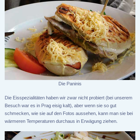
Die Paninis
Die Eisspezialitäten haben wir zwar nicht probiert (bei unserem
Besuch war es in Prag eisig kalt), aber wenn sie so gut
schmecken, wie sie auf den Fotos aussehen, kann man sie bei
wärmeren Temperaturen durchaus in Erwägung ziehen.