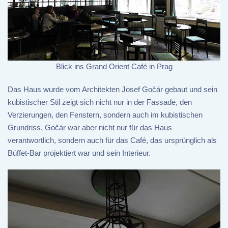
Blick ins Grand Orient Café in Prag
Das Haus wurde vom Architekten Josef Gočár gebaut und sein
kubistischer Stil zeigt sich nicht nur in der Fassade, den
Verzierungen, den Fenstern, sondern auch im kubistischen
Grundriss. Gočár war aber nicht nur für das Haus
verantwortlich, sondern auch für das Café, das ursprünglich als
Büffet-Bar projektiert war und sein Interieur.