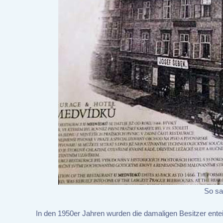
So sah
In den 1950er Jahren wurden die damaligen Besitzer ent