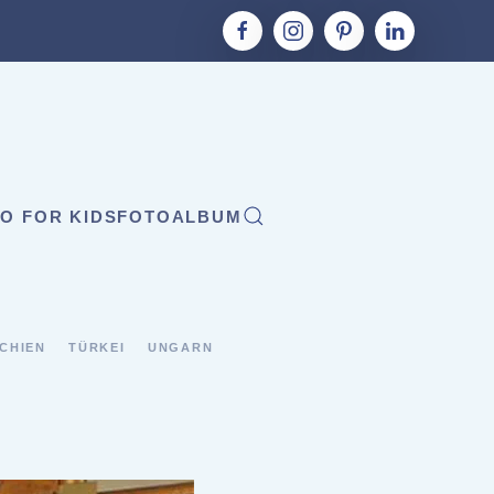
O FOR KIDS
FOTOALBUM
CHIEN
TÜRKEI
UNGARN