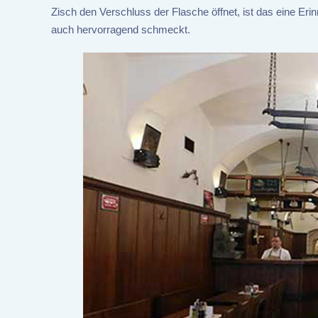
Zisch den Verschluss der Flasche öffnet, ist das eine Erin
auch hervorragend schmeckt.