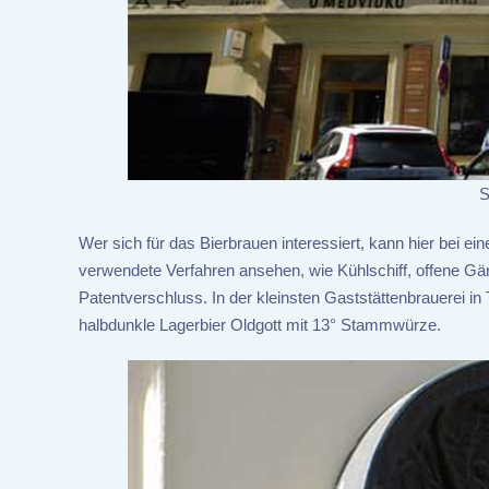
S
Wer sich für das Bierbrauen interessiert, kann hier bei 
verwendete Verfahren ansehen, wie Kühlschiff, offene Gär
Patentverschluss. In der kleinsten Gaststättenbrauerei 
halbdunkle Lagerbier Oldgott mit 13° Stammwürze.