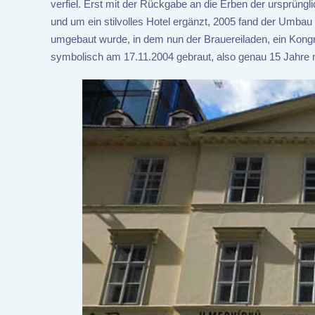
verfiel. Erst mit der Rückgabe an die Erben der ursprüngl
und um ein stilvolles Hotel ergänzt, 2005 fand der Umba
umgebaut wurde, in dem nun der Brauereiladen, ein Kongr
symbolisch am 17.11.2004 gebraut, also genau 15 Jahre 