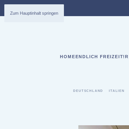
Zum Hauptinhalt springen
HOME
ENDLICH FREIZEIT!
R
DEUTSCHLAND
ITALIEN