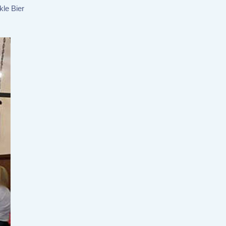
kle Bier