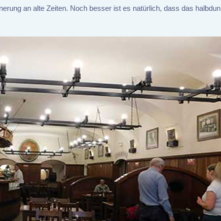
nerung an alte Zeiten. Noch besser ist es natürlich, dass das halbdun