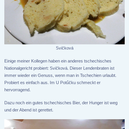
Svičková
Einige meiner Kollegen haben ein anderes tschechisches
Nationalgericht probiert: Svičková. Dieser Lendenbraten ist
immer wieder ein Genuss, wenn man in Tschechien urlaubt.
Probiert es einfach aus. Im U Potůčku schmeckt er
hervorragend.
Dazu noch ein gutes tschechisches Bier, der Hunger ist weg
und der Abend ist gerettet.