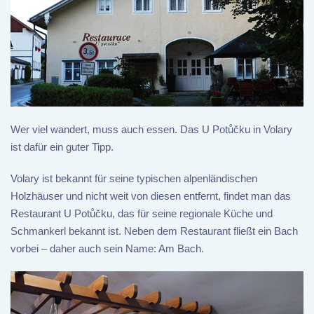
Wer viel wandert, muss auch essen. Das U Potůčku in Volary
ist dafür ein guter Tipp.
Volary ist bekannt für seine typischen alpenländischen
Holzhäuser und nicht weit von diesen entfernt, findet man das
Restaurant U Potůčku, das für seine regionale Küche und
Schmankerl bekannt ist. Neben dem Restaurant fließt ein Bach
vorbei – daher auch sein Name: Am Bach.