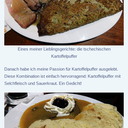
Eines meiner Lieblingsgerichte: die tschechischen
Kartoffelpuffer
Danach habe ich meine Passion für Kartoffelpuffer ausgelebt.
Diese Kombination ist einfach hervorragend: Kartoffelpuffer mit
Selchfleisch und Sauerkraut. Ein Gedicht!