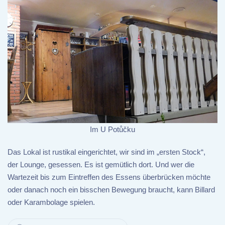
Im U Potůčku
Das Lokal ist rustikal eingerichtet, wir sind im „ersten Stock“,
der Lounge, gesessen. Es ist gemütlich dort. Und wer die
Wartezeit bis zum Eintreffen des Essens überbrücken möchte
oder danach noch ein bisschen Bewegung braucht, kann Billard
oder Karambolage spielen.