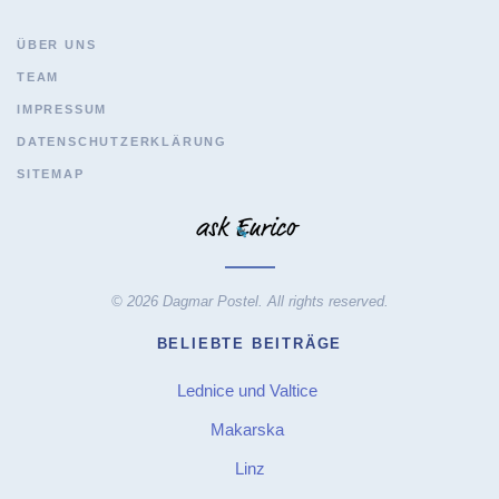
ÜBER UNS
TEAM
IMPRESSUM
DATENSCHUTZERKLÄRUNG
SITEMAP
© 2026 Dagmar Postel. All rights reserved.
BELIEBTE BEITRÄGE
Lednice und Valtice
Makarska
Linz