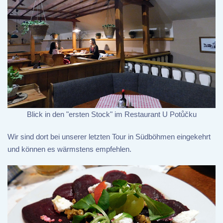
Blick in den "ersten Stock" im Restaurant U Potůčku
Wir sind dort bei unserer letzten Tour in Südböhmen eingekehrt
und können es wärmstens empfehlen.