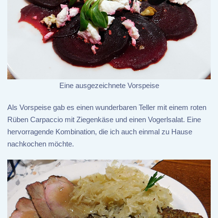
Eine ausgezeichnete Vorspeise
Als Vorspeise gab es einen wunderbaren Teller mit einem roten
Rüben Carpaccio mit Ziegenkäse und einen Vogerlsalat. Eine
hervorragende Kombination, die ich auch einmal zu Hause
nachkochen möchte.