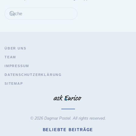
ÜBER UNS
TEAM
IMPRESSUM
DATENSCHUTZERKLÄRUNG
SITEMAP
© 2026 Dagmar Postel. All rights reserved.
BELIEBTE BEITRÄGE