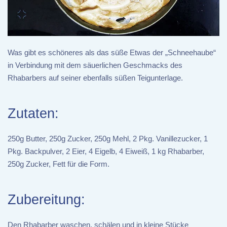
Was gibt es schöneres als das süße Etwas der „Schneehaube“
in Verbindung mit dem säuerlichen Geschmacks des
Rhabarbers auf seiner ebenfalls süßen Teigunterlage.
Zutaten:
250g Butter, 250g Zucker, 250g Mehl, 2 Pkg. Vanillezucker, 1
Pkg. Backpulver, 2 Eier, 4 Eigelb, 4 Eiweiß, 1 kg Rhabarber,
250g Zucker, Fett für die Form.
Zubereitung:
Den Rhabarber waschen, schälen und in kleine Stücke