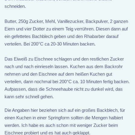
schneiden.
Butter, 250g Zucker, Mehl, Vanillezucker, Backpulver, 2 ganzen
Eiern und vier Dotter zu einem Teig verrühren. Diesen dann auf
ein gefettetes Bachblech geben und den Rhabarber darauf
verteilen. Bei 200°C ca 20-30 Minuten backen.
Das Eiweiß zu Eischnee schlagen und den restlichen Zucker
nach und nach einrieseln lassen. Kuchen aus dem Backrohr
nehmen und den Eischnee auf dem heißen Kuchen gut
verteilen, dann nochmal bei 200°C ca. 10 Minuten fertig backen.
Aufpassen, dass die Schneehaube nicht zu dunkel wird, das
kann sehr schnell gehen.
Die Angaben hier beziehen sich auf ein großes Backblech, für
einen Kuchen in einer Springform sollten die Mengen halbiert
werden. Ich habe es auch schon mit weniger Zucker beim
Eischnee probiert und es hat auch geklappt.