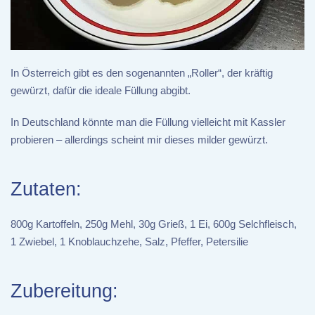
In Österreich gibt es den sogenannten „Roller“, der kräftig
gewürzt, dafür die ideale Füllung abgibt.
In Deutschland könnte man die Füllung vielleicht mit Kassler
probieren – allerdings scheint mir dieses milder gewürzt.
Zutaten:
800g Kartoffeln, 250g Mehl, 30g Grieß, 1 Ei, 600g Selchfleisch,
1 Zwiebel, 1 Knoblauchzehe, Salz, Pfeffer, Petersilie
Zubereitung: