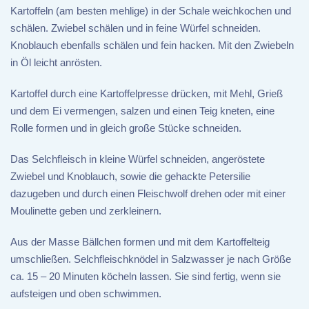
Kartoffeln (am besten mehlige) in der Schale weichkochen und
schälen. Zwiebel schälen und in feine Würfel schneiden.
Knoblauch ebenfalls schälen und fein hacken. Mit den Zwiebeln
in Öl leicht anrösten.
Kartoffel durch eine Kartoffelpresse drücken, mit Mehl, Grieß
und dem Ei vermengen, salzen und einen Teig kneten, eine
Rolle formen und in gleich große Stücke schneiden.
Das Selchfleisch in kleine Würfel schneiden, angeröstete
Zwiebel und Knoblauch, sowie die gehackte Petersilie
dazugeben und durch einen Fleischwolf drehen oder mit einer
Moulinette geben und zerkleinern.
Aus der Masse Bällchen formen und mit dem Kartoffelteig
umschließen. Selchfleischknödel in Salzwasser je nach Größe
ca. 15 – 20 Minuten köcheln lassen. Sie sind fertig, wenn sie
aufsteigen und oben schwimmen.