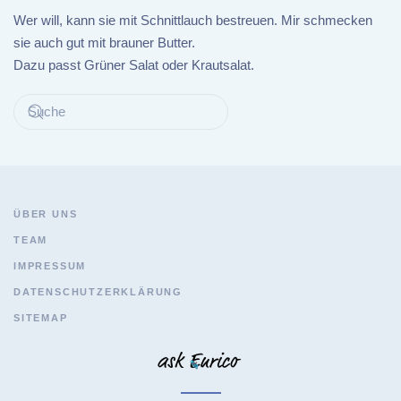
Wer will, kann sie mit Schnittlauch bestreuen. Mir schmecken
sie auch gut mit brauner Butter.
Dazu passt Grüner Salat oder Krautsalat.
ÜBER UNS
TEAM
IMPRESSUM
DATENSCHUTZERKLÄRUNG
SITEMAP