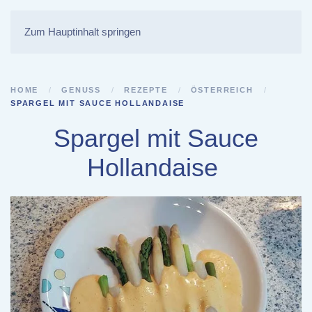
Zum Hauptinhalt springen
HOME
GENUSS
REZEPTE
ÖSTERREICH
SPARGEL MIT SAUCE HOLLANDAISE
Spargel mit Sauce
Hollandaise