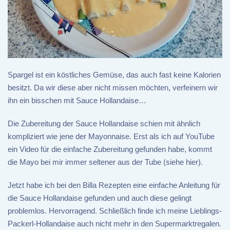
Spargel ist ein köstliches Gemüse, das auch fast keine Kalorien
besitzt. Da wir diese aber nicht missen möchten, verfeinern wir
ihn ein bisschen mit Sauce Hollandaise…
Die Zubereitung der Sauce Hollandaise schien mit ähnlich
kompliziert wie jene der Mayonnaise. Erst als ich auf YouTube
ein Video für die einfache Zubereitung gefunden habe, kommt
die Mayo bei mir immer seltener aus der Tube (siehe hier).
Jetzt habe ich bei den Billa Rezepten eine einfache Anleitung für
die Sauce Hollandaise gefunden und auch diese gelingt
problemlos. Hervorragend. Schließlich finde ich meine Lieblings-
Packerl-Hollandaise auch nicht mehr in den Supermarktregalen.