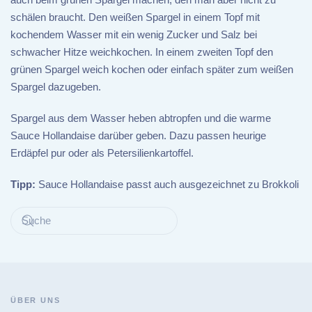
schälen braucht. Den weißen Spargel in einem Topf mit
kochendem Wasser mit ein wenig Zucker und Salz bei
schwacher Hitze weichkochen. In einem zweiten Topf den
grünen Spargel weich kochen oder einfach später zum weißen
Spargel dazugeben.
Spargel aus dem Wasser heben abtropfen und die warme
Sauce Hollandaise darüber geben. Dazu passen heurige
Erdäpfel pur oder als Petersilienkartoffel.
Tipp:
Sauce Hollandaise passt auch ausgezeichnet zu Brokkoli
ÜBER UNS