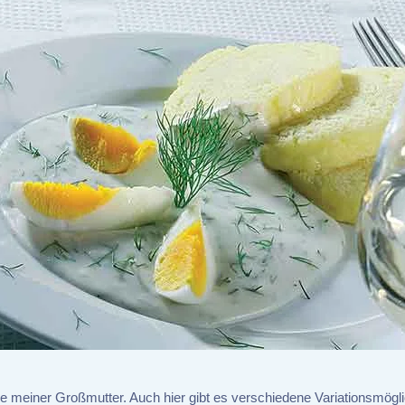
e meiner Großmutter. Auch hier gibt es verschiedene Variationsmögli