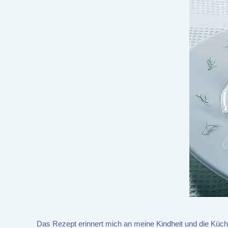
Das Rezept erinnert mich an meine Kindheit und die Küch