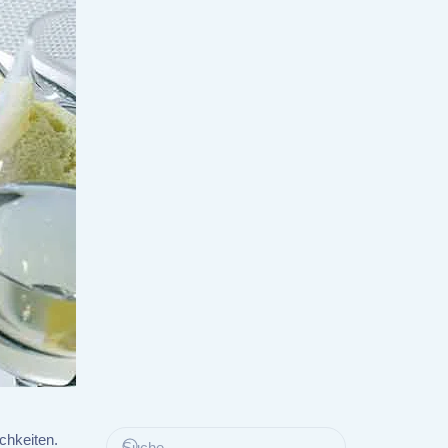
chkeiten.