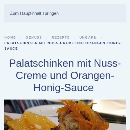
Zum Hauptinhalt springen
HOME
GENUSS
REZEPTE
UNGARN
PALATSCHINKEN MIT NUSS-CREME UND ORANGEN-HONIG-
SAUCE
Palatschinken mit Nuss-
Creme und Orangen-
Honig-Sauce