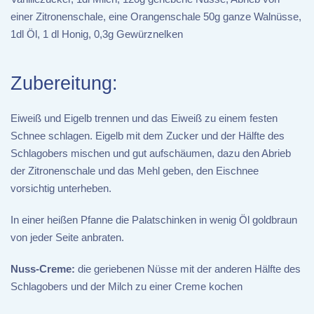
einer Zitronenschale, eine Orangenschale 50g ganze Walnüsse,
1dl Öl, 1 dl Honig, 0,3g Gewürznelken
Zubereitung:
Eiweiß und Eigelb trennen und das Eiweiß zu einem festen
Schnee schlagen. Eigelb mit dem Zucker und der Hälfte des
Schlagobers mischen und gut aufschäumen, dazu den Abrieb
der Zitronenschale und das Mehl geben, den Eischnee
vorsichtig unterheben.
In einer heißen Pfanne die Palatschinken in wenig Öl goldbraun
von jeder Seite anbraten.
Nuss-Creme:
die geriebenen Nüsse mit der anderen Hälfte des
Schlagobers und der Milch zu einer Creme kochen