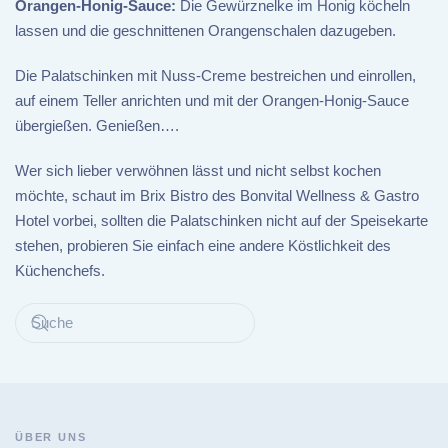
Orangen-Honig-Sauce:
Die Gewürznelke im Honig köcheln
lassen und die geschnittenen Orangenschalen dazugeben.
Die Palatschinken mit Nuss-Creme bestreichen und einrollen,
auf einem Teller anrichten und mit der Orangen-Honig-Sauce
übergießen. Genießen….
Wer sich lieber verwöhnen lässt und nicht selbst kochen
möchte, schaut im Brix Bistro des Bonvital Wellness & Gastro
Hotel vorbei, sollten die Palatschinken nicht auf der Speisekarte
stehen, probieren Sie einfach eine andere Köstlichkeit des
Küchenchefs.
ÜBER UNS