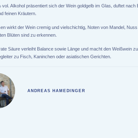
 vol. Alkohol präsentiert sich der Wein goldgelb im Glas, duftet nach 
nd feinen Kräutern.
 wirkt der Wein cremig und vielschichtig, Noten von Mandel, Nuss
ten Blüten sind zu erkennen.
ate Säure verleiht Balance sowie Länge und macht den Weißwein z
gleiter zu Fisch, Kaninchen oder asiatischen Gerichten.
ANDREAS HAMEDINGER