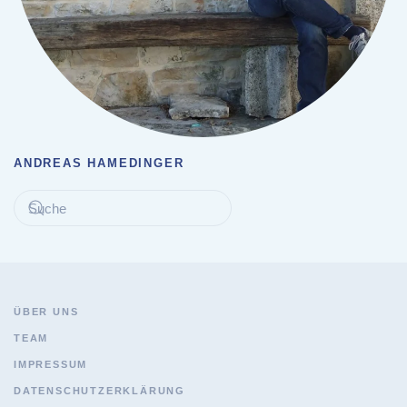
ANDREAS HAMEDINGER
ÜBER UNS
TEAM
IMPRESSUM
DATENSCHUTZERKLÄRUNG