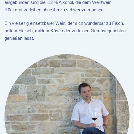
eingebunden sind die 13 % Alkohol, die dem Weißwein
Rückgrat verleihen ohne ihn zu schwer zu machen.
Ein vielseitig einsetzbarer Wein, der sich wunderbar zu Fisch,
hellem Fleisch, mildem Käse oder zu feinen Gemüsegerichten
genießen lässt.