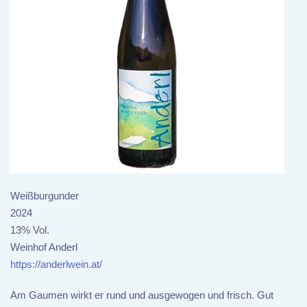
Weißburgunder
2024
13% Vol.
Weinhof Anderl
https://anderlwein.at/
Am Gaumen wirkt er rund und ausgewogen und frisch. Gut