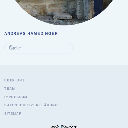
ANDREAS HAMEDINGER
ÜBER UNS
TEAM
IMPRESSUM
DATENSCHUTZERKLÄRUNG
SITEMAP