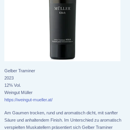
Gelber Traminer
2023
12% Vol.
Weingut Müller
https://weingut-mueller.at/
Am Gaumen trocken, rund und aromatisch dicht, mit sanfter
Säure und anhaltendem Finish. Im Unterschied zu aromatisch
verspielten Muskatellern präsentiert sich Gelber Traminer