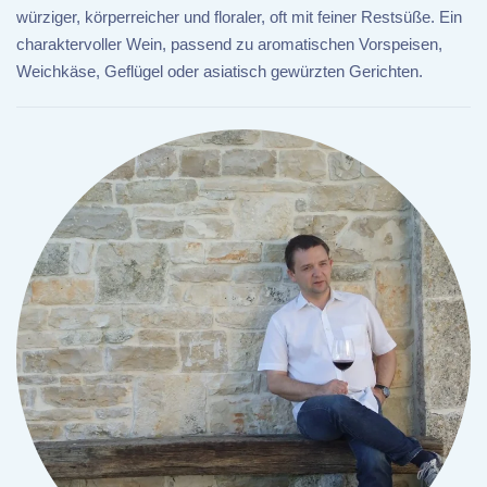
würziger, körperreicher und floraler, oft mit feiner Restsüße. Ein
charaktervoller Wein, passend zu aromatischen Vorspeisen,
Weichkäse, Geflügel oder asiatisch gewürzten Gerichten.