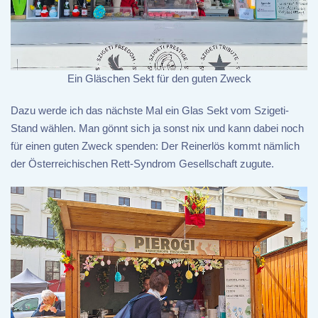
Ein Gläschen Sekt für den guten Zweck
Dazu werde ich das nächste Mal ein Glas Sekt vom Szigeti-
Stand wählen. Man gönnt sich ja sonst nix und kann dabei noch
für einen guten Zweck spenden: Der Reinerlös kommt nämlich
der Österreichischen Rett-Syndrom Gesellschaft zugute.