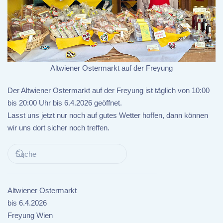
Altwiener Ostermarkt auf der Freyung
Der Altwiener Ostermarkt auf der Freyung ist täglich von 10:00
bis 20:00 Uhr bis 6.4.2026 geöffnet.
Lasst uns jetzt nur noch auf gutes Wetter hoffen, dann können
wir uns dort sicher noch treffen.
Altwiener Ostermarkt
bis 6.4.2026
Freyung Wien