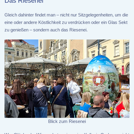
Das Riesenei
Gleich dahinter findet man – nicht nur Sitzgelegenheiten, um die
eine oder andere Köstlichkeit zu verdrücken oder ein Glas Sekt
zu genießen – sondern auch das Riesenei.
Blick zum Riesenei