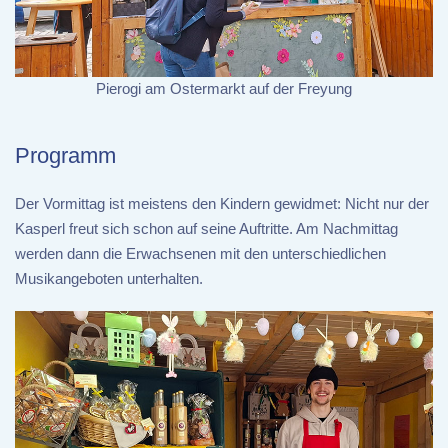
Pierogi am Ostermarkt auf der Freyung
Programm
Der Vormittag ist meistens den Kindern gewidmet: Nicht nur der
Kasperl freut sich schon auf seine Auftritte. Am Nachmittag
werden dann die Erwachsenen mit den unterschiedlichen
Musikangeboten unterhalten.