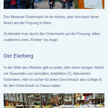
Der Altwiener Ostermarkt ist ein kleiner, aber durchaus feiner
Markt auf der Freyung in Wien.
Schlendert man durch den Ostermarkt auf der Freyung, fallen
zuallererst zwei „Punkte“ ins Auge:
Der Eierberg
In der Mitte des Marktes gibt es jedes Jahr einen riesigen Stand
mit Tausenden von bemalten, beklebten (?), dekorierten
Ostereiern. Hier ist sicher für jeden Geschmack das richtige Ei
für den Osterstrauß zu Hause dabei.