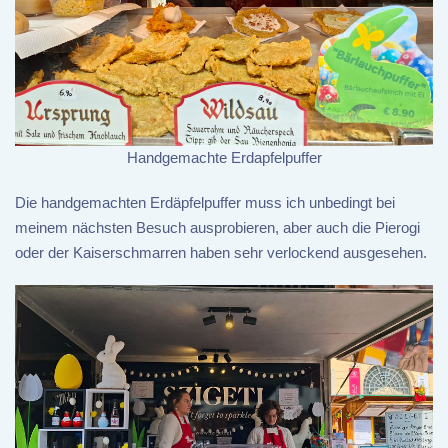
Handgemachte Erdapfelpuffer
Die handgemachten Erdäpfelpuffer muss ich unbedingt bei
meinem nächsten Besuch ausprobieren, aber auch die Pierogi
oder der Kaiserschmarren haben sehr verlockend ausgesehen.