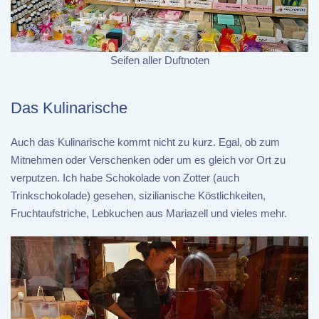
Seifen aller Duftnoten
Das Kulinarische
Auch das Kulinarische kommt nicht zu kurz. Egal, ob zum
Mitnehmen oder Verschenken oder um es gleich vor Ort zu
verputzen. Ich habe Schokolade von Zotter (auch
Trinkschokolade) gesehen, sizilianische Köstlichkeiten,
Fruchtaufstriche, Lebkuchen aus Mariazell und vieles mehr.