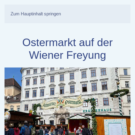
Zum Hauptinhalt springen
Ostermarkt auf der
Wiener Freyung