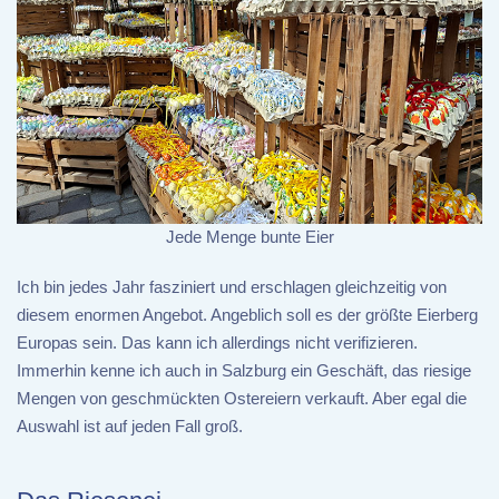
Jede Menge bunte Eier
Ich bin jedes Jahr fasziniert und erschlagen gleichzeitig von
diesem enormen Angebot. Angeblich soll es der größte Eierberg
Europas sein. Das kann ich allerdings nicht verifizieren.
Immerhin kenne ich auch in Salzburg ein Geschäft, das riesige
Mengen von geschmückten Ostereiern verkauft. Aber egal die
Auswahl ist auf jeden Fall groß.