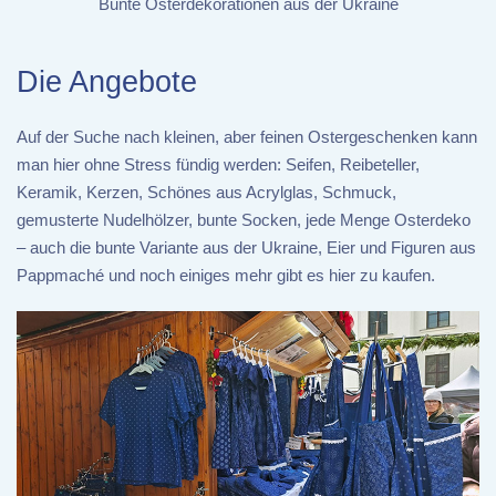
Bunte Osterdekorationen aus der Ukraine
Die Angebote
Auf der Suche nach kleinen, aber feinen Ostergeschenken kann
man hier ohne Stress fündig werden: Seifen, Reibeteller,
Keramik, Kerzen, Schönes aus Acrylglas, Schmuck,
gemusterte Nudelhölzer, bunte Socken, jede Menge Osterdeko
– auch die bunte Variante aus der Ukraine, Eier und Figuren aus
Pappmaché und noch einiges mehr gibt es hier zu kaufen.