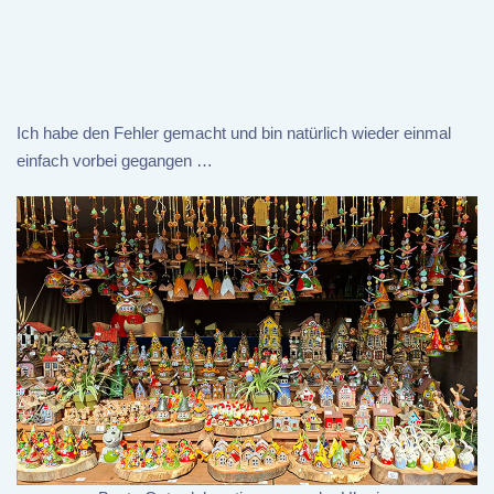
Ich habe den Fehler gemacht und bin natürlich wieder einmal
einfach vorbei gegangen …