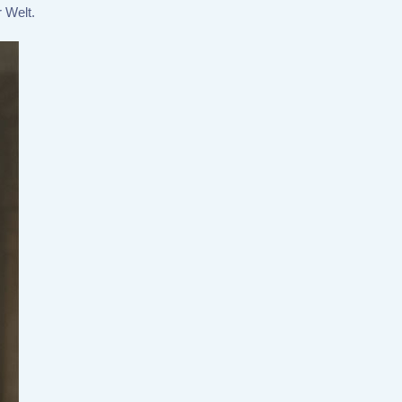
r Welt.