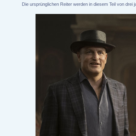
Die ursprünglichen Reiter werden in diesem Teil von drei j