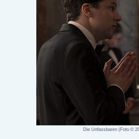
Die Unfassbaren (Foto © 20