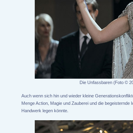
Die Unfassbaren (Foto © 20
Auch wenn sich hin und wieder kleine Generationskonflikt
Menge Action, Magie und Zauberei und die begeisternde I
Handwerk legen könnte.