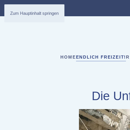
Zum Hauptinhalt springen
HOME
ENDLICH FREIZEIT!
R
Die Un