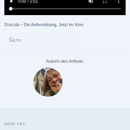
Dracula – Die Auferstehung. Jetzt im Kino
AutorIn des Artikels:
ÜBER UNS