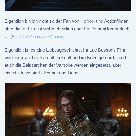
Eigentlich bin ich nicht so der Fan von Horror- und Actionfilmen,
aber dieser Film ist wahrscheinlich eher für Romantiker gedacht
… (
Foto © 2025 Leonine Studios)
Eigentlich ist es eine Liebesgeschichte. Im Luc Bessons Film
wird zwar auch gekämpft, geköpft und im Krieg gemordet und
auch die Beisserchen der Vampire werden eingesetzt, aber
eigentlich passiert alles nur aus Liebe.