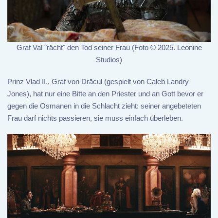
Graf Val "rächt" den Tod seiner Frau (Foto © 2025. Leonine
Studios)
Prinz Vlad II., Graf von Drācul (gespielt von Caleb Landry
Jones), hat nur eine Bitte an den Priester und an Gott bevor er
gegen die Osmanen in die Schlacht zieht: seiner angebeteten
Frau darf nichts passieren, sie muss einfach überleben.