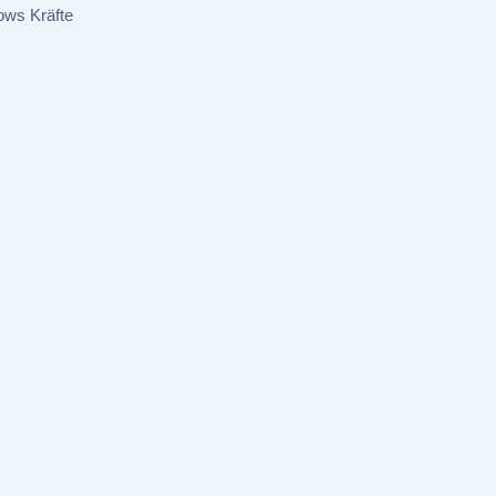
ows Kräfte