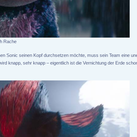
ch Rache
nen Sonic seinen Kopf durchsetzen möchte, muss sein Team eine un
d knapp, sehr knapp – eigentlich ist die Vernichtung der Erde scho