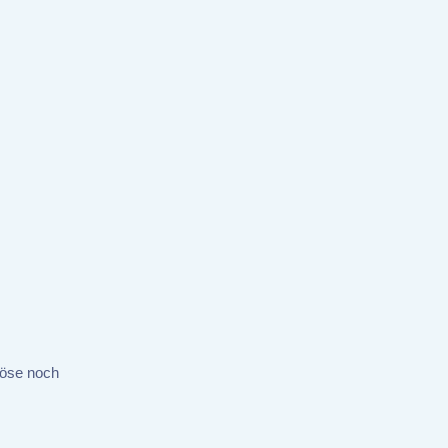
Böse noch