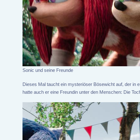
Sonic und seine Freunde
Dieses Mal taucht ein mysteriöser Bösewicht auf, der in
hatte auch er eine Freundin unter den Menschen: Die Tochte