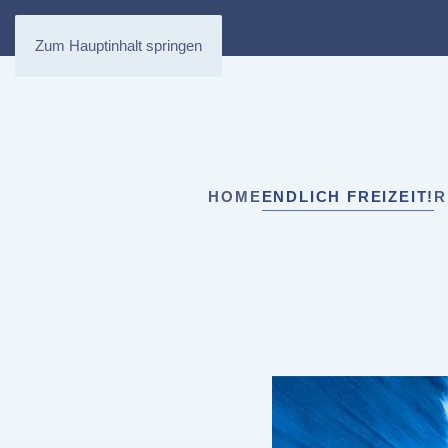
Zum Hauptinhalt springen
HOME
ENDLICH FREIZEIT!
R