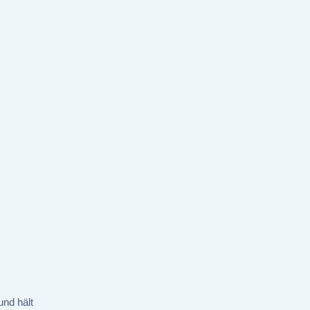
und hält