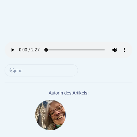
AutorIn des Artikels: