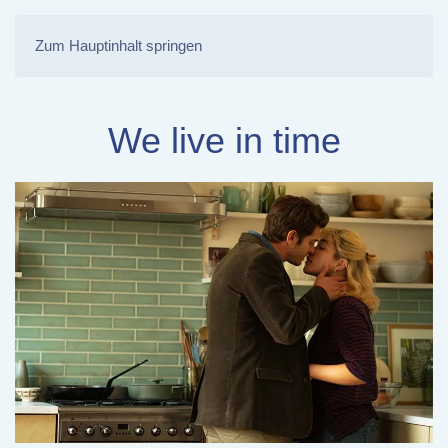
Zum Hauptinhalt springen
We live in time