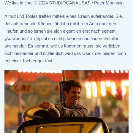
We live in time © 2024 STUDIOCANAL SAS / Peter Mountain
Almut und Tobias treffen mittels eines Crash aufeinander. Sie,
die aufstrebende Köchin, fährt ihn mit ihrem Auto über den
Haufen und so lernen sie sich eigentlich erst nach seinem
„Aufwachen“ im Spital so richtig kennen und finden Gefallen
aneinander. Es kommt, wie es kommen muss, sie verlieben
sich ineinander und schließlich wird das Glück der beiden noch
mit einer Tochter gekrönt.