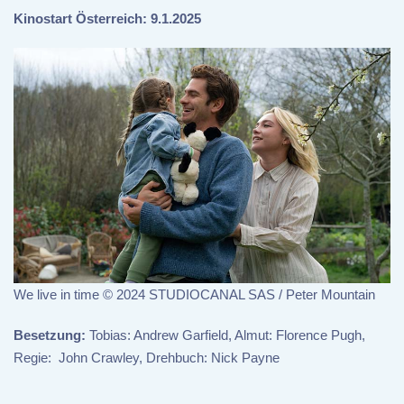
Kinostart Österreich: 9.1.2025
We live in time © 2024 STUDIOCANAL SAS / Peter Mountain
Besetzung:
Tobias: Andrew Garfield, Almut: Florence Pugh,
Regie: John Crawley, Drehbuch: Nick Payne