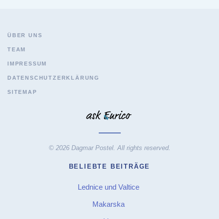
ÜBER UNS
TEAM
IMPRESSUM
DATENSCHUTZERKLÄRUNG
SITEMAP
© 2026 Dagmar Postel. All rights reserved.
BELIEBTE BEITRÄGE
Lednice und Valtice
Makarska