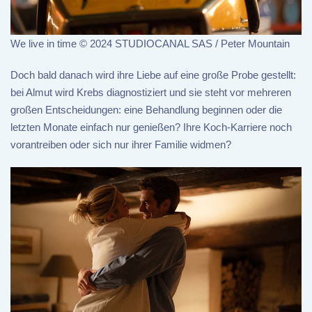
We live in time © 2024 STUDIOCANAL SAS / Peter Mountain
Doch bald danach wird ihre Liebe auf eine große Probe gestellt:
bei Almut wird Krebs diagnostiziert und sie steht vor mehreren
großen Entscheidungen: eine Behandlung beginnen oder die
letzten Monate einfach nur genießen? Ihre Koch-Karriere noch
vorantreiben oder sich nur ihrer Familie widmen?