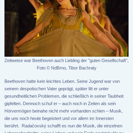
Zeitweise war Beethoven auch Liebling der "guten Gesellschaft",
Foto © NdBrno, Tibor Bachraty
Beethoven hatte kein leichtes Leben. Seine Jugend war von
seinem despotischen Vater geprägt, später litt er unter
gesundheitlichen Problemen, die schließlich in seiner Taubheit
gipfelten. Dennoch schuf er – auch noch in Zeiten als sein
Hörvermögen beinahe nicht mehr vorhanden schien – Musik,
die uns noch heute begeistert und vor allem im Innersten
berührt. Radačovský schafft es nun die Musik, die einzelnen