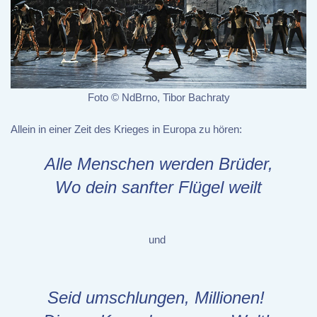
Foto © NdBrno, Tibor Bachraty
Allein in einer Zeit des Krieges in Europa zu hören:
Alle Menschen werden Brüder,
Wo dein sanfter Flügel weilt
und
Seid umschlungen, Millionen!