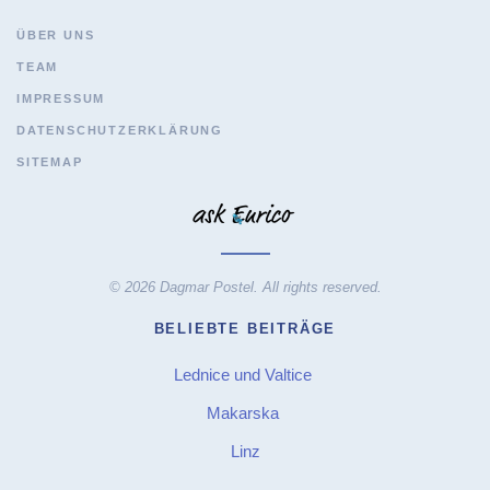
ÜBER UNS
TEAM
IMPRESSUM
DATENSCHUTZERKLÄRUNG
SITEMAP
© 2026 Dagmar Postel. All rights reserved.
BELIEBTE BEITRÄGE
Lednice und Valtice
Makarska
Linz