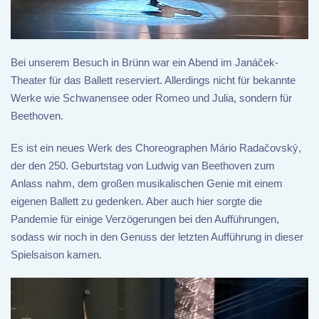
Bei unserem Besuch in Brünn war ein Abend im Janáček-
Theater für das Ballett reserviert. Allerdings nicht für bekannte
Werke wie Schwanensee oder Romeo und Julia, sondern für
Beethoven.
Es ist ein neues Werk des Choreographen Mário Radačovský,
der den 250. Geburtstag von Ludwig van Beethoven zum
Anlass nahm, dem großen musikalischen Genie mit einem
eigenen Ballett zu gedenken. Aber auch hier sorgte die
Pandemie für einige Verzögerungen bei den Aufführungen,
sodass wir noch in den Genuss der letzten Aufführung in dieser
Spielsaison kamen.