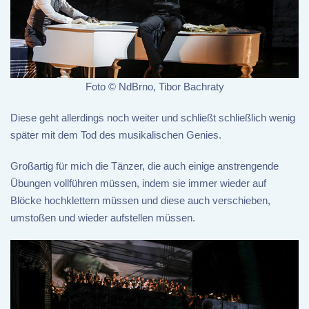
Foto © NdBrno, Tibor Bachraty
Diese geht allerdings noch weiter und schließt schließlich wenig
später mit dem Tod des musikalischen Genies.
Großartig für mich die Tänzer, die auch einige anstrengende
Übungen vollführen müssen, indem sie immer wieder auf
Blöcke hochklettern müssen und diese auch verschieben,
umstoßen und wieder aufstellen müssen.