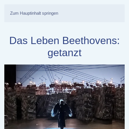
Zum Hauptinhalt springen
Das Leben Beethovens:
getanzt