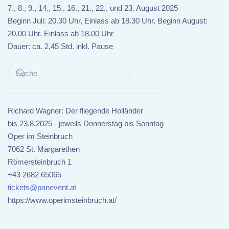
7., 8., 9., 14., 15., 16., 21., 22., und 23. August 2025
Beginn Juli: 20.30 Uhr, Einlass ab 18.30 Uhr, Beginn August:
20.00 Uhr, Einlass ab 18.00 Uhr
Dauer: ca. 2,45 Std. inkl. Pause
Richard Wagner: Der fliegende Holländer
bis 23.8.2025 - jeweils Donnerstag bis Sonntag
Oper im Steinbruch
7062 St. Margarethen
Römersteinbruch 1
+43 2682 65065
tickets@panevent.at
https://www.operimsteinbruch.at/