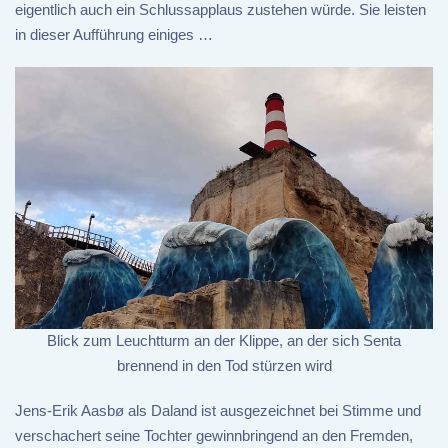
eigentlich auch ein Schlussapplaus zustehen würde. Sie leisten
in dieser Aufführung einiges …
Blick zum Leuchtturm an der Klippe, an der sich Senta
brennend in den Tod stürzen wird
Jens-Erik Aasbø als Daland ist ausgezeichnet bei Stimme und
verschachert seine Tochter gewinnbringend an den Fremden,