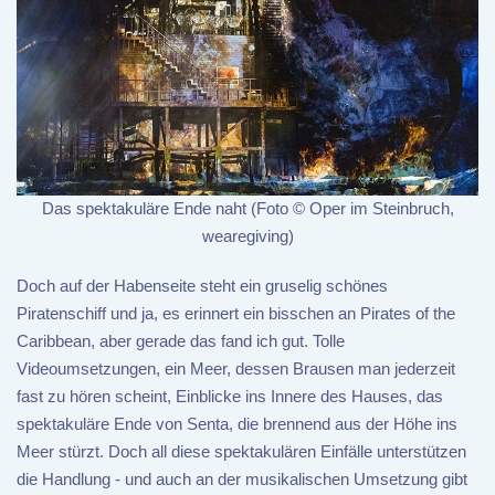
Das spektakuläre Ende naht (Foto © Oper im Steinbruch,
wearegiving)
Doch auf der Habenseite steht ein gruselig schönes
Piratenschiff und ja, es erinnert ein bisschen an Pirates of the
Caribbean, aber gerade das fand ich gut. Tolle
Videoumsetzungen, ein Meer, dessen Brausen man jederzeit
fast zu hören scheint, Einblicke ins Innere des Hauses, das
spektakuläre Ende von Senta, die brennend aus der Höhe ins
Meer stürzt. Doch all diese spektakulären Einfälle unterstützen
die Handlung - und auch an der musikalischen Umsetzung gibt