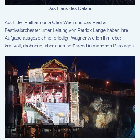
Das Haus des Daland
Auch der Philharmonia Chor Wien und das Piedra
Festivalorchester unter Leitung von Patrick Lange haben ihre
Aufgabe ausgezeichnet erledigt. Wagner wie ich ihn liebe:
kraftvoll, dröhnend, aber auch berührend in manchen Passagen.