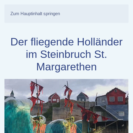
Zum Hauptinhalt springen
Der fliegende Holländer
im Steinbruch St.
Margarethen