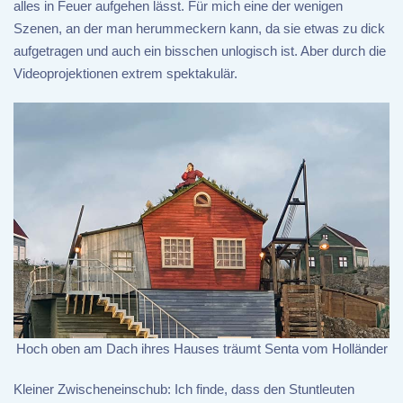
alles in Feuer aufgehen lässt. Für mich eine der wenigen
Szenen, an der man herummeckern kann, da sie etwas zu dick
aufgetragen und auch ein bisschen unlogisch ist. Aber durch die
Videoprojektionen extrem spektakulär.
Hoch oben am Dach ihres Hauses träumt Senta vom Holländer
Kleiner Zwischeneinschub: Ich finde, dass den Stuntleuten