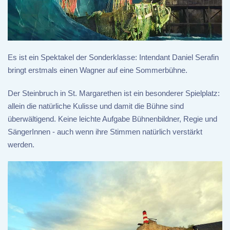
Es ist ein Spektakel der Sonderklasse: Intendant Daniel Serafin
bringt erstmals einen Wagner auf eine Sommerbühne.
Der Steinbruch in St. Margarethen ist ein besonderer Spielplatz:
allein die natürliche Kulisse und damit die Bühne sind
überwältigend. Keine leichte Aufgabe Bühnenbildner, Regie und
SängerInnen - auch wenn ihre Stimmen natürlich verstärkt
werden.