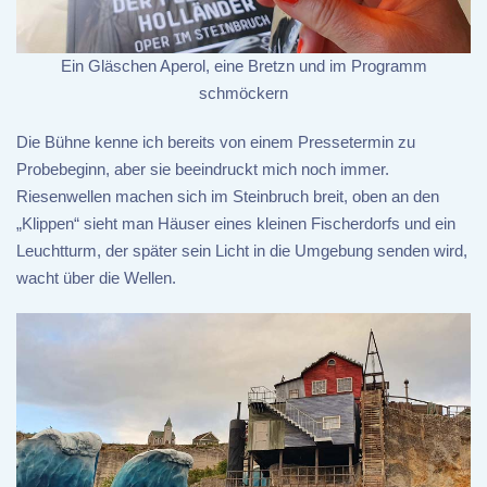
Ein Gläschen Aperol, eine Bretzn und im Programm
schmöckern
Die Bühne kenne ich bereits von einem Pressetermin zu
Probebeginn, aber sie beeindruckt mich noch immer.
Riesenwellen machen sich im Steinbruch breit, oben an den
„Klippen“ sieht man Häuser eines kleinen Fischerdorfs und ein
Leuchtturm, der später sein Licht in die Umgebung senden wird,
wacht über die Wellen.