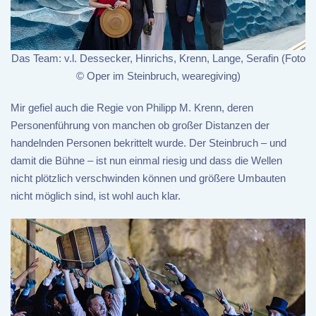
Das Team: v.l. Dessecker, Hinrichs, Krenn, Lange, Serafin (Foto
© Oper im Steinbruch, wearegiving)
Mir gefiel auch die Regie von Philipp M. Krenn, deren
Personenführung von manchen ob großer Distanzen der
handelnden Personen bekrittelt wurde. Der Steinbruch – und
damit die Bühne – ist nun einmal riesig und dass die Wellen
nicht plötzlich verschwinden können und größere Umbauten
nicht möglich sind, ist wohl auch klar.