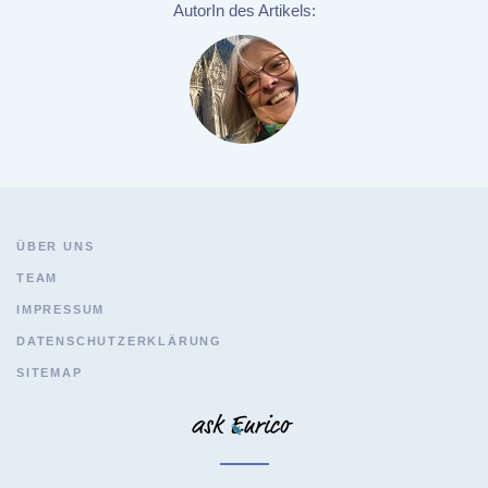
AutorIn des Artikels:
ÜBER UNS
TEAM
IMPRESSUM
DATENSCHUTZERKLÄRUNG
SITEMAP