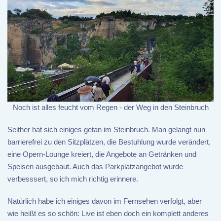
Noch ist alles feucht vom Regen - der Weg in den Steinbruch
Seither hat sich einiges getan im Steinbruch. Man gelangt nun
barrierefrei zu den Sitzplätzen, die Bestuhlung wurde verändert,
eine Opern-Lounge kreiert, die Angebote an Getränken und
Speisen ausgebaut. Auch das Parkplatzangebot wurde
verbesssert, so ich mich richtig erinnere.
Natürlich habe ich einiges davon im Fernsehen verfolgt, aber
wie heißt es so schön: Live ist eben doch ein komplett anderes