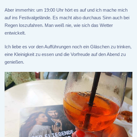
Aber immerhin: um 19:00 Uhr hört es auf und ich mache mich
auf ins Festivalgelände. Es macht also durchaus Sinn auch bei
Regen loszufahren. Man weiß nie, wie sich das Wetter
entwickelt.
Ich liebe es vor den Aufführungen noch ein Gläschen zu trinken,
eine Kleinigkeit zu essen und die Vorfreude auf den Abend zu
genießen.