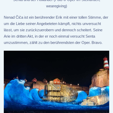
wearegiving)
Nenad Čiča ist ein berührender Erik mit einer tollen Stimme, der
um die Liebe seiner Angebeteten kämpft, nichts unversucht
lässt, um sie zurückzuerobern und dennoch scheitert. Seine
Arie im dritten Akt, in der er noch einmal versucht Senta
umzustimmen, zählt zu den berührendsten der Oper. Bravo.