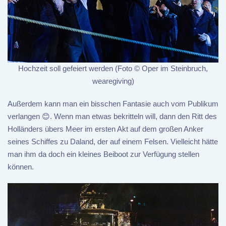
Hochzeit soll gefeiert werden (Foto © Oper im Steinbruch,
wearegiving)
Außerdem kann man ein bisschen Fantasie auch vom Publikum
verlangen 😊. Wenn man etwas bekritteln will, dann den Ritt des
Holländers übers Meer im ersten Akt auf dem großen Anker
seines Schiffes zu Daland, der auf einem Felsen. Vielleicht hätte
man ihm da doch ein kleines Beiboot zur Verfügung stellen
können.