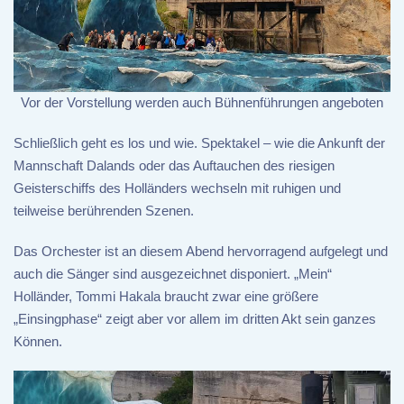
Vor der Vorstellung werden auch Bühnenführungen angeboten
Schließlich geht es los und wie. Spektakel – wie die Ankunft der
Mannschaft Dalands oder das Auftauchen des riesigen
Geisterschiffs des Holländers wechseln mit ruhigen und
teilweise berührenden Szenen.
Das Orchester ist an diesem Abend hervorragend aufgelegt und
auch die Sänger sind ausgezeichnet disponiert. „Mein“
Holländer, Tommi Hakala braucht zwar eine größere
„Einsingphase“ zeigt aber vor allem im dritten Akt sein ganzes
Können.