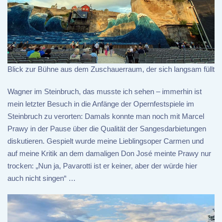
Blick zur Bühne aus dem Zuschauerraum, der sich langsam füllt
Wagner im Steinbruch, das musste ich sehen – immerhin ist
mein letzter Besuch in die Anfänge der Opernfestspiele im
Steinbruch zu verorten: Damals konnte man noch mit Marcel
Prawy in der Pause über die Qualität der Sangesdarbietungen
diskutieren. Gespielt wurde meine Lieblingsoper Carmen und
auf meine Kritik an dem damaligen Don José meinte Prawy nur
trocken: „Nun ja, Pavarotti ist er keiner, aber der würde hier
auch nicht singen“ …