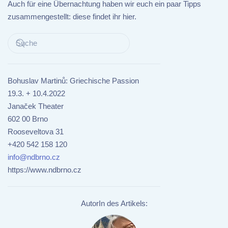
Auch für eine Übernachtung haben wir euch ein paar Tipps
zusammengestellt: diese findet ihr hier.
Bohuslav Martinů: Griechische Passion
19.3. + 10.4.2022
Janaček Theater
602 00 Brno
Rooseveltova 31
+420 542 158 120
info@ndbrno.cz
https://www.ndbrno.cz
AutorIn des Artikels: