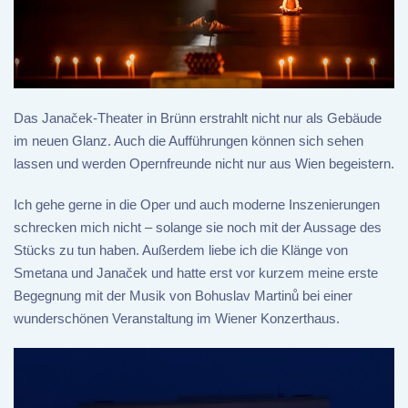
Das Janaček-Theater in Brünn erstrahlt nicht nur als Gebäude
im neuen Glanz. Auch die Aufführungen können sich sehen
lassen und werden Opernfreunde nicht nur aus Wien begeistern.
Ich gehe gerne in die Oper und auch moderne Inszenierungen
schrecken mich nicht – solange sie noch mit der Aussage des
Stücks zu tun haben. Außerdem liebe ich die Klänge von
Smetana und Janaček und hatte erst vor kurzem meine erste
Begegnung mit der Musik von Bohuslav Martinů bei einer
wunderschönen Veranstaltung im Wiener Konzerthaus.