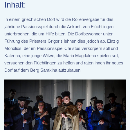
Inhalt:
In einem griechischen Dorf wird die Rollenvergabe für das
jährliche Passionsspiel durch die Ankunft von Flüchtlingen
unterbrochen, die um Hilfe bitten. Die Dorfbewohner unter
Führung des Priesters Grigoris lehnen dies jedoch ab. Einzig
Monolios, der im Passionsspiel Christus verkörpern soll und
Katerina, eine junge Witwe, die Maria Magdalena spielen soll,
versuchen den Flüchtlingen zu helfen und raten ihnen ihr neues
Dorf auf dem Berg Sarakina aufzubauen.