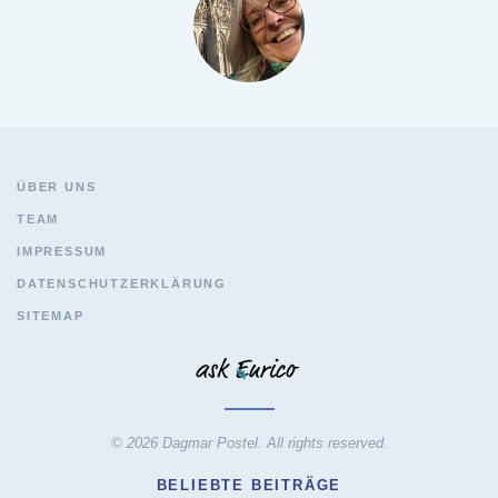
ÜBER UNS
TEAM
IMPRESSUM
DATENSCHUTZERKLÄRUNG
SITEMAP
© 2026 Dagmar Postel. All rights reserved.
BELIEBTE BEITRÄGE