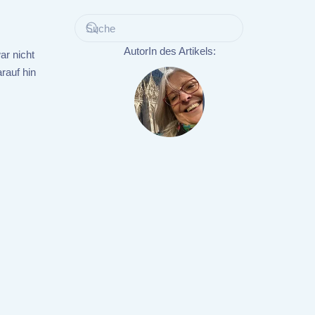
AutorIn des Artikels:
ar nicht
rauf hin