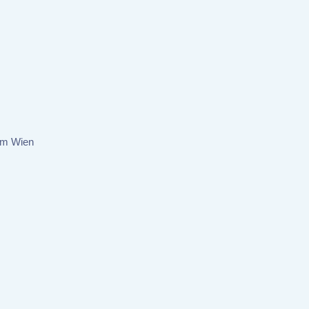
um Wien