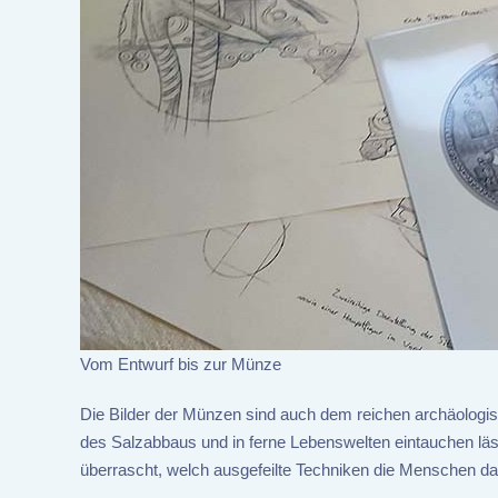
Vom Entwurf bis zur Münze
Die Bilder der Münzen sind auch dem reichen archäologis
des Salzabbaus und in ferne Lebenswelten eintauchen läs
überrascht, welch ausgefeilte Techniken die Menschen dam