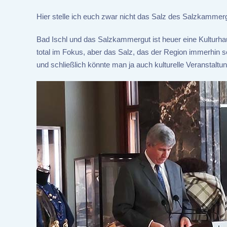
Hier stelle ich euch zwar nicht das Salz des Salzkammer
Bad Ischl und das Salzkammergut ist heuer eine Kulturhau
total im Fokus, aber das Salz, das der Region immerhin se
und schließlich könnte man ja auch kulturelle Veranstalt