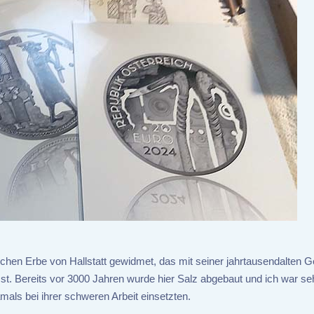
chen Erbe von Hallstatt gewidmet, das mit seiner jahrtausendalten 
st. Bereits vor 3000 Jahren wurde hier Salz abgebaut und ich war se
als bei ihrer schweren Arbeit einsetzten.