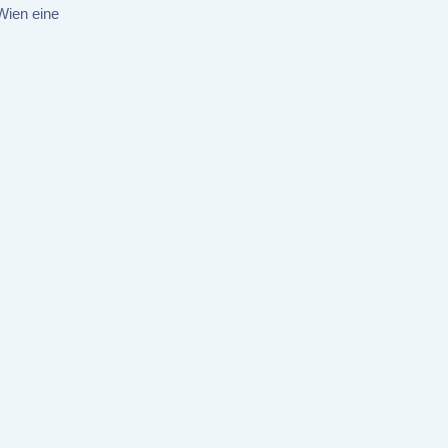
Wien eine