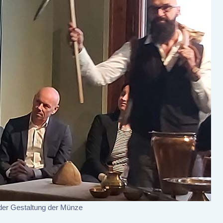
der Gestaltung der Münze