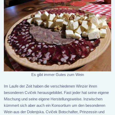
Es gibt immer Gutes zum Wein
Im Laufe der Zeit haben die verschiedenen Winzer ihren
besonderen Cviček herausgebildet. Fast jeder hat seine eigene
Mischung und seine eigene Herstellungsweise. Inzwischen
kümmert sich aber auch ein Konsortium um den besonderen
Wein aus der Dolenjska. Cviček Botschafter, Prinzessin und