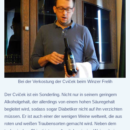
Bei der Verkostung der Cviček beim Winzer Frelih
Der Cviček ist ein Sonderling. Nicht nur in seinem geringem
Alkoholgehalt, der allerdings von einem hohen Säuregehalt
begleitet wird, sodass sogar Diabetiker nicht auf ihn verzichten
müssen. Er ist auch einer der wenigen Weine weltweit, die aus
roten und weißen Traubensorten gemacht wird. Neben dem