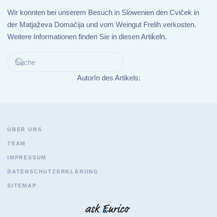
Wir konnten bei unserem Besuch in Slowenien den Cviček in
der Matjaževa Domačija und vom Weingut Frelih verkosten.
Weitere Informationen finden Sie in diesen Artikeln.
AutorIn des Artikels:
ÜBER UNS
TEAM
IMPRESSUM
DATENSCHUTZERKLÄRUNG
SITEMAP