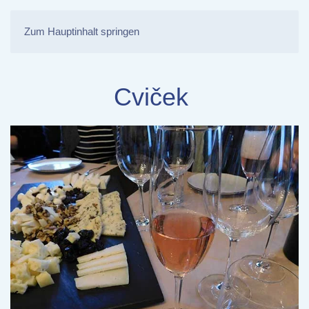
Zum Hauptinhalt springen
Cviček