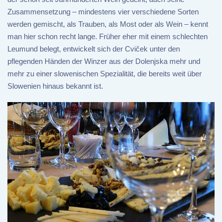
Zusammensetzung – mindestens vier verschiedene Sorten
werden gemischt, als Trauben, als Most oder als Wein – kennt
man hier schon recht lange. Früher eher mit einem schlechten
Leumund belegt, entwickelt sich der Cviček unter den
pflegenden Händen der Winzer aus der Dolenjska mehr und
mehr zu einer slowenischen Spezialität, die bereits weit über
Slowenien hinaus bekannt ist.