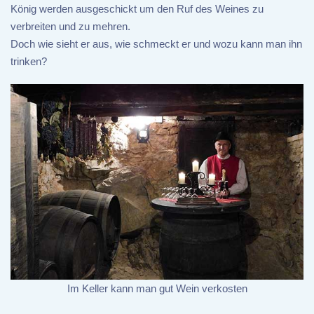
König werden ausgeschickt um den Ruf des Weines zu
verbreiten und zu mehren.
Doch wie sieht er aus, wie schmeckt er und wozu kann man ihn
trinken?
Im Keller kann man gut Wein verkosten