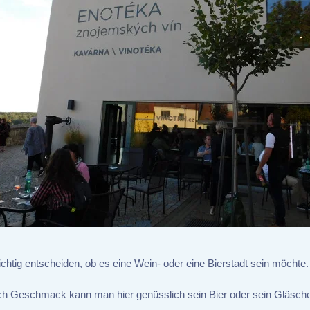
htig entscheiden, ob es eine Wein- oder eine Bierstadt sein möchte.
nach Geschmack kann man hier genüsslich sein Bier oder sein Gläsc