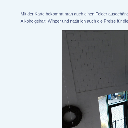
Mit der Karte bekommt man auch einen Folder ausgehändig
Alkoholgehalt, Winzer und natürlich auch die Preise für d