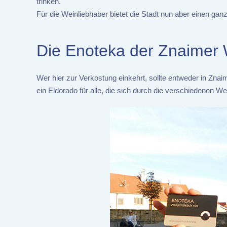
trinken.
Für die Weinliebhaber bietet die Stadt nun aber einen gan
Die Enoteka der Znaimer
Wer hier zur Verkostung einkehrt, sollte entweder in Zn
ein Eldorado für alle, die sich durch die verschiedenen 