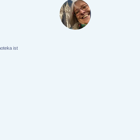
oteka ist