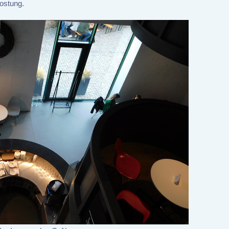
ostung.