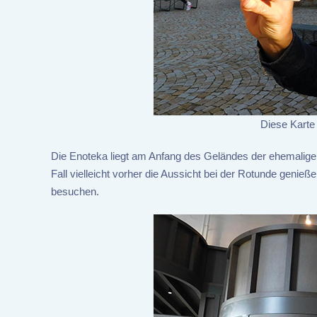
Diese Karte 
Die Enoteka liegt am Anfang des Geländes der ehemaligen
Fall vielleicht vorher die Aussicht bei der Rotunde geni
besuchen.