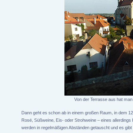
Von der Terrasse aus hat man
Dann geht es schon ab in einem großen Raum, in dem 12
Rosé, Süßweine, Eis- oder Strohweine – eines allerding
werden in regelmäßigen Abständen getauscht und es gi