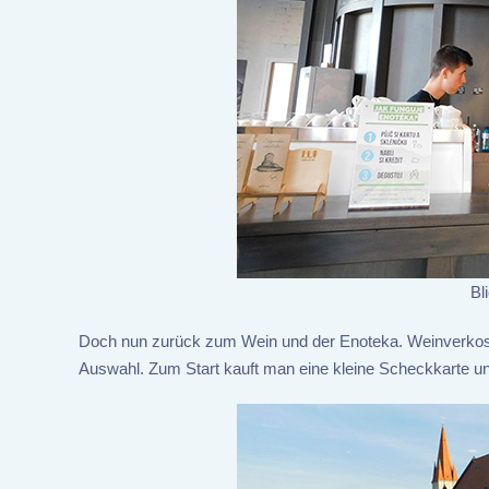
Bl
Doch nun zurück zum Wein und der Enoteka. Weinverkoste
Auswahl. Zum Start kauft man eine kleine Scheckkarte un