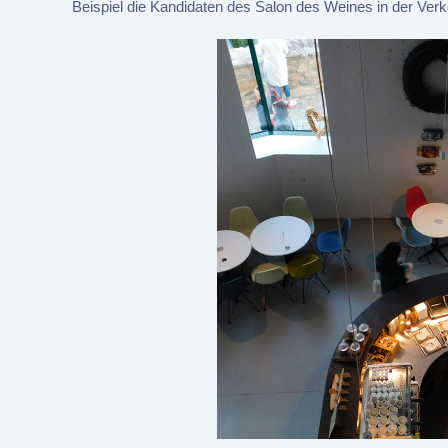
Beispiel die Kandidaten des Salon des Weines in der Verk