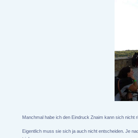
Manchmal habe ich den Eindruck Znaim kann sich nicht ric
Eigentlich muss sie sich ja auch nicht entscheiden. Je 