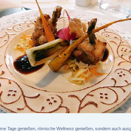
same Tage genießen, römische Wellness genießen, sondern auch aus