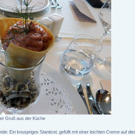
er Gruß aus der Küche
de: Ein knuspriges Stanitzel, gefüllt mit einer leichten Creme auf di