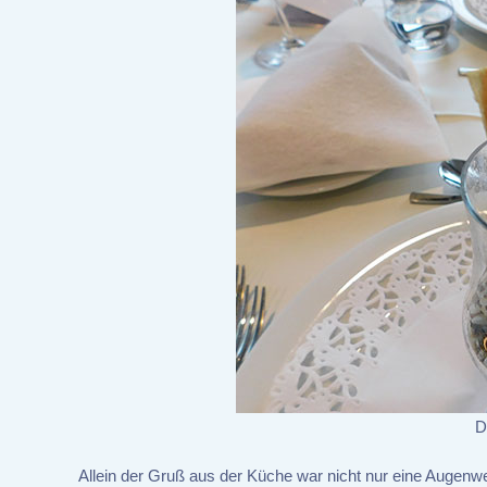
D
Allein der Gruß aus der Küche war nicht nur eine Augenwei