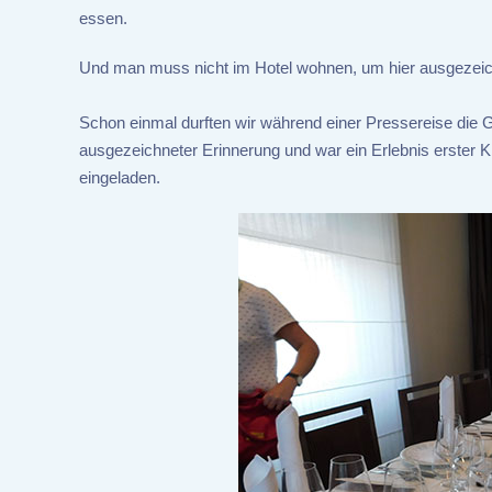
essen.
Und man muss nicht im Hotel wohnen, um hier ausgezeic
Schon einmal durften wir während einer Pressereise die Ga
ausgezeichneter Erinnerung und war ein Erlebnis erster
eingeladen.