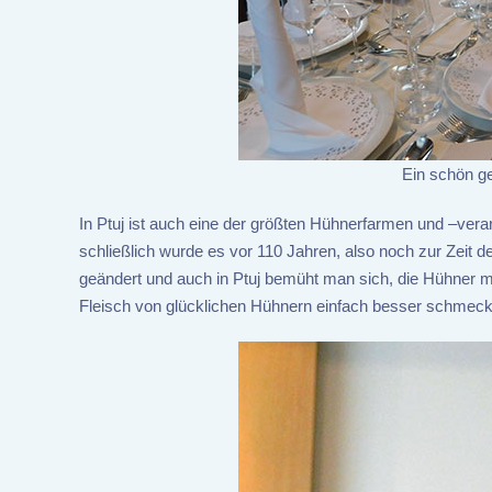
Ein schön g
In Ptuj ist auch eine der größten Hühnerfarmen und –vera
schließlich wurde es vor 110 Jahren, also noch zur Zeit d
geändert und auch in Ptuj bemüht man sich, die Hühner mö
Fleisch von glücklichen Hühnern einfach besser schmeck