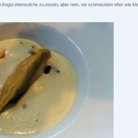
en Angst ebensolche zu essen, aber nein, sie schmeckten eher wie kl