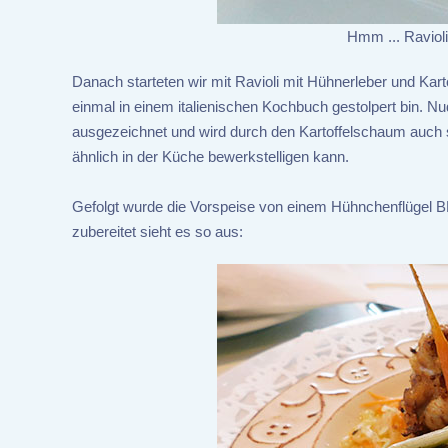
Hmm ... Raviol
Danach starteten wir mit Ravioli mit Hühnerleber und Kart
einmal in einem italienischen Kochbuch gestolpert bin. Nu
ausgezeichnet und wird durch den Kartoffelschaum auch s
ähnlich in der Küche bewerkstelligen kann.
Gefolgt wurde die Vorspeise von einem Hühnchenflügel BB
zubereitet sieht es so aus: