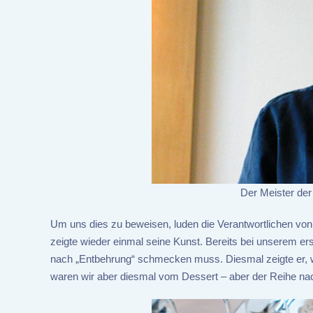
Der Meister der
Um uns dies zu beweisen, luden die Verantwortlichen vo
zeigte wieder einmal seine Kunst. Bereits bei unserem er
nach „Entbehrung“ schmecken muss. Diesmal zeigte er,
waren wir aber diesmal vom Dessert – aber der Reihe na