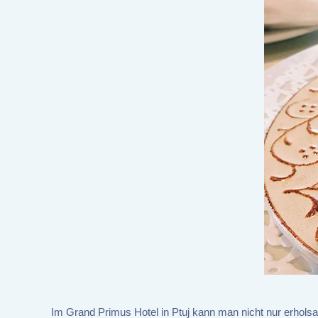
Im Grand Primus Hotel in Ptuj kann man nicht nur erhol