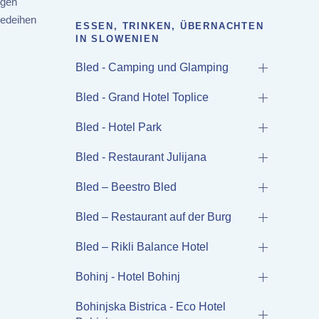
igen
Gedeihen
ESSEN, TRINKEN, ÜBERNACHTEN
IN SLOWENIEN
Bled - Camping und Glamping
Bled - Grand Hotel Toplice
Bled - Hotel Park
Bled - Restaurant Julijana
Bled – Beestro Bled
Bled – Restaurant auf der Burg
Bled – Rikli Balance Hotel
Bohinj - Hotel Bohinj
Bohinjska Bistrica - Eco Hotel