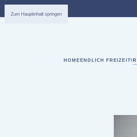
Zum Hauptinhalt springen
HOME
ENDLICH FREIZEIT!
R