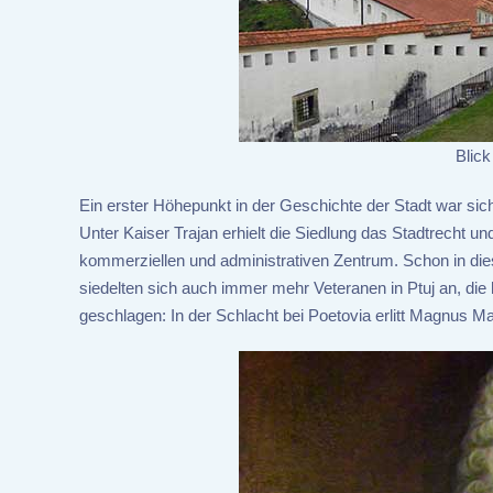
Blick
Ein erster Höhepunkt in der Geschichte der Stadt war sic
Unter Kaiser Trajan erhielt die Siedlung das Stadtrecht un
kommerziellen und administrativen Zentrum. Schon in di
siedelten sich auch immer mehr Veteranen in Ptuj an, die
geschlagen: In der Schlacht bei Poetovia erlitt Magnus 