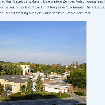
tau das Gebiet verwalteten. Eine weitere Zeit des Aufschwungs zeic
 Pettau auch das Recht zur Errichtung einer Stadtmauer. Die erste S
 Rechtsordnung auch die wirtschaftliche Stärke der Stadt.