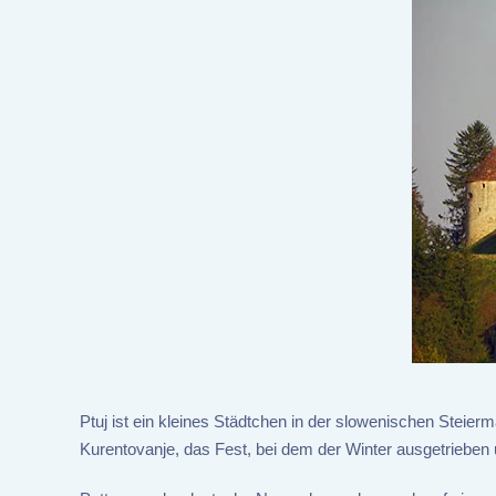
Ptuj ist ein kleines Städtchen in der slowenischen Steie
Kurentovanje, das Fest, bei dem der Winter ausgetrieben