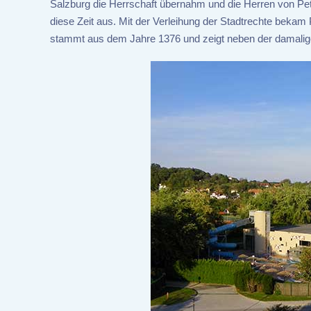
Salzburg die Herrschaft übernahm und die Herren von Pet
diese Zeit aus. Mit der Verleihung der Stadtrechte bekam
stammt aus dem Jahre 1376 und zeigt neben der damaligen