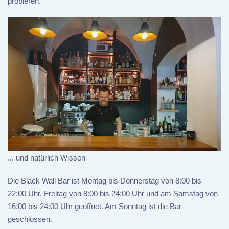
probieren.
... und natürlich Wissen
Die Black Wall Bar ist Montag bis Donnerstag von 8:00 bis
22:00 Uhr, Freitag von 8:00 bis 24:00 Uhr und am Samstag von
16:00 bis 24:00 Uhr geöffnet. Am Sonntag ist die Bar
geschlossen.