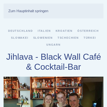
Zum Hauptinhalt springen
DEUTSCHLAND
ITALIEN
KROATIEN
ÖSTERREICH
SLOWAKEI
SLOWENIEN
TSCHECHIEN
TÜRKEI
UNGARN
Jihlava - Black Wall Café
& Cocktail-Bar