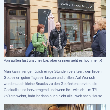
Von außen fast unscheinbar, aber drinnen geht es hoch her :-)
Man kann hier gemütlich einige Stunden versitzen, den lieben
Gott einen guten Tag sein lassen und chillen. Auf Wunsch
werden auch kleine Snacks zu den Getränken serviert, die
Cocktails sind hervorragend und wenn ihr - wie ich - im Tři
knížata wohnt, habt ihr dann auch nicht allzu weit nach Hause.