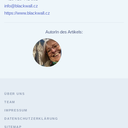
info@blackwall.cz
https://www.blackwall.cz
AutorIn des Artikels:
ÜBER UNS
TEAM
IMPRESSUM
DATENSCHUTZERKLÄRUNG
SITEMAP