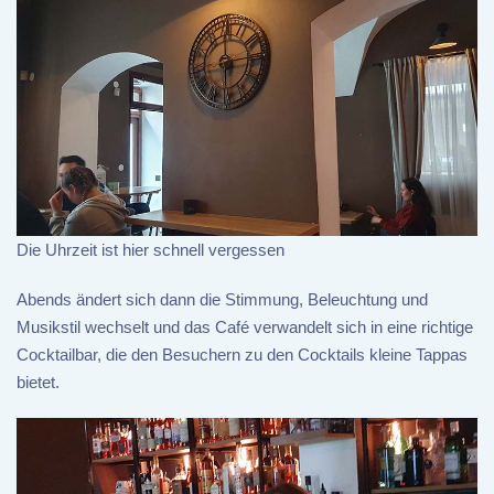
Die Uhrzeit ist hier schnell vergessen
Abends ändert sich dann die Stimmung, Beleuchtung und
Musikstil wechselt und das Café verwandelt sich in eine richtige
Cocktailbar, die den Besuchern zu den Cocktails kleine Tappas
bietet.