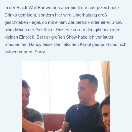
In der Black Wall Bar werden aber nicht nur ausgezeichnete
Drinks gemischt, sondern hier wird Unterhaltung groß
geschrieben - egal, ob mit einem Zaubertrick oder einer Show
beim Mixen der Getränke. Dieses kurze Video gibt nur einen
kleinen Einblick. Bei der großen Show habe ich vor lauter
Staunen am Handy leider den falschen Knopf gedrückt und nicht
aufgenommen. Sorry ...