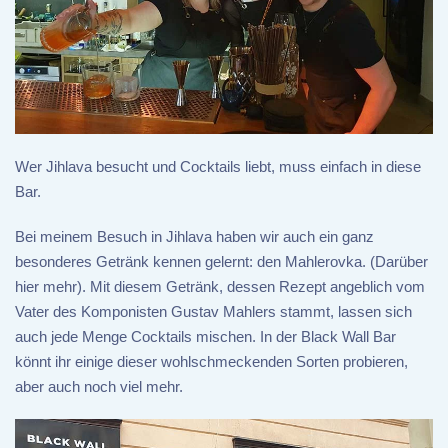
Wer Jihlava besucht und Cocktails liebt, muss einfach in diese
Bar.
Bei meinem Besuch in Jihlava haben wir auch ein ganz
besonderes Getränk kennen gelernt: den Mahlerovka. (Darüber
hier mehr). Mit diesem Getränk, dessen Rezept angeblich vom
Vater des Komponisten Gustav Mahlers stammt, lassen sich
auch jede Menge Cocktails mischen. In der Black Wall Bar
könnt ihr einige dieser wohlschmeckenden Sorten probieren,
aber auch noch viel mehr.