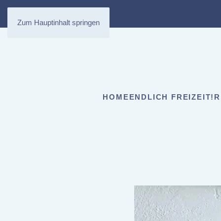
Zum Hauptinhalt springen
HOME
ENDLICH FREIZEIT!
R