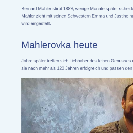
Bernard Mahler stirbt 1889, wenige Monate später schei
Mahler zieht mit seinen Schwestern Emma und Justine na
wird eingestellt.
Mahlerovka heute
Jahre später treffen sich Liebhaber des feinen Genusses 
sie nach mehr als 120 Jahren erfolgreich und passen den