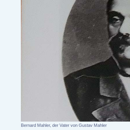
Bernard Mahler, der Vater von Gustav Mahler