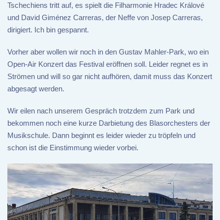
Tschechiens tritt auf, es spielt die Filharmonie Hradec Králové
und David Giménez Carreras, der Neffe von Josep Carreras,
dirigiert. Ich bin gespannt.
Vorher aber wollen wir noch in den Gustav Mahler-Park, wo ein
Open-Air Konzert das Festival eröffnen soll. Leider regnet es in
Strömen und will so gar nicht aufhören, damit muss das Konzert
abgesagt werden.
Wir eilen nach unserem Gespräch trotzdem zum Park und
bekommen noch eine kurze Darbietung des Blasorchesters der
Musikschule. Dann beginnt es leider wieder zu tröpfeln und
schon ist die Einstimmung wieder vorbei.