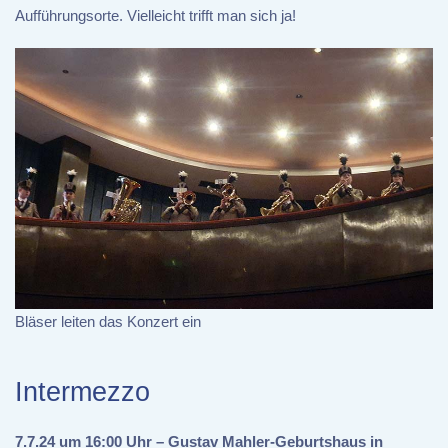
Aufführungsorte. Vielleicht trifft man sich ja!
Bläser leiten das Konzert ein
Intermezzo
7.7.24 um 16:00 Uhr – Gustav Mahler-Geburtshaus in