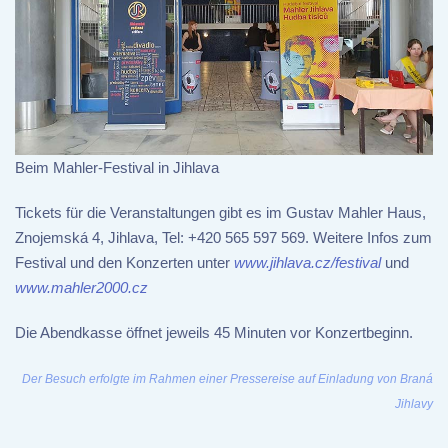
Beim Mahler-Festival in Jihlava
Tickets für die Veranstaltungen gibt es im Gustav Mahler Haus,
Znojemská 4, Jihlava, Tel: +420 565 597 569. Weitere Infos zum
Festival und den Konzerten unter
www.jihlava.cz/festival
und
www.mahler2000.cz
Die Abendkasse öffnet jeweils 45 Minuten vor Konzertbeginn.
Der Besuch erfolgte im Rahmen einer Pressereise auf Einladung von Braná
Jihlavy