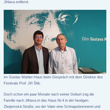
Jihlava entfernt.
Im Gustav Mahler-Haus beim Gespräch mit dem Direktor des
Festivals Prof. Jiří Štilc
Doch schon ein paar Monate nach seiner Geburt zog die
Familie nach Jilhava in das Haus Nr.4 in der heutigen
Zbojemská Straße, wo der Vater eine Schnapsbrennerei und