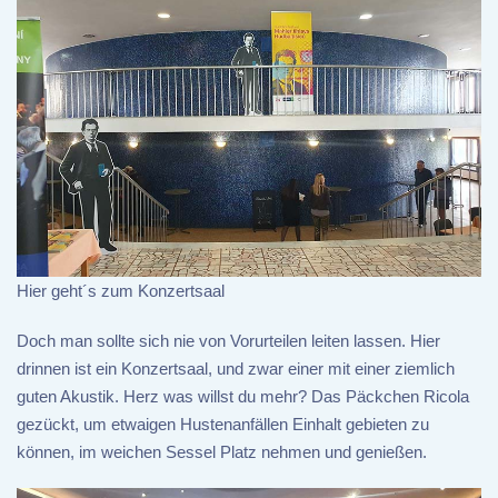
Hier geht´s zum Konzertsaal
Doch man sollte sich nie von Vorurteilen leiten lassen. Hier
drinnen ist ein Konzertsaal, und zwar einer mit einer ziemlich
guten Akustik. Herz was willst du mehr? Das Päckchen Ricola
gezückt, um etwaigen Hustenanfällen Einhalt gebieten zu
können, im weichen Sessel Platz nehmen und genießen.