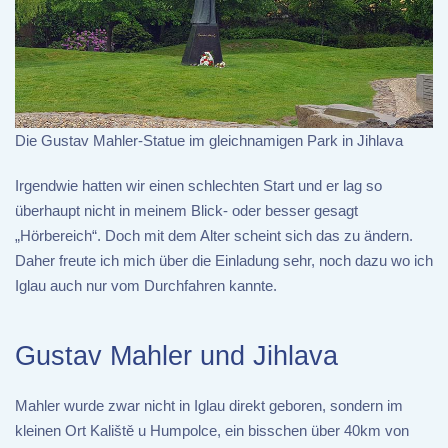
Die Gustav Mahler-Statue im gleichnamigen Park in Jihlava
Irgendwie hatten wir einen schlechten Start und er lag so
überhaupt nicht in meinem Blick- oder besser gesagt
„Hörbereich“. Doch mit dem Alter scheint sich das zu ändern.
Daher freute ich mich über die Einladung sehr, noch dazu wo ich
Iglau auch nur vom Durchfahren kannte.
Gustav Mahler und Jihlava
Mahler wurde zwar nicht in Iglau direkt geboren, sondern im
kleinen Ort Kaliště u Humpolce, ein bisschen über 40km von