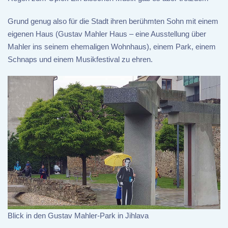
Grund genug also für die Stadt ihren berühmten Sohn mit einem
eigenen Haus (Gustav Mahler Haus – eine Ausstellung über
Mahler ins seinem ehemaligen Wohnhaus), einem Park, einem
Schnaps und einem Musikfestival zu ehren.
Blick in den Gustav Mahler-Park in Jihlava