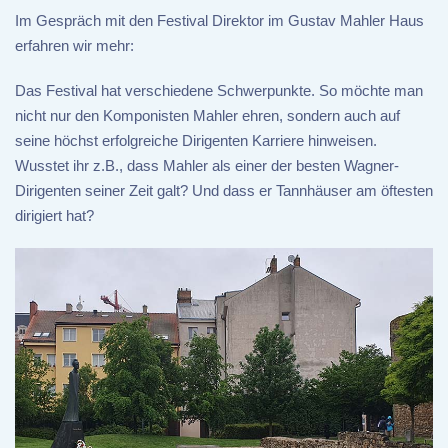
Im Gespräch mit den Festival Direktor im Gustav Mahler Haus
erfahren wir mehr:
Das Festival hat verschiedene Schwerpunkte. So möchte man
nicht nur den Komponisten Mahler ehren, sondern auch auf
seine höchst erfolgreiche Dirigenten Karriere hinweisen.
Wusstet ihr z.B., dass Mahler als einer der besten Wagner-
Dirigenten seiner Zeit galt? Und dass er Tannhäuser am öftesten
dirigiert hat?