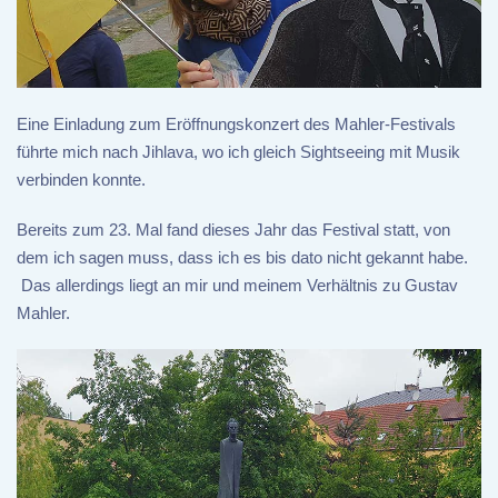
Eine Einladung zum Eröffnungskonzert des Mahler-Festivals
führte mich nach Jihlava, wo ich gleich Sightseeing mit Musik
verbinden konnte.
Bereits zum 23. Mal fand dieses Jahr das Festival statt, von
dem ich sagen muss, dass ich es bis dato nicht gekannt habe.
Das allerdings liegt an mir und meinem Verhältnis zu Gustav
Mahler.