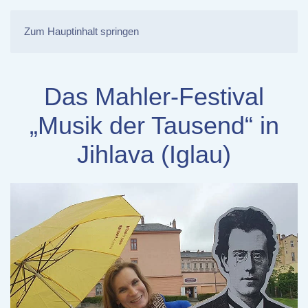
Zum Hauptinhalt springen
Das Mahler-Festival
„Musik der Tausend“ in
Jihlava (Iglau)