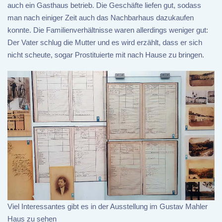
auch ein Gasthaus betrieb. Die Geschäfte liefen gut, sodass
man nach einiger Zeit auch das Nachbarhaus dazukaufen
konnte. Die Familienverhältnisse waren allerdings weniger gut:
Der Vater schlug die Mutter und es wird erzählt, dass er sich
nicht scheute, sogar Prostituierte mit nach Hause zu bringen.
Viel Interessantes gibt es in der Ausstellung im Gustav Mahler
Haus zu sehen