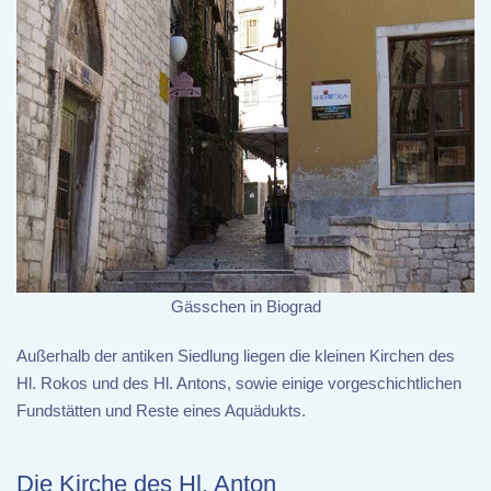
Gässchen in Biograd
Außerhalb der antiken Siedlung liegen die kleinen Kirchen des
Hl. Rokos und des Hl. Antons, sowie einige vorgeschichtlichen
Fundstätten und Reste eines Aquädukts.
Die Kirche des Hl. Anton