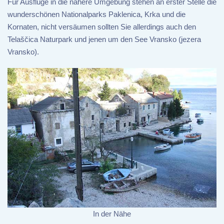
Für Ausflüge in die nähere Umgebung stehen an erster Stelle die
wunderschönen Nationalparks Paklenica, Krka und die
Kornaten, nicht versäumen sollten Sie allerdings auch den
Telaščica Naturpark und jenen um den See Vransko (jezera
Vransko).
In der Nähe