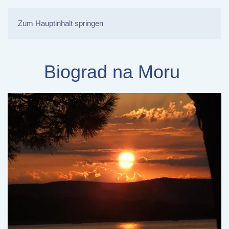
Zum Hauptinhalt springen
Biograd na Moru