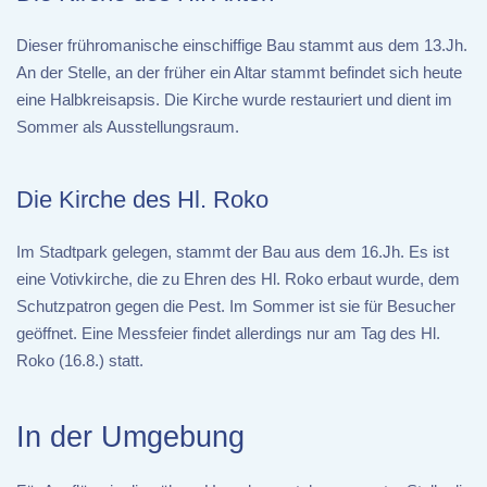
Dieser frühromanische einschiffige Bau stammt aus dem 13.Jh.
An der Stelle, an der früher ein Altar stammt befindet sich heute
eine Halbkreisapsis. Die Kirche wurde restauriert und dient im
Sommer als Ausstellungsraum.
Die Kirche des Hl. Roko
Im Stadtpark gelegen, stammt der Bau aus dem 16.Jh. Es ist
eine Votivkirche, die zu Ehren des Hl. Roko erbaut wurde, dem
Schutzpatron gegen die Pest. Im Sommer ist sie für Besucher
geöffnet. Eine Messfeier findet allerdings nur am Tag des Hl.
Roko (16.8.) statt.
In der Umgebung