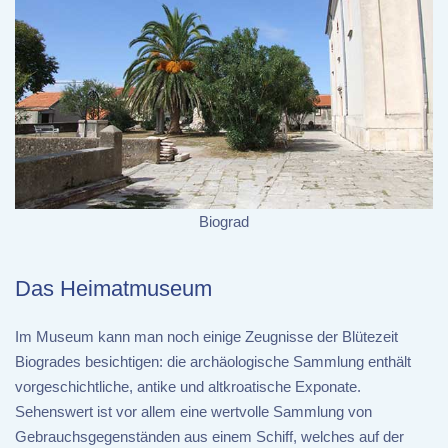
Biograd
Das Heimatmuseum
Im Museum kann man noch einige Zeugnisse der Blütezeit
Biogrades besichtigen: die archäologische Sammlung enthält
vorgeschichtliche, antike und altkroatische Exponate.
Sehenswert ist vor allem eine wertvolle Sammlung von
Gebrauchsgegenständen aus einem Schiff, welches auf der