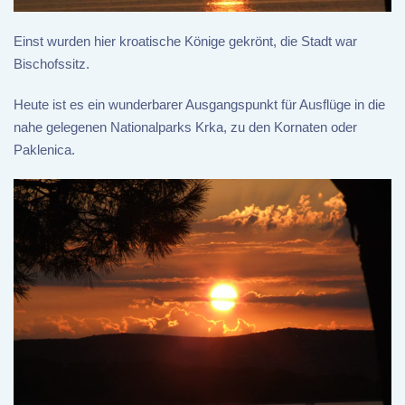
Einst wurden hier kroatische Könige gekrönt, die Stadt war
Bischofssitz.
Heute ist es ein wunderbarer Ausgangspunkt für Ausflüge in die
nahe gelegenen Nationalparks Krka, zu den Kornaten oder
Paklenica.