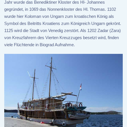
Jahr wurde das Benediktiner Kloster des Hl- Johannes
gegründet, in 1069 das Nonnenkloster des Hl. Thomas. 1102
wurde hier Koloman von Ungarn zum kroatischen König als
Symbol des Beitritts Kroatiens zum Königreich Ungarn gekrönt.
1125 wird die Stadt von Venedig zerstört. Als 1202 Zadar (Zara)
von Kreuzfahrern des Vierten Kreuzzuges besetzt wird, finden
viele Flüchtende in Biograd Aufnahme.