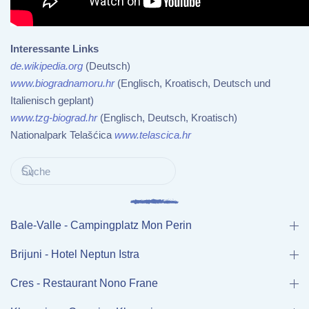
Interessante Links
de.wikipedia.org
(Deutsch)
www.biogradnamoru.hr
(Englisch, Kroatisch, Deutsch und
Italienisch geplant)
www.tzg-biograd.hr
(Englisch, Deutsch, Kroatisch)
Nationalpark Telašćica
www.telascica.hr
Bale-Valle - Campingplatz Mon Perin
Brijuni - Hotel Neptun Istra
Cres - Restaurant Nono Frane