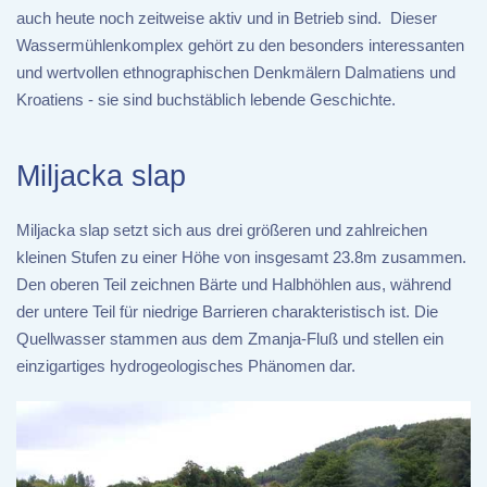
auch heute noch zeitweise aktiv und in Betrieb sind. Dieser
Wassermühlenkomplex gehört zu den besonders interessanten
und wertvollen ethnographischen Denkmälern Dalmatiens und
Kroatiens - sie sind buchstäblich lebende Geschichte.
Miljacka slap
Miljacka slap setzt sich aus drei größeren und zahlreichen
kleinen Stufen zu einer Höhe von insgesamt 23.8m zusammen.
Den oberen Teil zeichnen Bärte und Halbhöhlen aus, während
der untere Teil für niedrige Barrieren charakteristisch ist. Die
Quellwasser stammen aus dem Zmanja-Fluß und stellen ein
einzigartiges hydrogeologisches Phänomen dar.