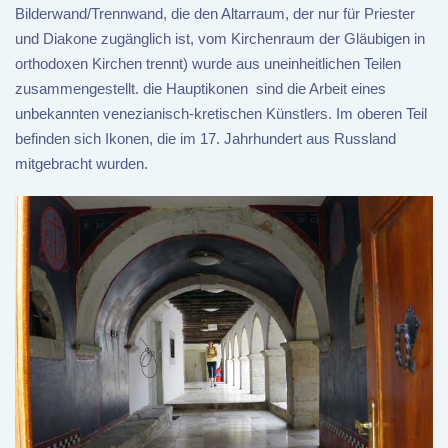
Bilderwand/Trennwand, die den Altarraum, der nur für Priester
und Diakone zugänglich ist, vom Kirchenraum der Gläubigen in
orthodoxen Kirchen trennt) wurde aus uneinheitlichen Teilen
zusammengestellt. die Hauptikonen sind die Arbeit eines
unbekannten venezianisch-kretischen Künstlers. Im oberen Teil
befinden sich Ikonen, die im 17. Jahrhundert aus Russland
mitgebracht wurden.