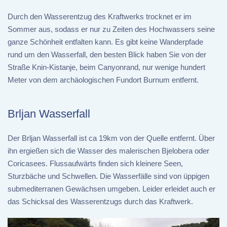
Durch den Wasserentzug des Kraftwerks trocknet er im
Sommer aus, sodass er nur zu Zeiten des Hochwassers seine
ganze Schönheit entfalten kann. Es gibt keine Wanderpfade
rund um den Wasserfall, den besten Blick haben Sie von der
Straße Knin-Kistanje, beim Canyonrand, nur wenige hundert
Meter von dem archäologischen Fundort Burnum entfernt.
Brljan Wasserfall
Der Brljan Wasserfall ist ca 19km von der Quelle entfernt. Über
ihn ergießen sich die Wasser des malerischen Bjelobera oder
Coricasees. Flussaufwärts finden sich kleinere Seen,
Sturzbäche und Schwellen. Die Wasserfälle sind von üppigen
submediterranen Gewächsen umgeben. Leider erleidet auch er
das Schicksal des Wasserentzugs durch das Kraftwerk.