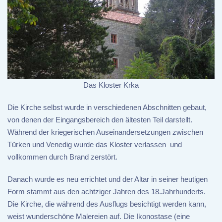
Das Kloster Krka
Die Kirche selbst wurde in verschiedenen Abschnitten gebaut,
von denen der Eingangsbereich den ältesten Teil darstellt.
Während der kriegerischen Auseinandersetzungen zwischen
Türken und Venedig wurde das Kloster verlassen und
vollkommen durch Brand zerstört.
Danach wurde es neu errichtet und der Altar in seiner heutigen
Form stammt aus den achtziger Jahren des 18.Jahrhunderts.
Die Kirche, die während des Ausflugs besichtigt werden kann,
weist wunderschöne Malereien auf. Die Ikonostase (eine