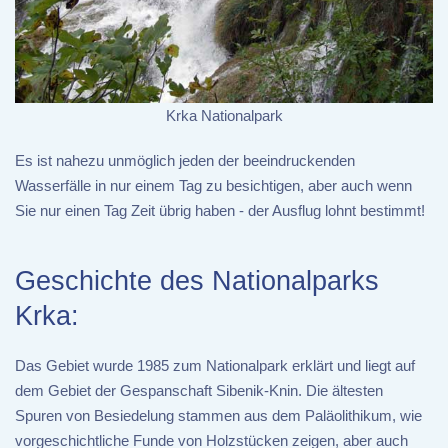
Krka Nationalpark
Es ist nahezu unmöglich jeden der beeindruckenden
Wasserfälle in nur einem Tag zu besichtigen, aber auch wenn
Sie nur einen Tag Zeit übrig haben - der Ausflug lohnt bestimmt!
Geschichte des Nationalparks
Krka:
Das Gebiet wurde 1985 zum Nationalpark erklärt und liegt auf
dem Gebiet der Gespanschaft Sibenik-Knin. Die ältesten
Spuren von Besiedelung stammen aus dem Paläolithikum, wie
vorgeschichtliche Funde von Holzstücken zeigen, aber auch