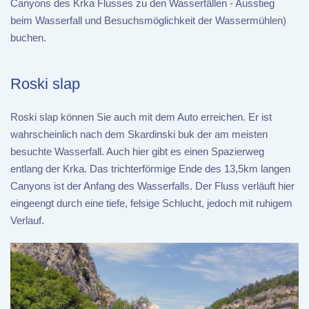
Canyons des Krka Flusses zu den Wasserfällen - Ausstieg
beim Wasserfall und Besuchsmöglichkeit der Wassermühlen)
buchen.
Roski slap
Roski slap können Sie auch mit dem Auto erreichen. Er ist
wahrscheinlich nach dem Skardinski buk der am meisten
besuchte Wasserfall. Auch hier gibt es einen Spazierweg
entlang der Krka. Das trichterförmige Ende des 13,5km langen
Canyons ist der Anfang des Wasserfalls. Der Fluss verläuft hier
eingeengt durch eine tiefe, felsige Schlucht, jedoch mit ruhigem
Verlauf.