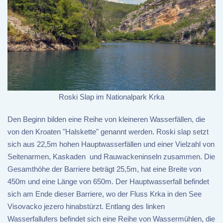
Roski Slap im Nationalpark Krka
Den Beginn bilden eine Reihe von kleineren Wasserfällen, die
von den Kroaten "Halskette" genannt werden. Roski slap setzt
sich aus 22,5m hohen Hauptwasserfällen und einer Vielzahl von
Seitenarmen, Kaskaden und Rauwackeninseln zusammen. Die
Gesamthöhe der Barriere beträgt 25,5m, hat eine Breite von
450m und eine Länge von 650m. Der Hauptwasserfall befindet
sich am Ende dieser Barriere, wo der Fluss Krka in den See
Visovacko jezero hinabstürzt. Entlang des linken
Wasserfallufers befindet sich eine Reihe von Wassermühlen, die