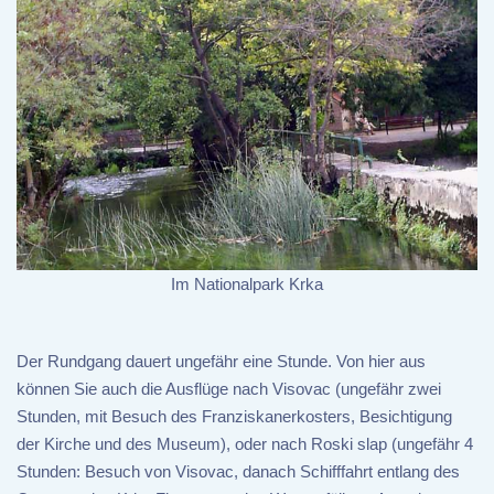
Im Nationalpark Krka
Der Rundgang dauert ungefähr eine Stunde. Von hier aus
können Sie auch die Ausflüge nach Visovac (ungefähr zwei
Stunden, mit Besuch des Franziskanerkosters, Besichtigung
der Kirche und des Museum), oder nach Roski slap (ungefähr 4
Stunden: Besuch von Visovac, danach Schifffahrt entlang des