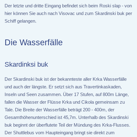
Der letzte und dritte Eingang befindet sich beim Roski slap - von
hier können Sie auch nach Visovac und zum Skardinski buk per
Schiff gelangen.
Die Wasserfälle
Skardinksi buk
Der Skardinski buk ist der bekannteste aller Krka Wasserfälle
und auch der längste. Er setzt sich aus Travertinkaskaden,
Inseln und Seen zusammen. Über 17 Stufen, auf 800m Länge,
fallen die Wasser der Flüsse Krka und Cikola gemeinsam zu
Tale. Die Breite der Wasserfälle beträgt 200 - 400m, der
Gesamthöhenunterschied ist 45,7m. Unterhalb des Skardinski
buk beginnt der überflutete Teil der Mündung des Krka-Flusses.
Der Shuttlebus vom Haupteingang bringt sie direkt zum