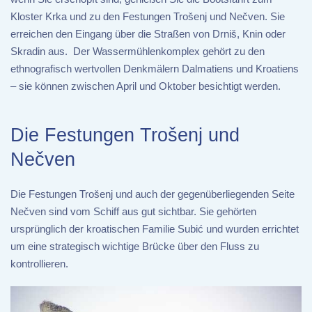
Kloster Krka und zu den Festungen Trošenj und Nečven. Sie
erreichen den Eingang über die Straßen von Drniš, Knin oder
Skradin aus. Der Wassermühlenkomplex gehört zu den
ethnografisch wertvollen Denkmälern Dalmatiens und Kroatiens
– sie können zwischen April und Oktober besichtigt werden.
Die Festungen Trošenj und
Nečven
Die Festungen Trošenj und auch der gegenüberliegenden Seite
Nečven sind vom Schiff aus gut sichtbar. Sie gehörten
ursprünglich der kroatischen Familie Subić und wurden errichtet
um eine strategisch wichtige Brücke über den Fluss zu
kontrollieren.