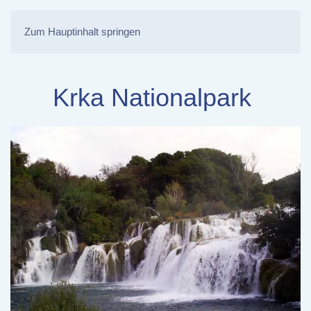
Zum Hauptinhalt springen
Krka Nationalpark