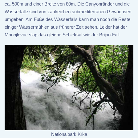
ca. 500m und einer Breite von 80m. Die Canyonränder und die
Wasserfälle sind von zahlreichen submediterranen Gewächsen
umgeben. Am Fuße des Wasserfalls kann man noch die Reste
einiger Wassermühlen aus früherer Zeit sehen. Leider hat der
Manojlovac slap das gleiche Schicksal wie der Brijan-Fall.
Nationalpark Krka