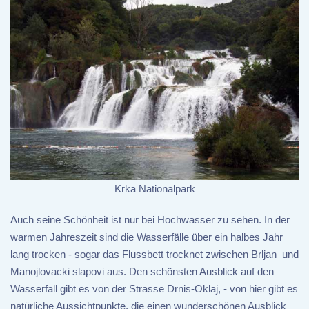
Krka Nationalpark
Auch seine Schönheit ist nur bei Hochwasser zu sehen. In der
warmen Jahreszeit sind die Wasserfälle über ein halbes Jahr
lang trocken - sogar das Flussbett trocknet zwischen Brljan und
Manojlovacki slapovi aus. Den schönsten Ausblick auf den
Wasserfall gibt es von der Strasse Drnis-Oklaj, - von hier gibt es
natürliche Aussichtpunkte, die einen wunderschönen Ausblick