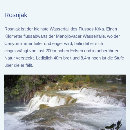
Rosnjak
Rosnjak ist der kleinste Wasserfall des Flusses Krka. Einen
Kilometer flussabwärts der Manojlovacer Wasserfälle, wo der
Canyon immer tiefer und enger wird, befindet er sich
eingezwängt von fast 200m hohen Felsen und in unberührter
Natur versteckt. Lediglich 40m breit und 8,4m hoch ist die Stufe
über die er fällt.