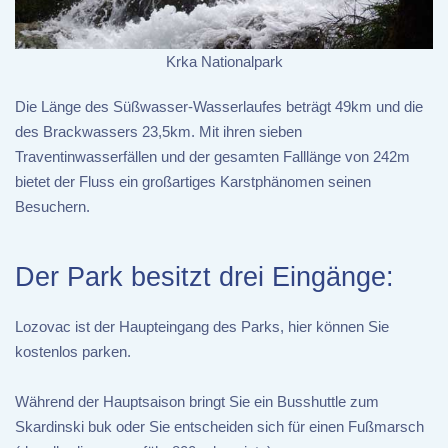
Krka Nationalpark
Die Länge des Süßwasser-Wasserlaufes beträgt 49km und die
des Brackwassers 23,5km. Mit ihren sieben
Traventinwasserfällen und der gesamten Falllänge von 242m
bietet der Fluss ein großartiges Karstphänomen seinen
Besuchern.
Der Park besitzt drei Eingänge:
Lozovac ist der Haupteingang des Parks, hier können Sie
kostenlos parken.
Während der Hauptsaison bringt Sie ein Busshuttle zum
Skardinski buk oder Sie entscheiden sich für einen Fußmarsch