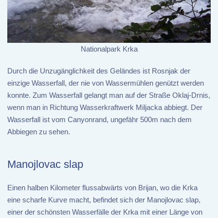
Nationalpark Krka
Durch die Unzugänglichkeit des Geländes ist Rosnjak der
einzige Wasserfall, der nie von Wassermühlen genützt werden
konnte. Zum Wasserfall gelangt man auf der Straße Oklaj-Drnis,
wenn man in Richtung Wasserkraftwerk Miljacka abbiegt. Der
Wasserfall ist vom Canyonrand, ungefähr 500m nach dem
Abbiegen zu sehen.
Manojlovac slap
Einen halben Kilometer flussabwärts von Brijan, wo die Krka
eine scharfe Kurve macht, befindet sich der Manojlovac slap,
einer der schönsten Wasserfälle der Krka mit einer Länge von