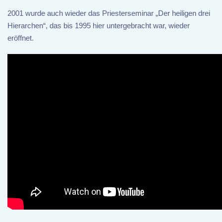
2001 wurde auch wieder das Priesterseminar „Der heiligen drei
Hierarchen“, das bis 1995 hier untergebracht war, wieder
eröffnet.