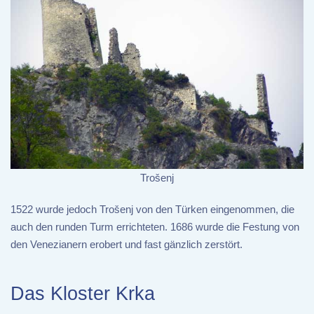
Trošenj
1522 wurde jedoch Trošenj von den Türken eingenommen, die
auch den runden Turm errichteten. 1686 wurde die Festung von
den Venezianern erobert und fast gänzlich zerstört.
Das Kloster Krka