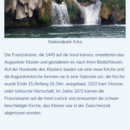
Nationalpark Krka
Die Franziskaner, die 1445 auf die Insel kamen, erweiterten das
Augustiner Kloster und gestalteten es nach ihren Bedürfnissen.
Auf der Nordseite des Klosters bauten sie eine neue Kirche und
die Augustinerkirche formten sie in eine Sakristei um, die Kirche
wurde Ende 15./Anfang 16.Jhts. ausgebaut. 1522 kam Visovac
unter türkische Herrschaft. Im Jahre 1672 kamen die
Franziskaner auf die Insel zurück und erneuerten die schwer
beschädigte Kirche, das Kloster war in der Zwischenzeit
abgerissen worden.