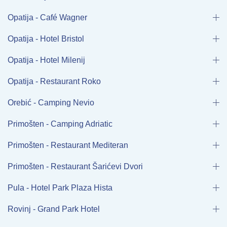
Opatija - Café Wagner
Opatija - Hotel Bristol
Opatija - Hotel Milenij
Opatija - Restaurant Roko
Orebić - Camping Nevio
Primošten - Camping Adriatic
Primošten - Restaurant Mediteran
Primošten - Restaurant Šarićevi Dvori
Pula - Hotel Park Plaza Hista
Rovinj - Grand Park Hotel