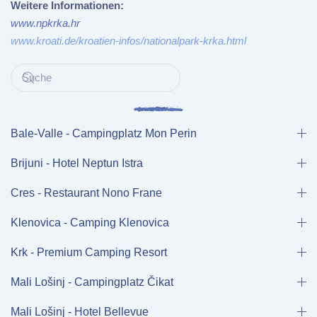
Weitere Informationen:
www.npkrka.hr
www.kroati.de/kroatien-infos/nationalpark-krka.html
Bale-Valle - Campingplatz Mon Perin
Brijuni - Hotel Neptun Istra
Cres - Restaurant Nono Frane
Klenovica - Camping Klenovica
Krk - Premium Camping Resort
Mali Lošinj - Campingplatz Čikat
Mali Lošinj - Hotel Bellevue