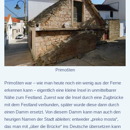
Primošten
Primošten war – wie man heute noch ein wenig aus der Ferne
erkennen kann – eigentlich eine kleine Insel in unmittelbarer
Nähe zum Festland. Zuerst war die Insel durch eine Zugbrücke
mit dem Festland verbunden, später wurde diese dann durch
einen Damm ersetzt. Von diesem Damm kann man auch den
heurigen Namen der Stadt ableiten: entweder „preko mosta“,
das man mit „über die Brücke“ ins Deutsche übersetzen kann