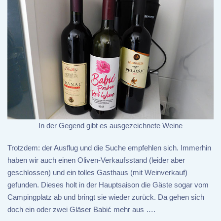
In der Gegend gibt es ausgezeichnete Weine
Trotzdem: der Ausflug und die Suche empfehlen sich. Immerhin
haben wir auch einen Oliven-Verkaufsstand (leider aber
geschlossen) und ein tolles Gasthaus (mit Weinverkauf)
gefunden. Dieses holt in der Hauptsaison die Gäste sogar vom
Campingplatz ab und bringt sie wieder zurück. Da gehen sich
doch ein oder zwei Gläser Babić mehr aus ….