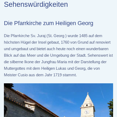
Sehenswürdigkeiten
Die Pfarrkirche zum Heiligen Georg
Die Pfarrkirche Sv. Juraj (St. Georg ) wurde 1485 auf dem
höchsten Hügel der Insel gebaut, 1760 von Grund auf renoviert
und umgebaut und bietet auch heute noch einen wunderbaren
Blick auf das Meer und die Umgebung der Stadt. Sehenswert ist
die silberne Ikone der Jungfrau Maria mit der Darstellung der
Muttergottes mit dem Heiligen Lukas und Georg, die von
Meister Cusio aus dem Jahr 1719 stammt.