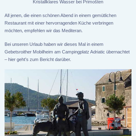
Kristallklares Wasser bei Primošten
All jenen, die einen schönen Abend in einem gemütlichen
Restaurant mit einer hervorragenden Küche verbringen
möchten, empfehlen wir das Mediteran.
Bei unseren Urlaub haben wir dieses Mal in einem
Gebetsroither Mobilheim am Campingplatz Adriatic übernachtet
– hier geht’s zum Bericht darüber.