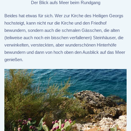
Der Blick aufs Meer beim Rundgang
Beides hat etwas für sich. Wer zur Kirche des Heiligen Georgs
hochsteigt, kann nicht nur die Kirche und den Friedhof
bewundern, sondern auch die schmalen Gässchen, die alten
(teilweise auch noch ein bisschen verfallenen) Steinhäuser, die
verwinkelten, versteckten, aber wunderschönen Hinterhöfe
bewundern und dann von hoch oben den Ausblick auf das Meer
genießen.