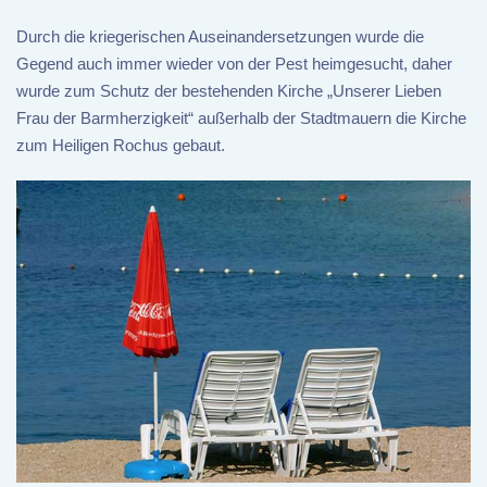
Durch die kriegerischen Auseinandersetzungen wurde die
Gegend auch immer wieder von der Pest heimgesucht, daher
wurde zum Schutz der bestehenden Kirche „Unserer Lieben
Frau der Barmherzigkeit“ außerhalb der Stadtmauern die Kirche
zum Heiligen Rochus gebaut.