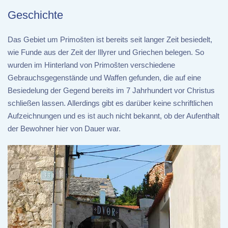
Geschichte
Das Gebiet um Primošten ist bereits seit langer Zeit besiedelt,
wie Funde aus der Zeit der Illyrer und Griechen belegen. So
wurden im Hinterland von Primošten verschiedene
Gebrauchsgegenstände und Waffen gefunden, die auf eine
Besiedelung der Gegend bereits im 7 Jahrhundert vor Christus
schließen lassen. Allerdings gibt es darüber keine schriftlichen
Aufzeichnungen und es ist auch nicht bekannt, ob der Aufenthalt
der Bewohner hier von Dauer war.