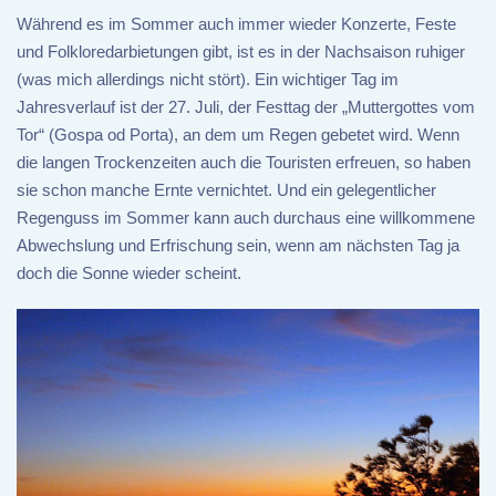
Während es im Sommer auch immer wieder Konzerte, Feste
und Folkloredarbietungen gibt, ist es in der Nachsaison ruhiger
(was mich allerdings nicht stört). Ein wichtiger Tag im
Jahresverlauf ist der 27. Juli, der Festtag der „Muttergottes vom
Tor“ (Gospa od Porta), an dem um Regen gebetet wird. Wenn
die langen Trockenzeiten auch die Touristen erfreuen, so haben
sie schon manche Ernte vernichtet. Und ein gelegentlicher
Regenguss im Sommer kann auch durchaus eine willkommene
Abwechslung und Erfrischung sein, wenn am nächsten Tag ja
doch die Sonne wieder scheint.