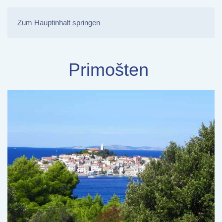
Zum Hauptinhalt springen
Primošten