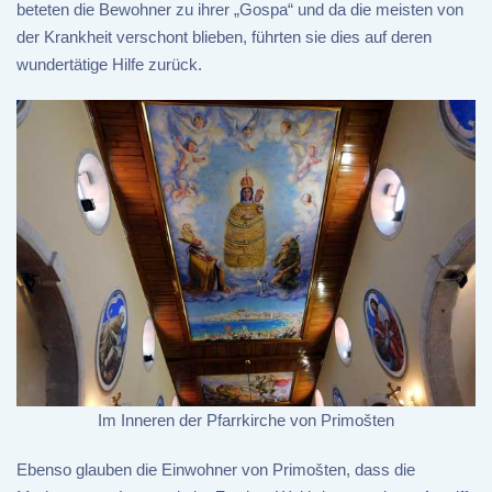
beteten die Bewohner zu ihrer „Gospa“ und da die meisten von
der Krankheit verschont blieben, führten sie dies auf deren
wundertätige Hilfe zurück.
Im Inneren der Pfarrkirche von Primošten
Ebenso glauben die Einwohner von Primošten, dass die