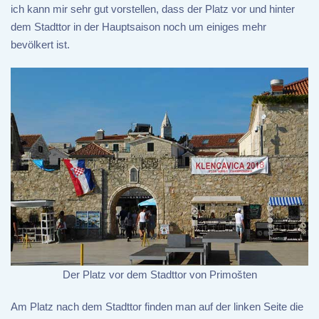
ich kann mir sehr gut vorstellen, dass der Platz vor und hinter
dem Stadttor in der Hauptsaison noch um einiges mehr
bevölkert ist.
Der Platz vor dem Stadttor von Primošten
Am Platz nach dem Stadttor finden man auf der linken Seite die