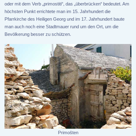
oder mit dem Verb „primostiti“, das „überbrücken“ bedeutet. Am
höchsten Punkt errichtete man im 15. Jahrhundert die
Pfarrkirche des Heiligen Georg und im 17. Jahrhundert baute
man auch noch eine Stadtmauer rund um den Ort, um die
Bevölkerung besser zu schützen.
Primošten