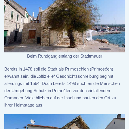
Beim Rundgang entlang der Stadtmauer
Bereits in 1478 soll die Stadt als Primoschien (Primošćen)
erwähnt sein, die „offizielle“ Geschichtsschreibung beginnt
allerdings mit 1564. Doch bereits 1499 suchten die Menschen
der Umgebung Schutz in Primošten vor den einfallenden
Osmanen. Viele blieben auf der Insel und bauten den Ort zu
ihrer Heimstätte aus.