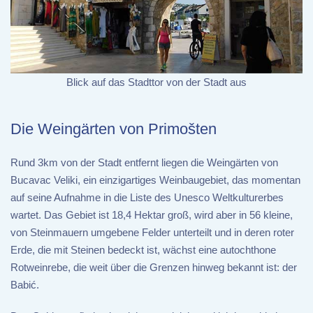
Blick auf das Stadttor von der Stadt aus
Die Weingärten von Primošten
Rund 3km von der Stadt entfernt liegen die Weingärten von
Bucavac Veliki, ein einzigartiges Weinbaugebiet, das momentan
auf seine Aufnahme in die Liste des Unesco Weltkulturerbes
wartet. Das Gebiet ist 18,4 Hektar groß, wird aber in 56 kleine,
von Steinmauern umgebene Felder unterteilt und in deren roter
Erde, die mit Steinen bedeckt ist, wächst eine autochthone
Rotweinrebe, die weit über die Grenzen hinweg bekannt ist: der
Babić.