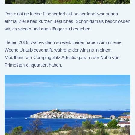
Das einstige kleine Fischerdorf auf seiner Insel war schon
einmal Ziel eines kurzen Besuches. Schon damals beschlossen
wir, es wieder und dann länger zu besuchen.
Heuer, 2018, war es dann so weit. Leider haben wir nur eine
Woche Urlaub geschafft, während der wir uns in einem
Mobilheim am Campingplatz Adriatic ganz in der Nähe von
Primošten einquartiert haben.