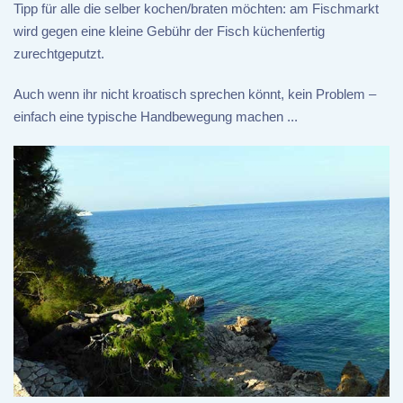
Tipp für alle die selber kochen/braten möchten: am Fischmarkt
wird gegen eine kleine Gebühr der Fisch küchenfertig
zurechtgeputzt.
Auch wenn ihr nicht kroatisch sprechen könnt, kein Problem –
einfach eine typische Handbewegung machen ...