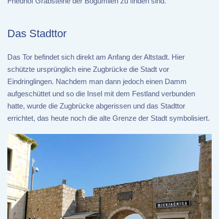
Friedhof Grabsteine der Bogumilen zu finden sind.
Das Stadttor
Das Tor befindet sich direkt am Anfang der Altstadt. Hier
schützte ursprünglich eine Zugbrücke die Stadt vor
Eindringlingen. Nachdem man dann jedoch einen Damm
aufgeschüttet und so die Insel mit dem Festland verbunden
hatte, wurde die Zugbrücke abgerissen und das Stadttor
errichtet, das heute noch die alte Grenze der Stadt symbolisiert.