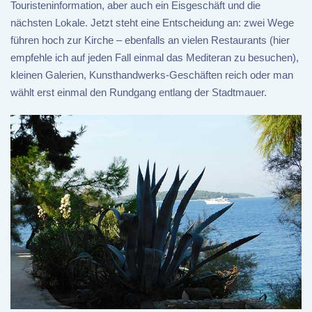
Touristeninformation, aber auch ein Eisgeschäft und die
nächsten Lokale. Jetzt steht eine Entscheidung an: zwei Wege
führen hoch zur Kirche – ebenfalls an vielen Restaurants (hier
empfehle ich auf jeden Fall einmal das Mediteran zu besuchen),
kleinen Galerien, Kunsthandwerks-Geschäften reich oder man
wählt erst einmal den Rundgang entlang der Stadtmauer.