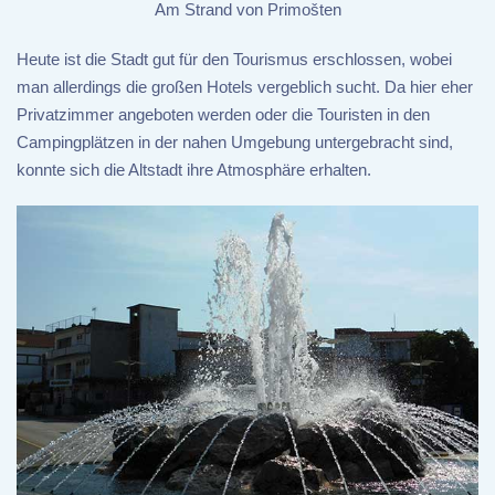
Am Strand von Primošten
Heute ist die Stadt gut für den Tourismus erschlossen, wobei
man allerdings die großen Hotels vergeblich sucht. Da hier eher
Privatzimmer angeboten werden oder die Touristen in den
Campingplätzen in der nahen Umgebung untergebracht sind,
konnte sich die Altstadt ihre Atmosphäre erhalten.