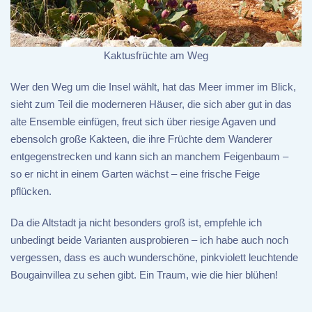
Kaktusfrüchte am Weg
Wer den Weg um die Insel wählt, hat das Meer immer im Blick,
sieht zum Teil die moderneren Häuser, die sich aber gut in das
alte Ensemble einfügen, freut sich über riesige Agaven und
ebensolch große Kakteen, die ihre Früchte dem Wanderer
entgegenstrecken und kann sich an manchem Feigenbaum –
so er nicht in einem Garten wächst – eine frische Feige
pflücken.
Da die Altstadt ja nicht besonders groß ist, empfehle ich
unbedingt beide Varianten ausprobieren – ich habe auch noch
vergessen, dass es auch wunderschöne, pinkviolett leuchtende
Bougainvillea zu sehen gibt. Ein Traum, wie die hier blühen!