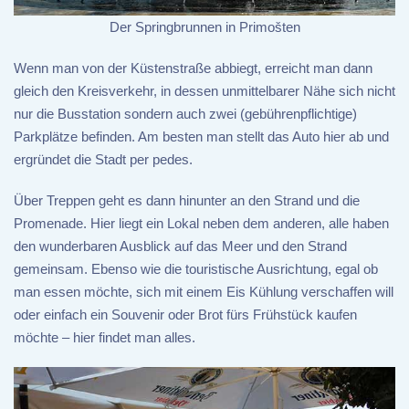
Der Springbrunnen in Primošten
Wenn man von der Küstenstraße abbiegt, erreicht man dann
gleich den Kreisverkehr, in dessen unmittelbarer Nähe sich nicht
nur die Busstation sondern auch zwei (gebührenpflichtige)
Parkplätze befinden. Am besten man stellt das Auto hier ab und
ergründet die Stadt per pedes.
Über Treppen geht es dann hinunter an den Strand und die
Promenade. Hier liegt ein Lokal neben dem anderen, alle haben
den wunderbaren Ausblick auf das Meer und den Strand
gemeinsam. Ebenso wie die touristische Ausrichtung, egal ob
man essen möchte, sich mit einem Eis Kühlung verschaffen will
oder einfach ein Souvenir oder Brot fürs Frühstück kaufen
möchte – hier findet man alles.