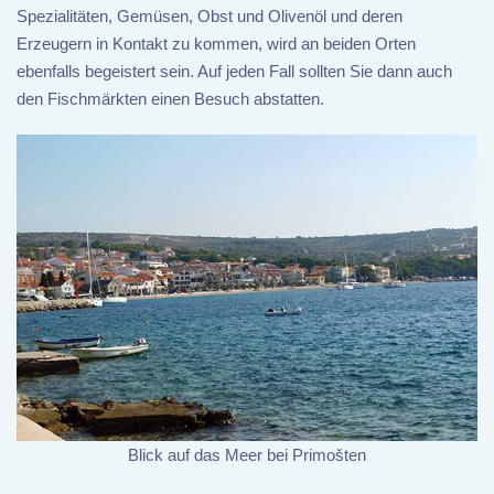
Spezialitäten, Gemüsen, Obst und Olivenöl und deren
Erzeugern in Kontakt zu kommen, wird an beiden Orten
ebenfalls begeistert sein. Auf jeden Fall sollten Sie dann auch
den Fischmärkten einen Besuch abstatten.
Blick auf das Meer bei Primošten