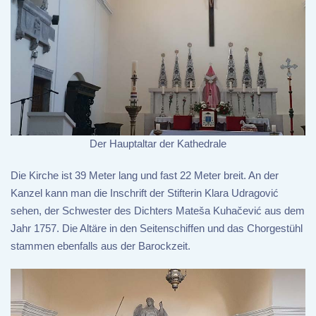
Der Hauptaltar der Kathedrale
Die Kirche ist 39 Meter lang und fast 22 Meter breit. An der
Kanzel kann man die Inschrift der Stifterin Klara Udragović
sehen, der Schwester des Dichters Mateša Kuhačević aus dem
Jahr 1757. Die Altäre in den Seitenschiffen und das Chorgestühl
stammen ebenfalls aus der Barockzeit.