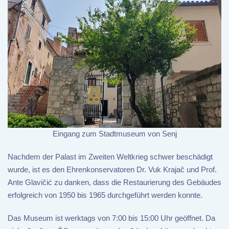
Eingang zum Stadtmuseum von Senj
Nachdem der Palast im Zweiten Weltkrieg schwer beschädigt
wurde, ist es den Ehrenkonservatoren Dr. Vuk Krajač und Prof.
Ante Glavičić zu danken, dass die Restaurierung des Gebäudes
erfolgreich von 1950 bis 1965 durchgeführt werden konnte.
Das Museum ist werktags von 7:00 bis 15:00 Uhr geöffnet. Da