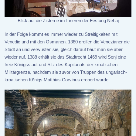
Blick auf die Zisterne im Inneren der Festung Nehaj
In der Folge kommt es immer wieder zu Streitigkeiten mit
Venedig und mit den Osmanen. 1380 greifen die Venezianer die
Stadt an und verwüsten sie, gleich darauf baut man sie aber
wieder auf. 1388 erhält sie das Stadtrecht 1469 wird Senj eine
freie Königsstadt und Sitz des Kapitanats der kroatischen
Militärgrenze, nachdem sie zuvor von Truppen des ungarisch-
kroatischen Königs Matthias Corvinus erobert wurde.