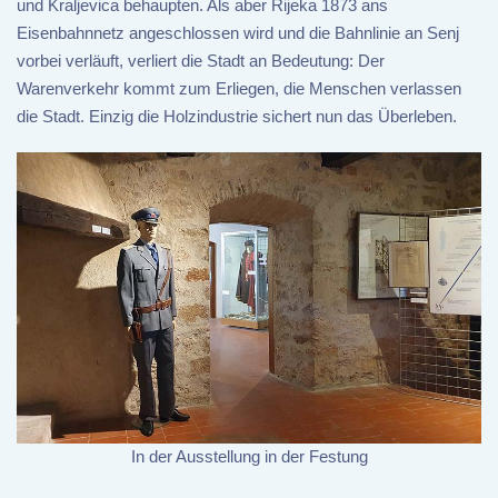
und Kraljevica behaupten. Als aber Rijeka 1873 ans
Eisenbahnnetz angeschlossen wird und die Bahnlinie an Senj
vorbei verläuft, verliert die Stadt an Bedeutung: Der
Warenverkehr kommt zum Erliegen, die Menschen verlassen
die Stadt. Einzig die Holzindustrie sichert nun das Überleben.
In der Ausstellung in der Festung