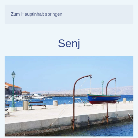
Zum Hauptinhalt springen
Senj