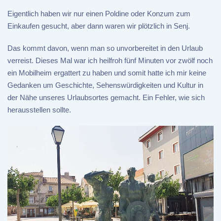
Eigentlich haben wir nur einen Poldine oder Konzum zum
Einkaufen gesucht, aber dann waren wir plötzlich in Senj.
Das kommt davon, wenn man so unvorbereitet in den Urlaub
verreist. Dieses Mal war ich heilfroh fünf Minuten vor zwölf noch
ein Mobilheim ergattert zu haben und somit hatte ich mir keine
Gedanken um Geschichte, Sehenswürdigkeiten und Kultur in
der Nähe unseres Urlaubsortes gemacht. Ein Fehler, wie sich
herausstellen sollte.