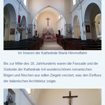
Im Inneren der Kathedrale Mariä Himmelfahrt
Bis zur Mitte des 18. Jahrhunderts waren die Fassade und die
Südseite der Kathedrale mit wunderschönen romanischen
Bögen und Nischen aus edlen Ziegeln verziert, was den Einfluss
der italienischen Architektur zeigte.