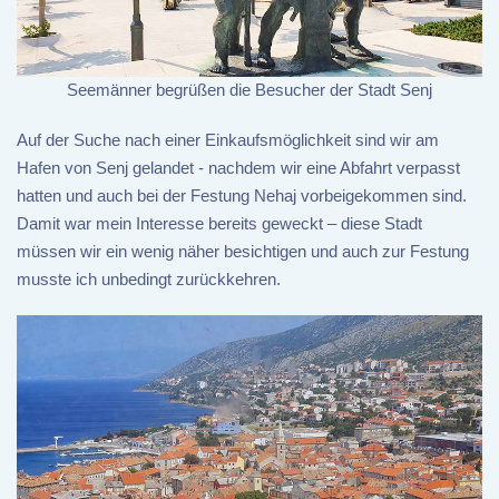
Seemänner begrüßen die Besucher der Stadt Senj
Auf der Suche nach einer Einkaufsmöglichkeit sind wir am
Hafen von Senj gelandet - nachdem wir eine Abfahrt verpasst
hatten und auch bei der Festung Nehaj vorbeigekommen sind.
Damit war mein Interesse bereits geweckt – diese Stadt
müssen wir ein wenig näher besichtigen und auch zur Festung
musste ich unbedingt zurückkehren.