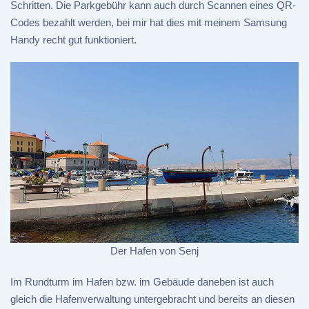
Schritten. Die Parkgebühr kann auch durch Scannen eines QR-
Codes bezahlt werden, bei mir hat dies mit meinem Samsung
Handy recht gut funktioniert.
Der Hafen von Senj
Im Rundturm im Hafen bzw. im Gebäude daneben ist auch
gleich die Hafenverwaltung untergebracht und bereits an diesen