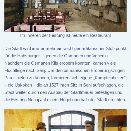
Im Inneren der Festung ist heute ein Restaurant
Die Stadt wird immer mehr ein wichtiger militärischer Stützpunkt
für die Habsburger – gegen die Osmanen und Venedig.
Nachdem die Osmanen Klis erobern konnten, kamen viele
Flüchtlinge nach Senj. Um den osmanischen Eroberungszügen
Paroli bieten zu können, formieren sich eigene „Kampfeinheiten“
– die Uskoken – die ab 1527 ihren Sitz in Senj aufschlagen, die
Stadt weiter durch den Ausbau der Stadtmauer befestigen und
die Festung Nehaj auf einem Hügel oberhalb der Stadt errichten.