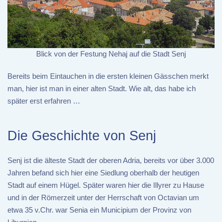
Blick von der Festung Nehaj auf die Stadt Senj
Bereits beim Eintauchen in die ersten kleinen Gässchen merkt
man, hier ist man in einer alten Stadt. Wie alt, das habe ich
später erst erfahren …
Die Geschichte von Senj
Senj ist die älteste Stadt der oberen Adria, bereits vor über 3.000
Jahren befand sich hier eine Siedlung oberhalb der heutigen
Stadt auf einem Hügel. Später waren hier die Illyrer zu Hause
und in der Römerzeit unter der Herrschaft von Octavian um
etwa 35 v.Chr. war Senia ein Municipium der Provinz von