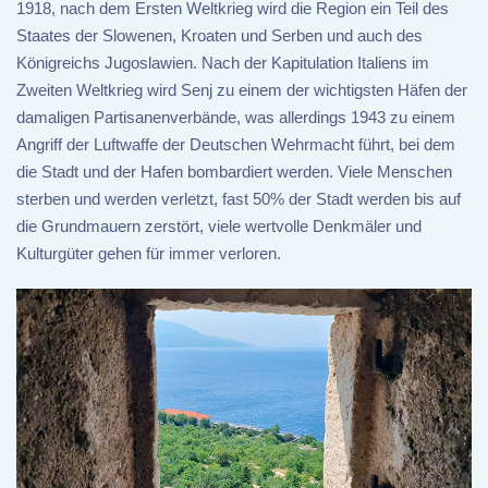
1918, nach dem Ersten Weltkrieg wird die Region ein Teil des
Staates der Slowenen, Kroaten und Serben und auch des
Königreichs Jugoslawien. Nach der Kapitulation Italiens im
Zweiten Weltkrieg wird Senj zu einem der wichtigsten Häfen der
damaligen Partisanenverbände, was allerdings 1943 zu einem
Angriff der Luftwaffe der Deutschen Wehrmacht führt, bei dem
die Stadt und der Hafen bombardiert werden. Viele Menschen
sterben und werden verletzt, fast 50% der Stadt werden bis auf
die Grundmauern zerstört, viele wertvolle Denkmäler und
Kulturgüter gehen für immer verloren.