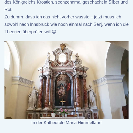
des Königreichs Kroatien, sechzehnmal geschacht in Silber und
Rot.
Zu dumm, dass ich das nicht vorher wusste – jetzt muss ich
sowohl nach Innsbruck wie noch einmal nach Senj, wenn ich die
Theorien überprüfen will 😊
In der Kathedrale Mariä Himmelfahrt