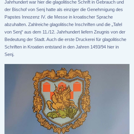
Jahrhundert war hier die glagolitische Schrift in Gebrauch und
der Bischof von Senj hatte als einziger die Genehmigung des
Papstes Innozenz IV. die Messe in kroatischer Sprache
abzuhalten. Zahlreiche glagolitische Inschriften und die „Tafel
von Senj“ aus dem 11./12. Jahrhundert liefern Zeugnis von der
Bedeutung der Stadt. Auch die erste Druckerei für glagolitische
Schriften in Kroatien entstand in den Jahren 1493/94 hier in
Senj.