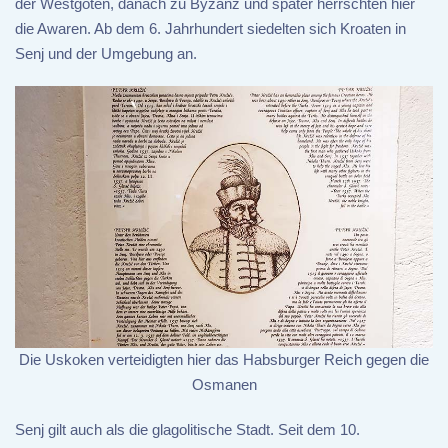
der Westgoten, danach zu Byzanz und später herrschten hier
die Awaren. Ab dem 6. Jahrhundert siedelten sich Kroaten in
Senj und der Umgebung an.
Die Uskoken verteidigten hier das Habsburger Reich gegen die
Osmanen
Senj gilt auch als die glagolitische Stadt. Seit dem 10.