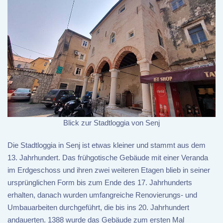
Blick zur Stadtloggia von Senj
Die Stadtloggia in Senj ist etwas kleiner und stammt aus dem
13. Jahrhundert. Das frühgotische Gebäude mit einer Veranda
im Erdgeschoss und ihren zwei weiteren Etagen blieb in seiner
ursprünglichen Form bis zum Ende des 17. Jahrhunderts
erhalten, danach wurden umfangreiche Renovierungs- und
Umbauarbeiten durchgeführt, die bis ins 20. Jahrhundert
andauerten. 1388 wurde das Gebäude zum ersten Mal