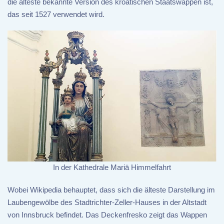
die älteste bekannte Version des kroatischen Staatswappen ist,
das seit 1527 verwendet wird.
In der Kathedrale Mariä Himmelfahrt
Wobei Wikipedia behauptet, dass sich die älteste Darstellung im
Laubengewölbe des Stadtrichter-Zeller-Hauses in der Altstadt
von Innsbruck befindet. Das Deckenfresko zeigt das Wappen