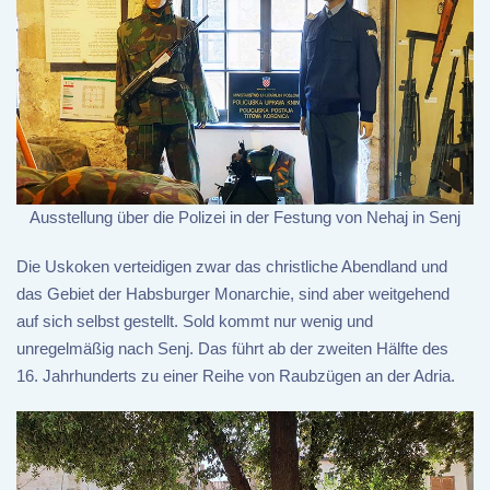
Ausstellung über die Polizei in der Festung von Nehaj in Senj
Die Uskoken verteidigen zwar das christliche Abendland und
das Gebiet der Habsburger Monarchie, sind aber weitgehend
auf sich selbst gestellt. Sold kommt nur wenig und
unregelmäßig nach Senj. Das führt ab der zweiten Hälfte des
16. Jahrhunderts zu einer Reihe von Raubzügen an der Adria.