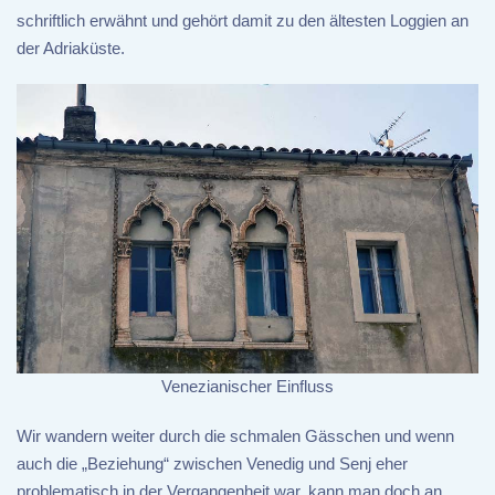
schriftlich erwähnt und gehört damit zu den ältesten Loggien an
der Adriaküste.
Venezianischer Einfluss
Wir wandern weiter durch die schmalen Gässchen und wenn
auch die „Beziehung“ zwischen Venedig und Senj eher
problematisch in der Vergangenheit war, kann man doch an