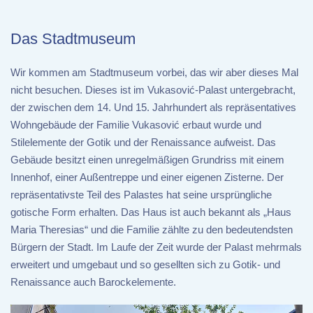
Das Stadtmuseum
Wir kommen am Stadtmuseum vorbei, das wir aber dieses Mal
nicht besuchen. Dieses ist im Vukasović-Palast untergebracht,
der zwischen dem 14. Und 15. Jahrhundert als repräsentatives
Wohngebäude der Familie Vukasović erbaut wurde und
Stilelemente der Gotik und der Renaissance aufweist. Das
Gebäude besitzt einen unregelmäßigen Grundriss mit einem
Innenhof, einer Außentreppe und einer eigenen Zisterne. Der
repräsentativste Teil des Palastes hat seine ursprüngliche
gotische Form erhalten. Das Haus ist auch bekannt als „Haus
Maria Theresias“ und die Familie zählte zu den bedeutendsten
Bürgern der Stadt. Im Laufe der Zeit wurde der Palast mehrmals
erweitert und umgebaut und so gesellten sich zu Gotik- und
Renaissance auch Barockelemente.