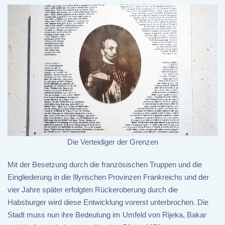
Die Verteidiger der Grenzen
Mit der Besetzung durch die französischen Truppen und die
Eingliederung in die Illyrischen Provinzen Frankreichs und der
vier Jahre später erfolgten Rückeroberung durch die
Habsburger wird diese Entwicklung vorerst unterbrochen. Die
Stadt muss nun ihre Bedeutung im Umfeld von Rijeka, Bakar