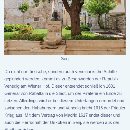
Senj
Da nicht nur türkische, sondern auch venezianische Schiffe
geplündert werden, kommt es zu Beschwerden der Republik
Venedig am Wiener Hof. Dieser entsendet schließlich 1601
General von Rabatta in die Stadt, um der Piraterie ein Ende zu
setzen. Allerdings wird er bei diesem Unterfangen ermordet und
zwischen den Habsburgern und Venedig bricht 1615 der Friauler
Krieg aus. Mit dem Vertrag von Madrid 1617 endet dieser und
auch die Herrschaft der Uskoken in Senj, sie werden aus der
Stadt vertrieben.