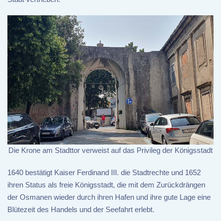
Die Krone am Stadttor verweist auf das Privileg der Königsstadt
1640 bestätigt Kaiser Ferdinand III. die Stadtrechte und 1652
ihren Status als freie Königsstadt, die mit dem Zurückdrängen
der Osmanen wieder durch ihren Hafen und ihre gute Lage eine
Blütezeit des Handels und der Seefahrt erlebt.