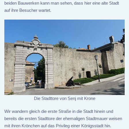
beiden Bauwerken kann man sehen, dass hier eine alte Stadt
auf ihre Besucher wartet.
Die Stadttore von Senj mit Krone
Wir wandern gleich die erste Straße in die Stadt hinein und
bereits die ersten Stadttore der ehemaligen Stadtmauer weisen
mit ihren Krönchen auf das Privileg einer Königsstadt hin.