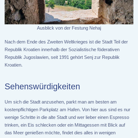
Ausblick von der Festung Nehaj
Nach dem Ende des Zweiten Weltkrieges ist die Stadt Teil der
Republik Kroatien innerhalb der Sozialistische föderativen
Republik Jugoslawien, seit 1991 gehört Senj zur Republik
Kroatien.
Sehenswürdigkeiten
Um sich die Stadt anzusehen, parkt man am besten am
kostenpflichtigen Parkplatz am Hafen. Von hier aus sind es nur
wenige Schritte in die alte Stadt und wer lieber einen Espresso
trinken, ein Eis schlecken oder ein Mittagessen mit Blick auf
das Meer genießen möchte, findet dies alles in wenigen